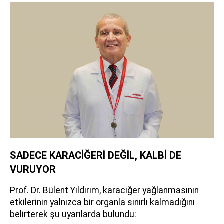
SADECE KARACİĞERİ DEĞİL, KALBİ DE
VURUYOR
Prof. Dr. Bülent Yıldırım, karaciğer yağlanmasının
etkilerinin yalnızca bir organla sınırlı kalmadığını
belirterek şu uyarılarda bulundu: