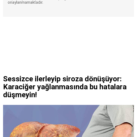
onaylanmamaktadır.
Sessizce ilerleyip siroza dönüşüyor:
Karaciğer yağlanmasında bu hatalara
düşmeyin!