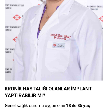
KRONİK HASTALIĞI OLANLAR İMPLANT
YAPTIRABİLİR Mİ?
Genel sağlık durumu uygun olan
18 ile 85 yaş