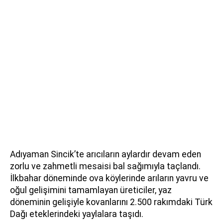
Adıyaman Sincik’te arıcıların aylardır devam eden
zorlu ve zahmetli mesaisi bal sağımıyla taçlandı.
İlkbahar döneminde ova köylerinde arıların yavru ve
oğul gelişimini tamamlayan üreticiler, yaz
döneminin gelişiyle kovanlarını 2.500 rakımdaki Türk
Dağı eteklerindeki yaylalara taşıdı.