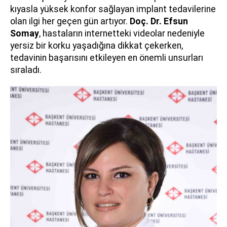
kıyasla yüksek konfor sağlayan implant tedavilerine
olan ilgi her geçen gün artıyor.
Doç. Dr. Efsun
Somay
, hastaların internetteki videolar nedeniyle
yersiz bir korku yaşadığına dikkat çekerken,
tedavinin başarısını etkileyen en önemli unsurları
sıraladı.