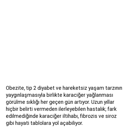
Obezite, tip 2 diyabet ve hareketsiz yaşam tarzının
yaygınlaşmasıyla birlikte karaciğer yağlanması
görülme sıklığı her geçen gün artıyor. Uzun yıllar
hiçbir belirti vermeden ilerleyebilen hastalık; fark
edilmediğinde karaciğer iltihabı, fibrozis ve siroz
gibi hayati tablolara yol açabiliyor.