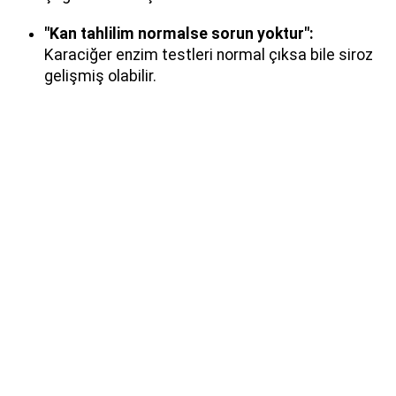
"Kan tahlilim normalse sorun yoktur":
Karaciğer enzim testleri normal çıksa bile siroz
gelişmiş olabilir.