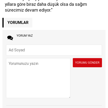
yıllara göre biraz daha düşük olsa da sağım
sürecimiz devam ediyor."
YORUMLAR
YORUM YAZ