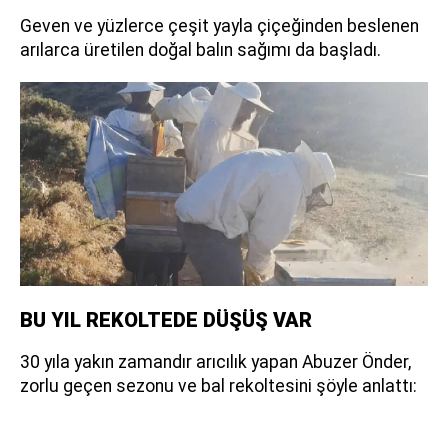
Geven ve yüzlerce çeşit yayla çiçeğinden beslenen
arılarca üretilen doğal balın sağımı da başladı.
BU YIL REKOLTEDE DÜŞÜŞ VAR
30 yıla yakın zamandır arıcılık yapan Abuzer Önder,
zorlu geçen sezonu ve bal rekoltesini şöyle anlattı: