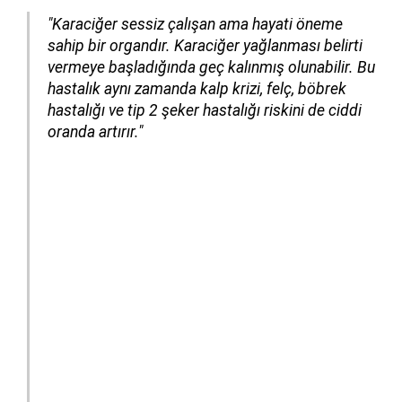
"Karaciğer sessiz çalışan ama hayati öneme
sahip bir organdır. Karaciğer yağlanması belirti
vermeye başladığında geç kalınmış olunabilir. Bu
hastalık aynı zamanda kalp krizi, felç, böbrek
hastalığı ve tip 2 şeker hastalığı riskini de ciddi
oranda artırır."