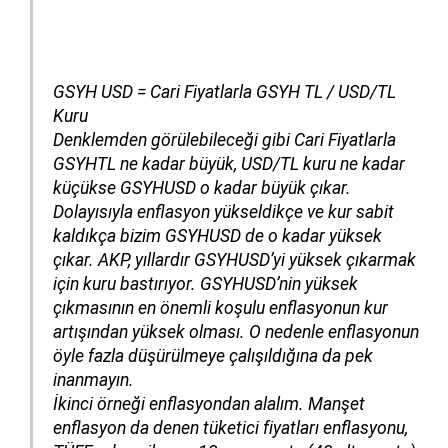
GSYH USD = Cari Fiyatlarla GSYH TL / USD/TL
Kuru
Denklemden görülebileceği gibi Cari Fiyatlarla
GSYHTL ne kadar büyük, USD/TL kuru ne kadar
küçükse GSYHUSD o kadar büyük çıkar.
Dolayısıyla enflasyon yükseldikçe ve kur sabit
kaldıkça bizim GSYHUSD de o kadar yüksek
çıkar. AKP, yıllardır GSYHUSD’yi yüksek çıkarmak
için kuru bastırıyor. GSYHUSD’nin yüksek
çıkmasının en önemli koşulu enflasyonun kur
artışından yüksek olması. O nedenle enflasyonun
öyle fazla düşürülmeye çalışıldığına da pek
inanmayın.
İkinci örneği enflasyondan alalım. Manşet
enflasyon da denen tüketici fiyatları enflasyonu,