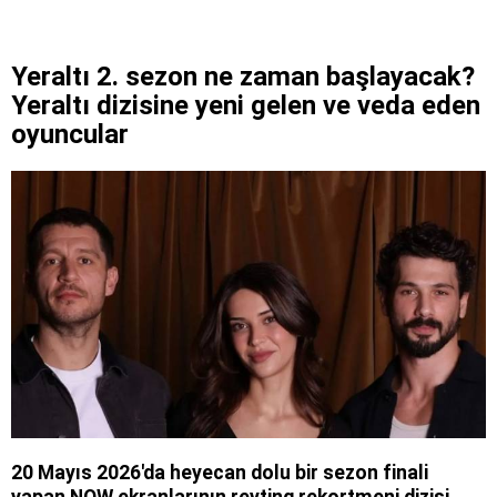
Yeraltı 2. sezon ne zaman başlayacak?
Yeraltı dizisine yeni gelen ve veda eden
oyuncular
20 Mayıs 2026'da heyecan dolu bir sezon finali