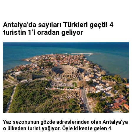
Antalya’da sayıları Türkleri geçti! 4
turistin 1’i oradan geliyor
Yaz sezonunun gözde adreslerinden olan Antalya’ya
o ülkeden turist yağıyor. Öyle ki kente gelen 4