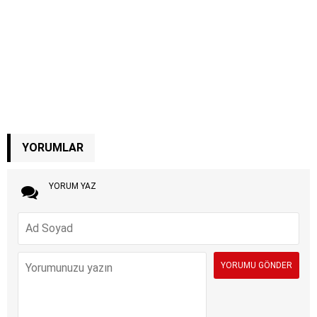
YORUMLAR
YORUM YAZ