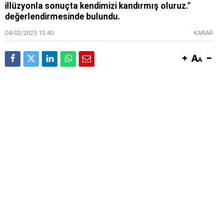
illüzyonla sonuçta kendimizi kandırmış oluruz."
değerlendirmesinde bulundu.
04/02/2025 13:40
KARAR