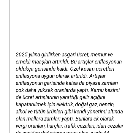
2025 yılına girilirken asgari ücret, memur ve
emekli maaşları artırıldı. Bu artışlar enflasyonun
oldukça gerisinde kaldı. Özel kesim ücretleri
enflasyona uygun olarak artırıldı. Artışlar
enflasyonun gerisinde kalsa da piyasa zamları
çok daha yüksek oranlarda yaptı. Kamu kesimi
de ücret artışlarının yarattığı gelir açığını
kapatabilmek için elektrik, doğal gaz, benzin,
alkol ve tütün ürünleri gibi kendi yönetimi altında
olan mallara zamları yaptı. Bunlara ek olarak
vergi oranları, harçlar, trafik cezaları, idari cezalar
da yeniden değerleme oranı olan yüzde 44