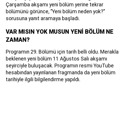
Çarşamba akşamı yeni bölüm yerine tekrar
bölümünü görünce, “Yeni bölüm neden yok?”
sorusuna yanıt aramaya başladı.
VAR MISIN YOK MUSUN YENİ BÖLÜM NE
ZAMAN?
Programın 29. Bölümü için tarih belli oldu. Merakla
beklenen yeni bölüm 11 Ağustos Salı akşamı
seyirciyle buluşacak. Programın resmi YouTube
hesabından yayınlanan fragmanda da yeni bölüm
tarihiyle ilgili bilgilendirme yapıldı.