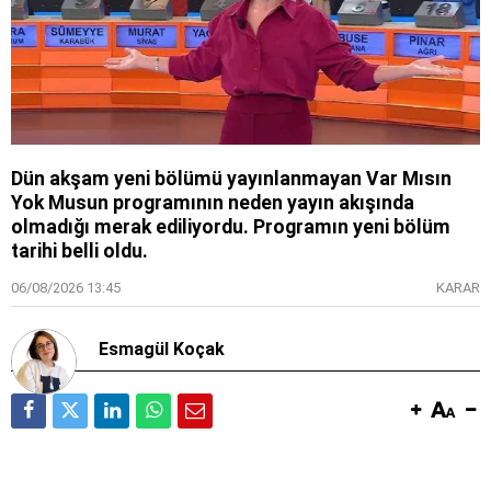
Dün akşam yeni bölümü yayınlanmayan Var Mısın
Yok Musun programının neden yayın akışında
olmadığı merak ediliyordu. Programın yeni bölüm
tarihi belli oldu.
06/08/2026 13:45
KARAR
Esmagül Koçak