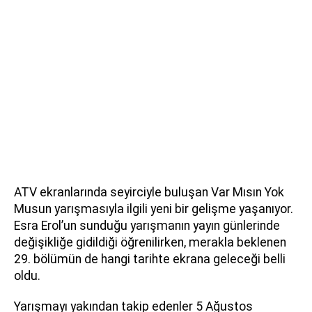
ATV ekranlarında seyirciyle buluşan Var Mısın Yok
Musun yarışmasıyla ilgili yeni bir gelişme yaşanıyor.
Esra Erol’un sunduğu yarışmanın yayın günlerinde
değişikliğe gidildiği öğrenilirken, merakla beklenen
29. bölümün de hangi tarihte ekrana geleceği belli
oldu.
Yarışmayı yakından takip edenler 5 Ağustos