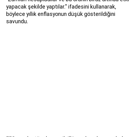
yapacak şekilde yaptılar." ifadesini kullanarak,
böylece yıllık enflasyonun düşük gösterildiğini
savundu.