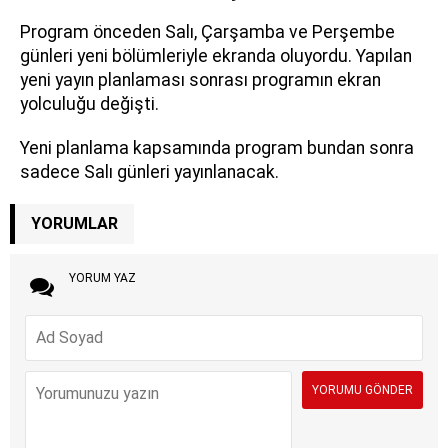
Program önceden Salı, Çarşamba ve Perşembe
günleri yeni bölümleriyle ekranda oluyordu. Yapılan
yeni yayın planlaması sonrası programın ekran
yolculuğu değişti.
Yeni planlama kapsamında program bundan sonra
sadece Salı günleri yayınlanacak.
YORUMLAR
YORUM YAZ