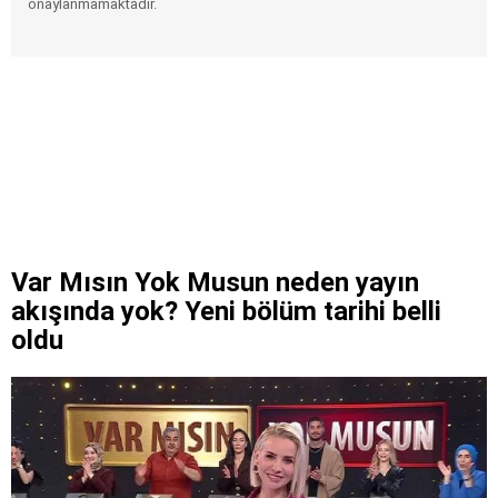
onaylanmamaktadır.
Var Mısın Yok Musun neden yayın
akışında yok? Yeni bölüm tarihi belli
oldu