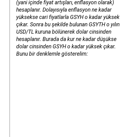
(yani içinde fiyat artışları, enflasyon olarak)
hesaplanır. Dolayısıyla enflasyon ne kadar
yüksekse cari fiyatlarla GSYH o kadar yüksek
çıkar. Sonra bu şekilde bulunan GSYTH o yılın
USD/TL kuruna bölünerek dolar cinsinden
hesaplanır. Burada da kur ne kadar düşükse
dolar cinsinden GSYH o kadar yüksek çıkar.
Bunu bir denklemle gösterelim: