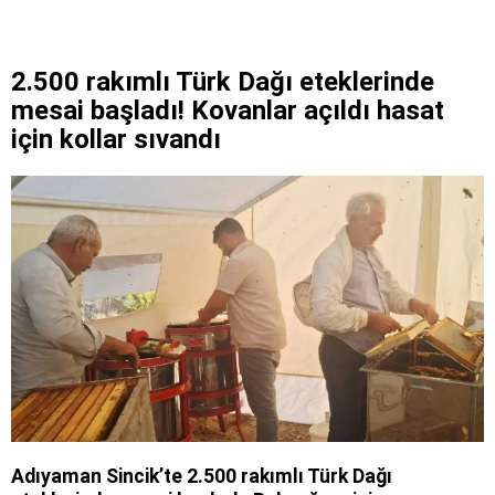
2.500 rakımlı Türk Dağı eteklerinde
mesai başladı! Kovanlar açıldı hasat
için kollar sıvandı
Adıyaman Sincik’te 2.500 rakımlı Türk Dağı