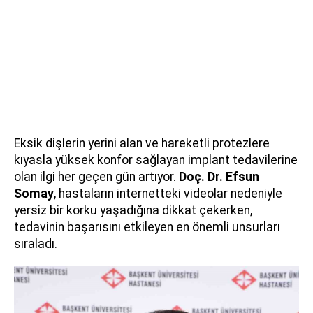
Eksik dişlerin yerini alan ve hareketli protezlere
kıyasla yüksek konfor sağlayan implant tedavilerine
olan ilgi her geçen gün artıyor.
Doç. Dr. Efsun
Somay
, hastaların internetteki videolar nedeniyle
yersiz bir korku yaşadığına dikkat çekerken,
tedavinin başarısını etkileyen en önemli unsurları
sıraladı.