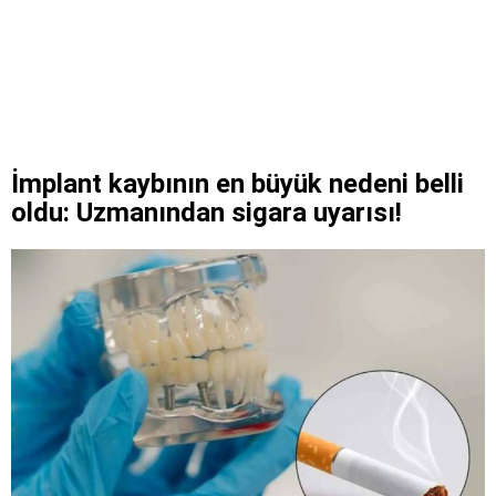
İmplant kaybının en büyük nedeni belli
oldu: Uzmanından sigara uyarısı!