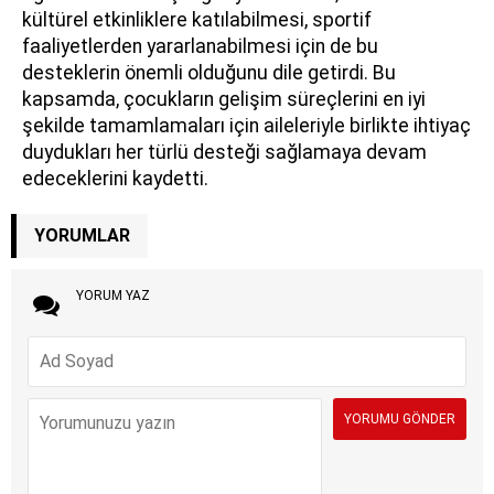
kültürel etkinliklere katılabilmesi, sportif
faaliyetlerden yararlanabilmesi için de bu
desteklerin önemli olduğunu dile getirdi. Bu
kapsamda, çocukların gelişim süreçlerini en iyi
şekilde tamamlamaları için aileleriyle birlikte ihtiyaç
duydukları her türlü desteği sağlamaya devam
edeceklerini kaydetti.
YORUMLAR
YORUM YAZ