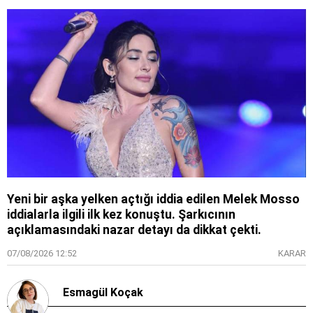
Yeni bir aşka yelken açtığı iddia edilen Melek Mosso
iddialarla ilgili ilk kez konuştu. Şarkıcının
açıklamasındaki nazar detayı da dikkat çekti.
07/08/2026 12:52
KARAR
Esmagül Koçak