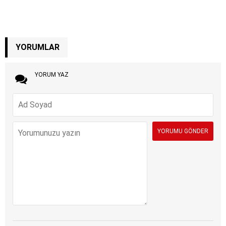
YORUMLAR
YORUM YAZ