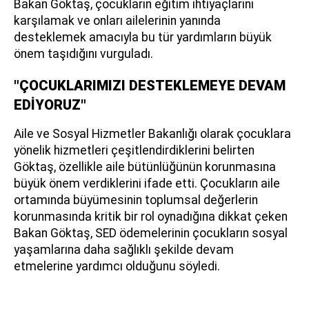
Bakan Göktaş, çocukların eğitim ihtiyaçlarını
karşılamak ve onları ailelerinin yanında
desteklemek amacıyla bu tür yardımların büyük
önem taşıdığını vurguladı.
"ÇOCUKLARIMIZI DESTEKLEMEYE DEVAM
EDİYORUZ"
Aile ve Sosyal Hizmetler Bakanlığı olarak çocuklara
yönelik hizmetleri çeşitlendirdiklerini belirten
Göktaş, özellikle aile bütünlüğünün korunmasına
büyük önem verdiklerini ifade etti. Çocukların aile
ortamında büyümesinin toplumsal değerlerin
korunmasında kritik bir rol oynadığına dikkat çeken
Bakan Göktaş, SED ödemelerinin çocukların sosyal
yaşamlarına daha sağlıklı şekilde devam
etmelerine yardımcı olduğunu söyledi.