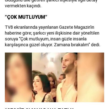
vermekten kaçındı.
“ÇOK MUTLUYUM”
TV8 ekranlarında yayınlanan Gazete Magazin’in
haberine göre; şarkıcı yeni ilişkisine dair yöneltilen
soruya “Çok mutluyum, insan güzle insanla
karşılaşınca güzel oluyor. Zamana bırakalım” dedi.