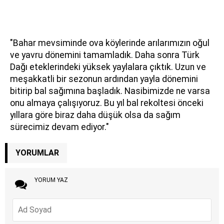
"Bahar mevsiminde ova köylerinde arılarımızın oğul
ve yavru dönemini tamamladık. Daha sonra Türk
Dağı eteklerindeki yüksek yaylalara çıktık. Uzun ve
meşakkatli bir sezonun ardından yayla dönemini
bitirip bal sağımına başladık. Nasibimizde ne varsa
onu almaya çalışıyoruz. Bu yıl bal rekoltesi önceki
yıllara göre biraz daha düşük olsa da sağım
sürecimiz devam ediyor."
YORUMLAR
YORUM YAZ