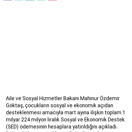
Aile ve Sosyal Hizmetler Bakanı Mahinur Özdemir
Göktaş, çocukların sosyal ve ekonomik açıdan
desteklenmesi amacıyla mart ayına ilişkin toplam 1
milyar 224 milyon liralık Sosyal ve Ekonomik Destek
(SED) ödemesinin hesaplara yatırıldığını açıkladı.