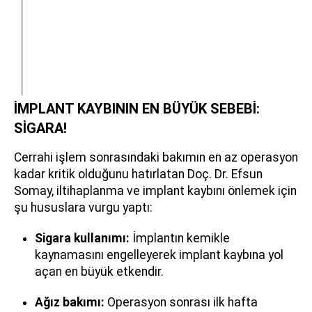
İMPLANT KAYBININ EN BÜYÜK SEBEBİ:
SİGARA!
Cerrahi işlem sonrasındaki bakımın en az operasyon
kadar kritik olduğunu hatırlatan Doç. Dr. Efsun
Somay, iltihaplanma ve implant kaybını önlemek için
şu hususlara vurgu yaptı:
Sigara kullanımı:
İmplantın kemikle
kaynamasını engelleyerek implant kaybına yol
açan en büyük etkendir.
Ağız bakımı:
Operasyon sonrası ilk hafta