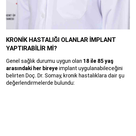
KRONİK HASTALIĞI OLANLAR İMPLANT
YAPTIRABİLİR Mİ?
Genel sağlık durumu uygun olan
18 ile 85 yaş
arasındaki her bireye
implant uygulanabileceğini
belirten Doç. Dr. Somay, kronik hastalıklara dair şu
değerlendirmelerde bulundu: