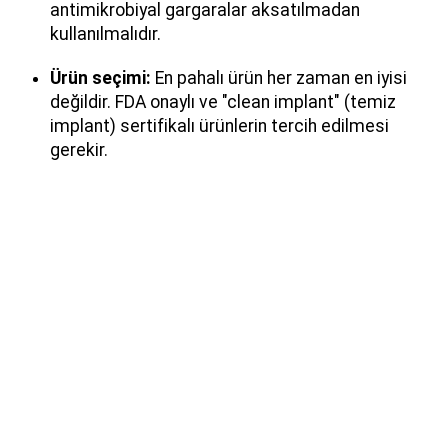
antimikrobiyal gargaralar aksatılmadan
kullanılmalıdır.
Ürün seçimi:
En pahalı ürün her zaman en iyisi
değildir. FDA onaylı ve "clean implant" (temiz
implant) sertifikalı ürünlerin tercih edilmesi
gerekir.