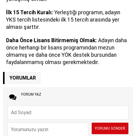
İlk 15 Tercih Kuralı:
Yerleştiği programın, adayın
YKS tercih listesindeki ilk 15 tercih arasında yer
alması şarttır.
Daha Önce Lisans Bitirmemiş Olmak:
Adayın daha
önce herhangi bir lisans programından mezun
olmamış ve daha önce YÖK destek bursundan
faydalanmamış olması gerekmektedir.
YORUMLAR
YORUM YAZ