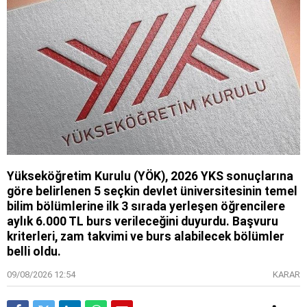
Yükseköğretim Kurulu (YÖK), 2026 YKS sonuçlarına
göre belirlenen 5 seçkin devlet üniversitesinin temel
bilim bölümlerine ilk 3 sırada yerleşen öğrencilere
aylık 6.000 TL burs verileceğini duyurdu. Başvuru
kriterleri, zam takvimi ve burs alabilecek bölümler
belli oldu.
09/08/2026 12:54
KARAR