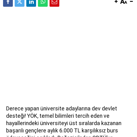
Derece yapan üniversite adaylarına dev devlet
desteği! YÖK, temel bilimleri tercih eden ve
hayallerindeki üniversiteyi üst sıralarda kazanan
başarılı gençlere aylık 6.000 TL karşılıksız burs