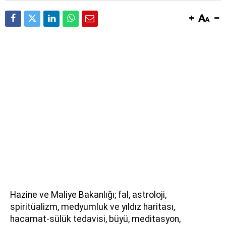
Hazine ve Maliye Bakanlığı; fal, astroloji,
spiritüalizm, medyumluk ve yıldız haritası,
hacamat-sülük tedavisi, büyü, meditasyon,