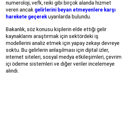
numeroloji, vefk, reiki gibi birçok alanda hizmet
veren ancak
gelirlerini beyan etmeyenlere karşı
harekete geçerek
uyarılarda bulundu.
Bakanlık, söz konusu kişilerin elde ettiği gelir
kaynaklarını araştırmak için sektördeki iş
modellerini analiz etmek için yapay zekayı devreye
soktu. Bu gelirlerin anlaşılması için dijital izler,
internet siteleri, sosyal medya etkileşimleri, çevrim
içi ödeme sistemleri ve diğer veriler incelemeye
alındı.