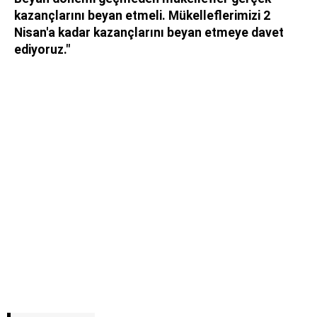
kazançlarını beyan etmeli. Mükelleflerimizi 2
Nisan'a kadar kazançlarını beyan etmeye davet
ediyoruz."