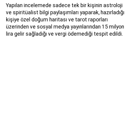
Yapılan incelemede sadece tek bir kişinin astroloji
ve spiritüalist bilgi paylaşımları yaparak, hazırladığı
kişiye özel doğum haritası ve tarot raporları
üzerinden ve sosyal medya yayınlarından 15 milyon
lira gelir sağladığı ve vergi ödemediği tespit edildi.