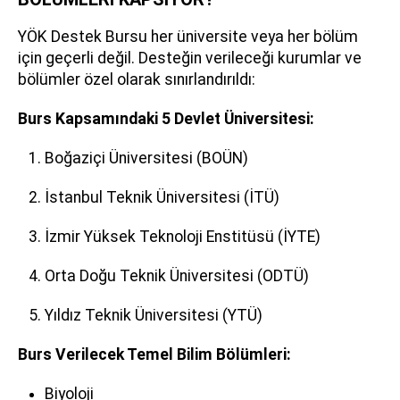
YÖK Destek Bursu her üniversite veya her bölüm
için geçerli değil. Desteğin verileceği kurumlar ve
bölümler özel olarak sınırlandırıldı:
Burs Kapsamındaki 5 Devlet Üniversitesi:
Boğaziçi Üniversitesi (BOÜN)
İstanbul Teknik Üniversitesi (İTÜ)
İzmir Yüksek Teknoloji Enstitüsü (İYTE)
Orta Doğu Teknik Üniversitesi (ODTÜ)
Yıldız Teknik Üniversitesi (YTÜ)
Burs Verilecek Temel Bilim Bölümleri:
Biyoloji