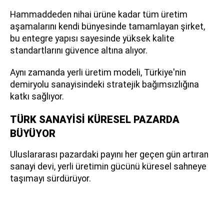
Hammaddeden nihai ürüne kadar tüm üretim
aşamalarını kendi bünyesinde tamamlayan şirket,
bu entegre yapısı sayesinde yüksek kalite
standartlarını güvence altına alıyor.
Aynı zamanda yerli üretim modeli, Türkiye'nin
demiryolu sanayisindeki stratejik bağımsızlığına
katkı sağlıyor.
TÜRK SANAYİSİ KÜRESEL PAZARDA
BÜYÜYOR
Uluslararası pazardaki payını her geçen gün artıran
sanayi devi, yerli üretimin gücünü küresel sahneye
taşımayı sürdürüyor.