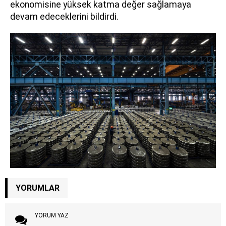
ekonomisine yüksek katma değer sağlamaya
devam edeceklerini bildirdi.
YORUMLAR
YORUM YAZ