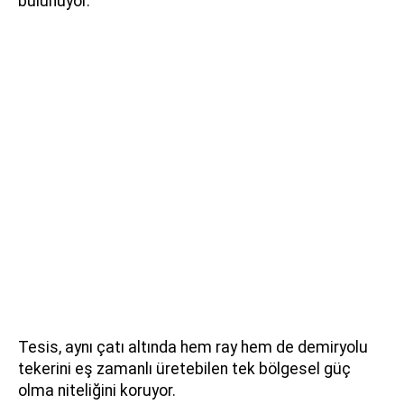
bulunuyor.
Tesis, aynı çatı altında hem ray hem de demiryolu
tekerini eş zamanlı üretebilen tek bölgesel güç
olma niteliğini koruyor.