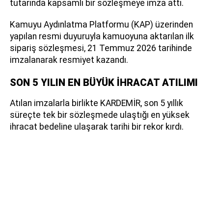
tutarında kapsamlı bir sözleşmeye imza attı.
Kamuyu Aydınlatma Platformu (KAP) üzerinden
yapılan resmi duyuruyla kamuoyuna aktarılan ilk
sipariş sözleşmesi, 21 Temmuz 2026 tarihinde
imzalanarak resmiyet kazandı.
SON 5 YILIN EN BÜYÜK İHRACAT ATILIMI
Atılan imzalarla birlikte KARDEMİR, son 5 yıllık
süreçte tek bir sözleşmede ulaştığı en yüksek
ihracat bedeline ulaşarak tarihi bir rekor kırdı.