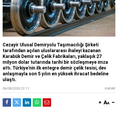
Cezayir Ulusal Demiryolu Taşımacılığı Şirketi
tarafından açılan uluslararası ihaleyi kazanan
Karabük Demir ve Çelik Fabrikaları, yaklaşık 27
milyon dolar tutarında tarihi bir sözleşmeye imza
attı. Türkiye'nin ilk entegre demir çelik tesisi, dev
anlaşmayla son 5 yılın en yüksek ihracat bedeline
ulaştı.
06/08/2026 23:11
KARAR