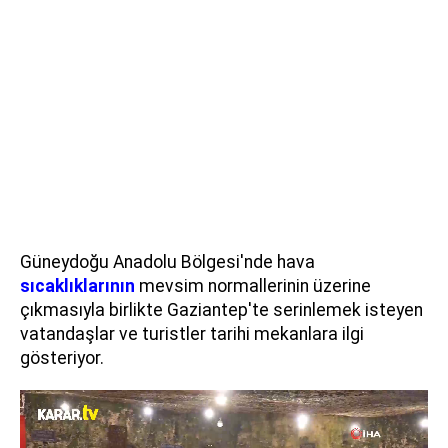
Güneydoğu Anadolu Bölgesi'nde hava
sıcaklıklarının
mevsim normallerinin üzerine
çıkmasıyla birlikte Gaziantep'te serinlemek isteyen
vatandaşlar ve turistler tarihi mekanlara ilgi
gösteriyor.