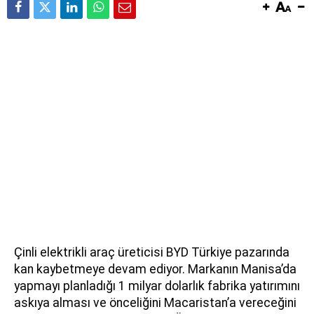
Çinli elektrikli araç üreticisi BYD Türkiye pazarında
kan kaybetmeye devam ediyor. Markanın Manisa’da
yapmayı planladığı 1 milyar dolarlık fabrika yatırımını
askıya alması ve önceliğini Macaristan’a vereceğini