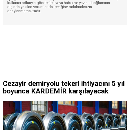
kullanıcı adlarıyla gönderilen veya haber ve yazının bağlamının
dışında yazılan yorumlar da içeriğine bakılmaksızın
onaylanmamaktadır.
Cezayir demiryolu tekeri ihtiyacını 5 yıl
boyunca KARDEMİR karşılayacak