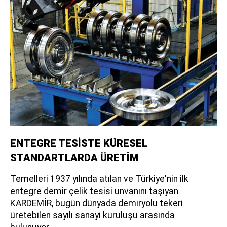
ENTEGRE TESİSTE KÜRESEL
STANDARTLARDA ÜRETİM
Temelleri 1937 yılında atılan ve Türkiye'nin ilk
entegre demir çelik tesisi unvanını taşıyan
KARDEMİR, bugün dünyada demiryolu tekeri
üretebilen sayılı sanayi kuruluşu arasında