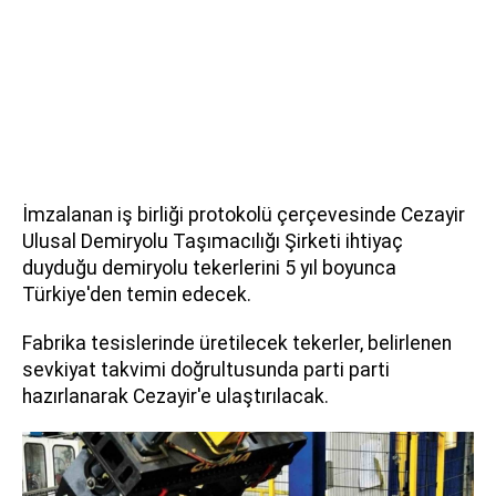
İmzalanan iş birliği protokolü çerçevesinde Cezayir
Ulusal Demiryolu Taşımacılığı Şirketi ihtiyaç
duyduğu demiryolu tekerlerini 5 yıl boyunca
Türkiye'den temin edecek.
Fabrika tesislerinde üretilecek tekerler, belirlenen
sevkiyat takvimi doğrultusunda parti parti
hazırlanarak Cezayir'e ulaştırılacak.