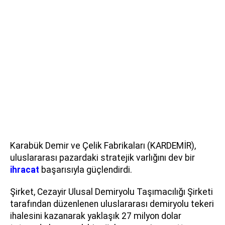
Karabük Demir ve Çelik Fabrikaları (KARDEMİR),
uluslararası pazardaki stratejik varlığını dev bir
ihracat
başarısıyla güçlendirdi.
Şirket, Cezayir Ulusal Demiryolu Taşımacılığı Şirketi
tarafından düzenlenen uluslararası demiryolu tekeri
ihalesini kazanarak yaklaşık 27 milyon dolar