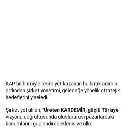
KAP bildirimiyle resmiyet kazanan bu kritik adımın
ardından şirket yönetimi, geleceğe yönelik stratejik
hedeflerini yineledi.
Şirket yetkilileri,
"Üreten KARDEMİR, güçlü Türkiye"
vizyonu doğrultusunda uluslararası pazarlardaki
konumlarını güçlendireceklerini ve ülke