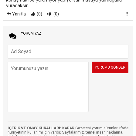
vuracaksın
Yanıtla
(0)
(0)
YORUM YAZ
İÇERİK VE ONAY KURALLARI:
KARAR Gazetesi yorum sütunları ifade
hürriyetinin kullanımı için vardır. Sayfalarımız, temel insan haklarına,