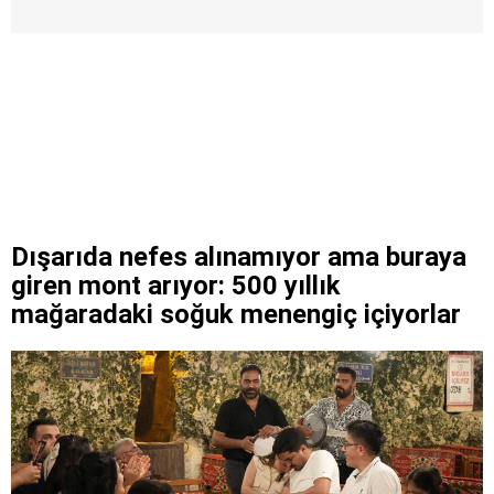
Dışarıda nefes alınamıyor ama buraya
giren mont arıyor: 500 yıllık
mağaradaki soğuk menengiç içiyorlar