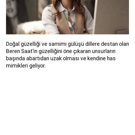
Doğal güzelliği ve samimi gülüşü dillere destan olan
Beren Saat’in güzelliğini öne çıkaran unsurların
başında abartıdan uzak olması ve kendine has
mimikleri geliyor.