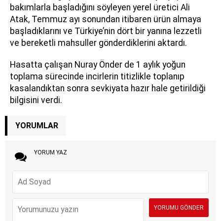
bakımlarla başladığını söyleyen yerel üretici Ali
Atak, Temmuz ayı sonundan itibaren ürün almaya
başladıklarını ve Türkiye’nin dört bir yanına lezzetli
ve bereketli mahsuller gönderdiklerini aktardı.
Hasatta çalışan Nuray Önder de 1 aylık yoğun
toplama sürecinde incirlerin titizlikle toplanıp
kasalandıktan sonra sevkiyata hazır hale getirildiği
bilgisini verdi.
YORUMLAR
YORUM YAZ