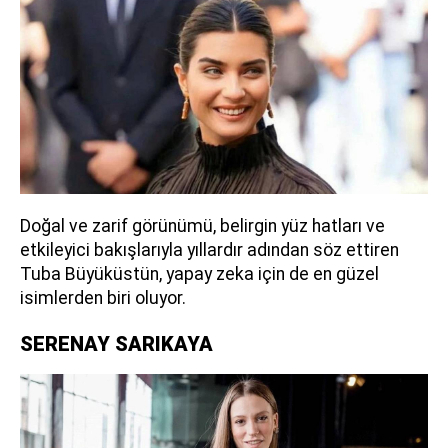
Doğal ve zarif görünümü, belirgin yüz hatları ve
etkileyici bakışlarıyla yıllardır adından söz ettiren
Tuba Büyüküstün, yapay zeka için de en güzel
isimlerden biri oluyor.
SERENAY SARIKAYA