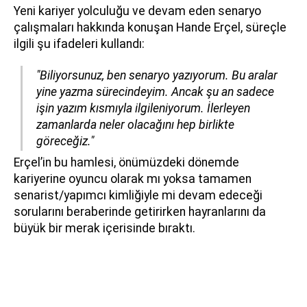
Yeni kariyer yolculuğu ve devam eden senaryo
çalışmaları hakkında konuşan Hande Erçel, süreçle
ilgili şu ifadeleri kullandı:
"Biliyorsunuz, ben senaryo yazıyorum. Bu aralar
yine yazma sürecindeyim. Ancak şu an sadece
işin yazım kısmıyla ilgileniyorum. İlerleyen
zamanlarda neler olacağını hep birlikte
göreceğiz."
Erçel’in bu hamlesi, önümüzdeki dönemde
kariyerine oyuncu olarak mı yoksa tamamen
senarist/yapımcı kimliğiyle mi devam edeceği
sorularını beraberinde getirirken hayranlarını da
büyük bir merak içerisinde bıraktı.