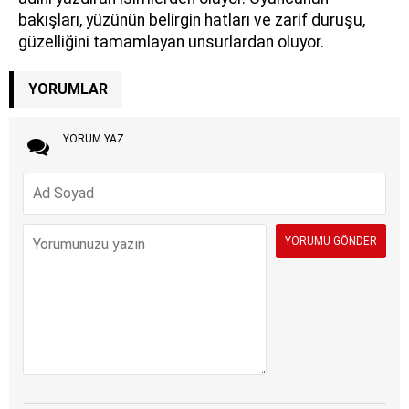
bakışları, yüzünün belirgin hatları ve zarif duruşu,
güzelliğini tamamlayan unsurlardan oluyor.
YORUMLAR
YORUM YAZ