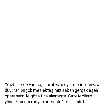
"Yüzbinlerce yurttaşın protesto eylemlerini dünyaya
duyuran birçok meslektaşımız sabah gerçekleşen
operasyon ile gözaltına alınmıştır. Gazetecilere
yönelik bu operasyonlar mesleğimizi hedef