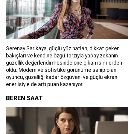
Serenay Sarıkaya, güçlü yüz hatları, dikkat çeken
bakışları ve kendine özgü tarzıyla yapay zekanın
güzellik değerlendirmesinde öne çıkan isimlerden
oldu. Modern ve sofistike görünüme sahip olan
oyuncu, güzelliği kadar özgüveni ve güçlü ekran
enerjisiyle de artı puan kazanıyor.
BEREN SAAT