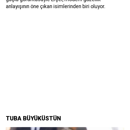
anlayışının öne çıkan isimlerinden biri oluyor.
TUBA BÜYÜKÜSTÜN