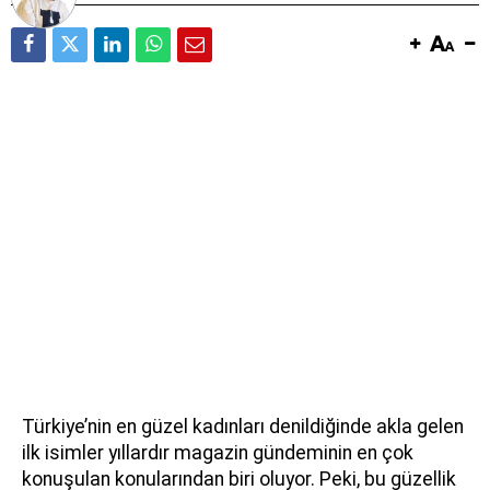
Türkiye’nin en güzel kadınları denildiğinde akla gelen
ilk isimler yıllardır magazin gündeminin en çok
konuşulan konularından biri oluyor. Peki, bu güzellik