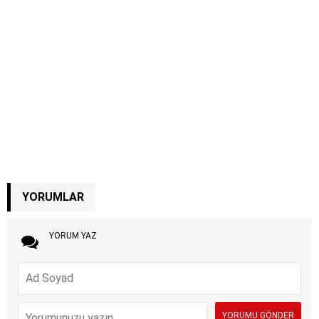
YORUMLAR
YORUM YAZ