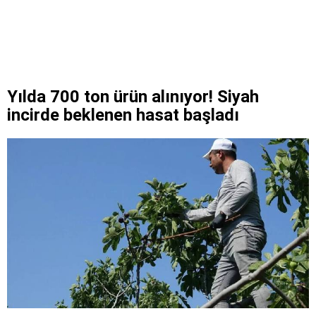
Yılda 700 ton ürün alınıyor! Siyah
incirde beklenen hasat başladı