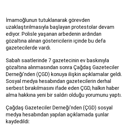
İmamoğlunun tutuklanarak görevden
uzaklaştırılmasıyla başlayan protestolar devam
ediyor. Polisle yaşanan arbedenin ardından
gözaltına alınan göstericilerin içinde bu defa
gazetecilerde vardı.
Sabah saatlerinde 7 gazetecinin ev baskınıyla
gözaltına alınmasından sonra Çağdaş Gazeteciler
Derneği'nden (ÇGD) konuya ilişkin açıklamalar geldi.
Sosyal medya hesabından gazetecilerin derhal
serbest bırakılmasını ifade eden ÇGD, halkın haber
alma hakkına yeni bir saldırı olduğu yorumunu yaptı.
Çağdaş Gazeteciler Derneği'nden (ÇGD) sosyal
medya hesabından yapılan açıklamada şunlar
kaydedildi: