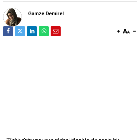
Gamze Demirel