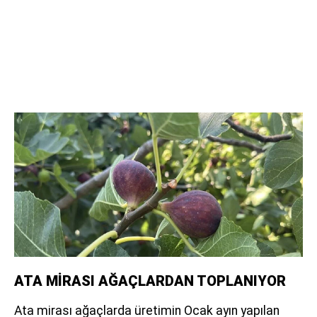
ATA MİRASI AĞAÇLARDAN TOPLANIYOR
Ata mirası ağaçlarda üretimin Ocak ayın yapılan