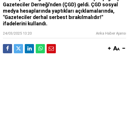
Gazeteciler Derneği'nden (ÇGD) geldi. ÇGD sosyal
medya hesaplarında yaptıkları açıklamalarında,
"Gazeteciler derhal serbest bırakılmalıdır!"
ifadelerini kullandı.
24/03/2025 13:20
Anka Haber Ajansı