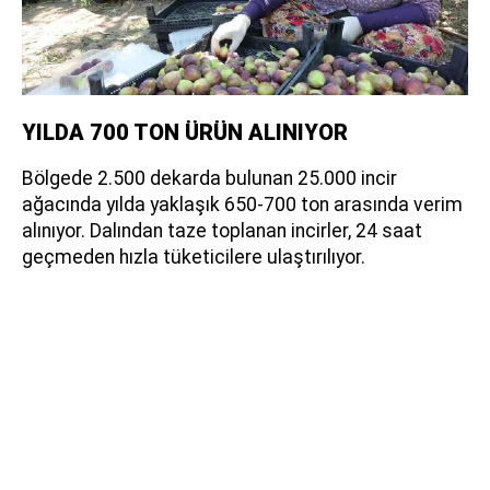
YILDA 700 TON ÜRÜN ALINIYOR
Bölgede 2.500 dekarda bulunan 25.000 incir
ağacında yılda yaklaşık 650-700 ton arasında verim
alınıyor. Dalından taze toplanan incirler, 24 saat
geçmeden hızla tüketicilere ulaştırılıyor.