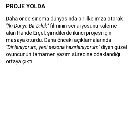
PROJE YOLDA
Daha önce sinema dünyasında bir ilke imza atarak
"İki Dünya Bir Dilek"
filminin senaryosunu kaleme
alan Hande Erçel, şimdilerde ikinci projesi için
masaya oturdu. Daha önceki açıklamalarında
"Dinleniyorum, yeni sezona hazırlanıyorum"
diyen güzel
oyuncunun tamamen yazım sürecine odaklandığı
ortaya çıktı.