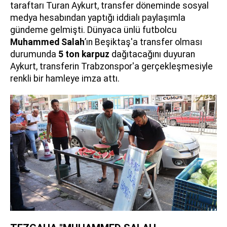
taraftarı Turan Aykurt, transfer döneminde sosyal
medya hesabından yaptığı iddialı paylaşımla
gündeme gelmişti. Dünyaca ünlü futbolcu
Muhammed Salah
’ın Beşiktaş'a transfer olması
durumunda
5 ton karpuz
dağıtacağını duyuran
Aykurt, transferin Trabzonspor'a gerçekleşmesiyle
renkli bir hamleye imza attı.