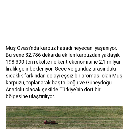
Muş Ovası’nda karpuz hasadı heyecanı yaşanıyor.
Bu sene 32.786 dekarda ekilen karpuzdan yaklaşık
198.390 ton rekolte ile kent ekonomisine 2,1 milyar
liralık gelir bekleniyor. Gece ve gündüz arasındaki
sıcaklık farkından dolayı eşsiz bir aroması olan Muş
karpuzu, toplanarak başta Doğu ve Güneydoğu
Anadolu olacak şekilde Türkiye’nin dört bir
bölgesine ulaştırılıyor.