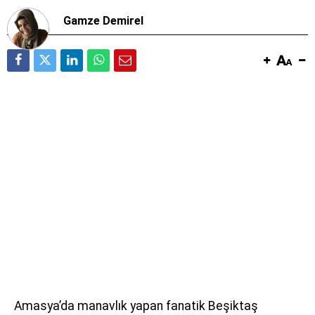
Gamze Demirel
Amasya’da manavlık yapan fanatik Beşiktaş