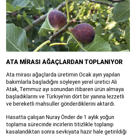
ATA MİRASI AĞAÇLARDAN TOPLANIYOR
Ata mirası ağaçlarda üretimin Ocak ayın yapılan
bakımlarla başladığını söyleyen yerel üretici Ali
Atak, Temmuz ayı sonundan itibaren ürün almaya
başladıklarını ve Türkiye’nin dört bir yanına lezzetli
ve bereketli mahsuller gönderdiklerini aktardı.
Hasatta çalışan Nuray Önder de 1 aylık yoğun
toplama sürecinde incirlerin titizlikle toplanıp
kasalandıktan sonra sevkiyata hazır hale getirildiği