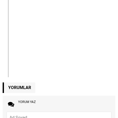
YORUMLAR
YORUM YAZ