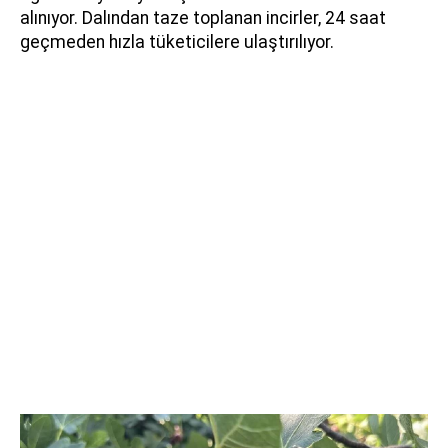
alınıyor. Dalından taze toplanan incirler, 24 saat
geçmeden hızla tüketicilere ulaştırılıyor.