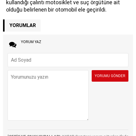
kullandığı çalıntı motosiklet ve suç örgütüne ait
olduğu belirlenen bir otomobil ele geçirildi.
YORUMLAR
YORUM YAZ