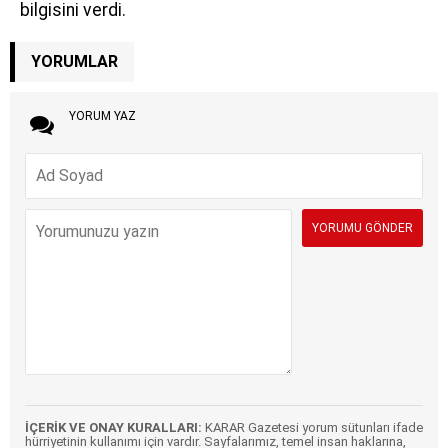
bilgisini verdi.
YORUMLAR
YORUM YAZ
İÇERİK VE ONAY KURALLARI:
KARAR Gazetesi yorum sütunları ifade
hürriyetinin kullanımı için vardır. Sayfalarımız, temel insan haklarına,