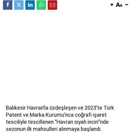
Balıkesir Havran’la özdeşleşen ve 2023’te Türk
Patent ve Marka Kurumu’nca coğrafi işaret
tesciliyle tescillenen “Havran siyah inciri”nde
sezonun ilk mahsulleri alınmaya başlandı.