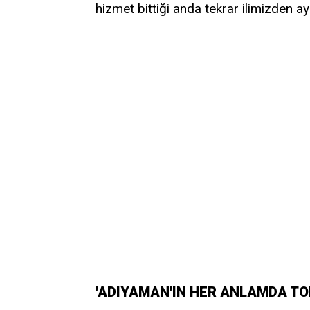
hizmet bittiği anda tekrar ilimizden ayr
'ADIYAMAN'IN HER ANLAMDA TO