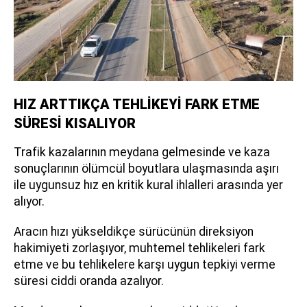
HIZ ARTTIKÇA TEHLİKEYİ FARK ETME
SÜRESİ KISALIYOR
Trafik kazalarının meydana gelmesinde ve kaza
sonuçlarının ölümcül boyutlara ulaşmasında aşırı
ile uygunsuz hız en kritik kural ihlalleri arasında yer
alıyor.
Aracın hızı yükseldikçe sürücünün direksiyon
hakimiyeti zorlaşıyor, muhtemel tehlikeleri fark
etme ve bu tehlikelere karşı uygun tepkiyi verme
süresi ciddi oranda azalıyor.