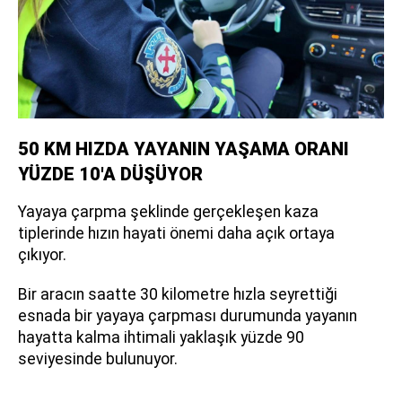
50 KM HIZDA YAYANIN YAŞAMA ORANI
YÜZDE 10'A DÜŞÜYOR
Yayaya çarpma şeklinde gerçekleşen kaza
tiplerinde hızın hayati önemi daha açık ortaya
çıkıyor.
Bir aracın saatte 30 kilometre hızla seyrettiği
esnada bir yayaya çarpması durumunda yayanın
hayatta kalma ihtimali yaklaşık yüzde 90
seviyesinde bulunuyor.