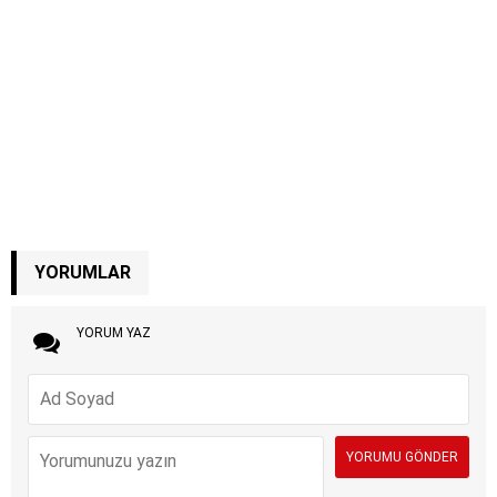
YORUMLAR
YORUM YAZ