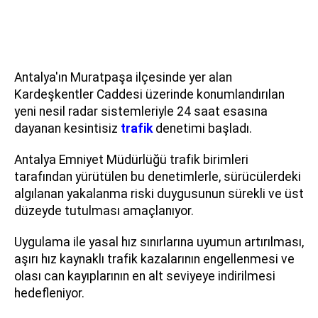
Antalya'ın Muratpaşa ilçesinde yer alan
Kardeşkentler Caddesi üzerinde konumlandırılan
yeni nesil radar sistemleriyle 24 saat esasına
dayanan kesintisiz
trafik
denetimi başladı.
Antalya Emniyet Müdürlüğü trafik birimleri
tarafından yürütülen bu denetimlerle, sürücülerdeki
algılanan yakalanma riski duygusunun sürekli ve üst
düzeyde tutulması amaçlanıyor.
Uygulama ile yasal hız sınırlarına uyumun artırılması,
aşırı hız kaynaklı trafik kazalarının engellenmesi ve
olası can kayıplarının en alt seviyeye indirilmesi
hedefleniyor.