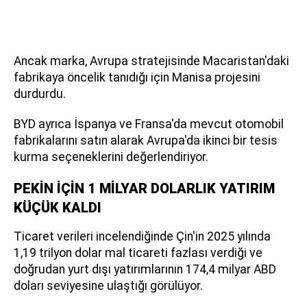
Ancak marka, Avrupa stratejisinde Macaristan'daki
fabrikaya öncelik tanıdığı için Manisa projesini
durdurdu.
BYD ayrıca İspanya ve Fransa'da mevcut otomobil
fabrikalarını satın alarak Avrupa'da ikinci bir tesis
kurma seçeneklerini değerlendiriyor.
PEKİN İÇİN 1 MİLYAR DOLARLIK YATIRIM
KÜÇÜK KALDI
Ticaret verileri incelendiğinde Çin'in 2025 yılında
1,19 trilyon dolar mal ticareti fazlası verdiği ve
doğrudan yurt dışı yatırımlarının 174,4 milyar ABD
doları seviyesine ulaştığı görülüyor.