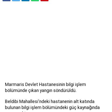
Marmaris Devlet Hastanesinin bilgi işlem
bölümünde çıkan yangın söndürüldü.
Beldibi Mahallesi'ndeki hastanenin alt katında
bulunan bilgi işlem bölümündeki güç kaynağında