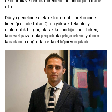
ekonomik ve teknik etkenlerin bulunduğunu ifade
etti.
Dünya genelinde elektrikli otomobil üretiminde
liderliği elinde tutan Çin'in yüksek teknolojiyi
diplomatik bir güç olarak kullandığını belirtirken,
küresel pazardaki jeopolitik gelişmelerin yatırım
kararlarına doğrudan etki ettiğini vurguladı.