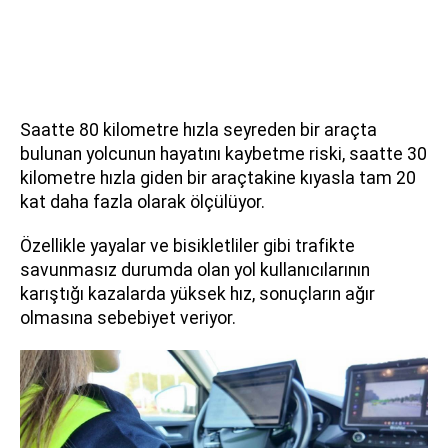
Saatte 80 kilometre hızla seyreden bir araçta
bulunan yolcunun hayatını kaybetme riski, saatte 30
kilometre hızla giden bir araçtakine kıyasla tam 20
kat daha fazla olarak ölçülüyor.
Özellikle yayalar ve bisikletliler gibi trafikte
savunmasız durumda olan yol kullanıcılarının
karıştığı kazalarda yüksek hız, sonuçların ağır
olmasına sebebiyet veriyor.