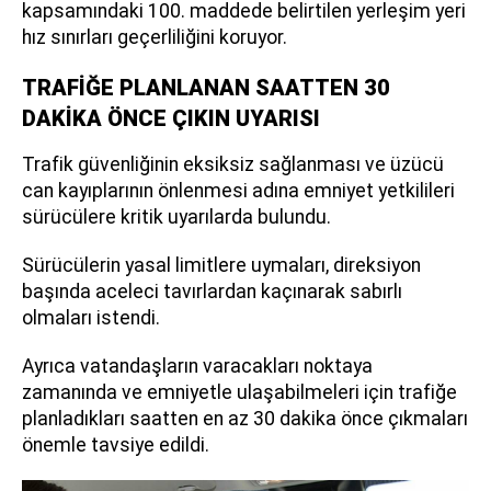
kapsamındaki 100. maddede belirtilen yerleşim yeri
hız sınırları geçerliliğini koruyor.
TRAFİĞE PLANLANAN SAATTEN 30
DAKİKA ÖNCE ÇIKIN UYARISI
Trafik güvenliğinin eksiksiz sağlanması ve üzücü
can kayıplarının önlenmesi adına emniyet yetkilileri
sürücülere kritik uyarılarda bulundu.
Sürücülerin yasal limitlere uymaları, direksiyon
başında aceleci tavırlardan kaçınarak sabırlı
olmaları istendi.
Ayrıca vatandaşların varacakları noktaya
zamanında ve emniyetle ulaşabilmeleri için trafiğe
planladıkları saatten en az 30 dakika önce çıkmaları
önemle tavsiye edildi.