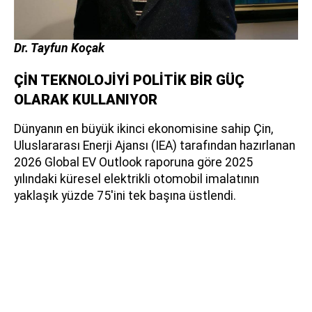
Dr. Tayfun Koçak
ÇİN TEKNOLOJİYİ POLİTİK BİR GÜÇ
OLARAK KULLANIYOR
Dünyanın en büyük ikinci ekonomisine sahip Çin,
Uluslararası Enerji Ajansı (IEA) tarafından hazırlanan
2026 Global EV Outlook raporuna göre 2025
yılındaki küresel elektrikli otomobil imalatının
yaklaşık yüzde 75'ini tek başına üstlendi.