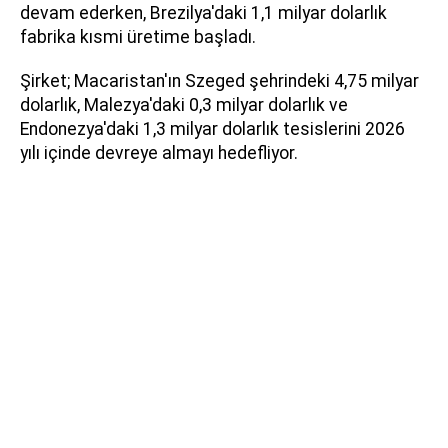
devam ederken, Brezilya'daki 1,1 milyar dolarlık
fabrika kısmi üretime başladı.
Şirket; Macaristan'ın Szeged şehrindeki 4,75 milyar
dolarlık, Malezya'daki 0,3 milyar dolarlık ve
Endonezya'daki 1,3 milyar dolarlık tesislerini 2026
yılı içinde devreye almayı hedefliyor.