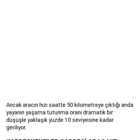
Ancak aracın hızı saatte 50 kilometreye çıktığı anda
yayanın yaşama tutunma oranı dramatik bir
düşüşle yaklaşık yüzde 10 seviyesine kadar
geriliyor.