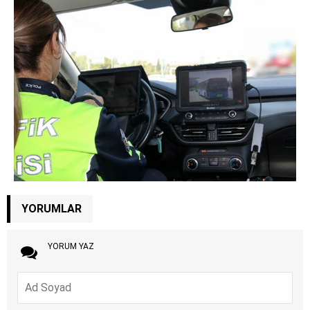
YORUMLAR
YORUM YAZ