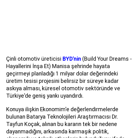
Çinli otomotiv üreticisi
BYD'nin
(Build Your Dreams -
Hayallerini İnşa Et) Manisa şehrinde hayata
geçirmeyi planladığı 1 milyar dolar değerindeki
üretim tesisi projesini belirsiz bir süreye kadar
askıya alması, küresel otomotiv sektöründe ve
Türkiye'de geniş yankı uyandırdı.
Konuya ilişkin Ekonomim'e değerlendirmelerde
bulunan Batarya Teknolojileri Araştırmacısı Dr.
Tayfun Koçak, alınan bu kararın tek bir nedene
dayanmadığını, arkasında karmaşık politik,