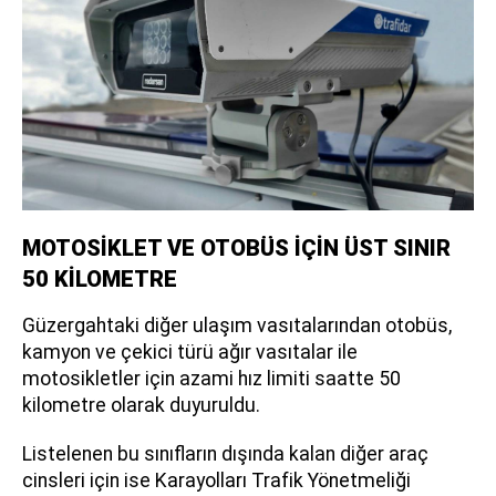
MOTOSİKLET VE OTOBÜS İÇİN ÜST SINIR
50 KİLOMETRE
Güzergahtaki diğer ulaşım vasıtalarından otobüs,
kamyon ve çekici türü ağır vasıtalar ile
motosikletler için azami hız limiti saatte 50
kilometre olarak duyuruldu.
Listelenen bu sınıfların dışında kalan diğer araç
cinsleri için ise Karayolları Trafik Yönetmeliği