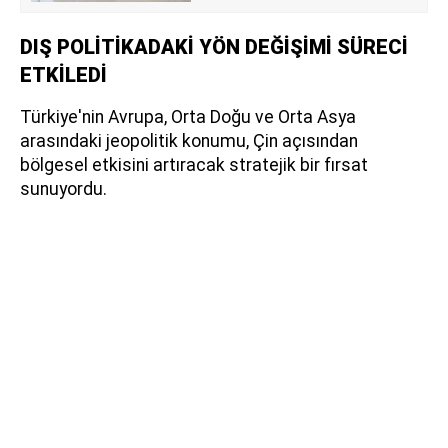
DIŞ POLİTİKADAKİ YÖN DEĞİŞİMİ SÜRECİ
ETKİLEDİ
Türkiye'nin Avrupa, Orta Doğu ve Orta Asya
arasındaki jeopolitik konumu, Çin açısından
bölgesel etkisini artıracak stratejik bir fırsat
sunuyordu.