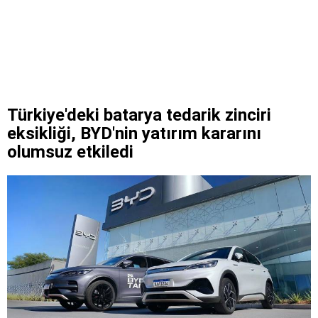
Türkiye'deki batarya tedarik zinciri
eksikliği, BYD'nin yatırım kararını
olumsuz etkiledi