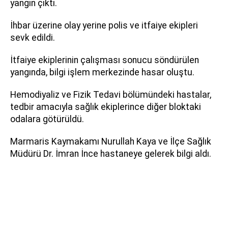
yangın çıktı.
İhbar üzerine olay yerine polis ve itfaiye ekipleri
sevk edildi.
İtfaiye ekiplerinin çalışması sonucu söndürülen
yangında, bilgi işlem merkezinde hasar oluştu.
Hemodiyaliz ve Fizik Tedavi bölümündeki hastalar,
tedbir amacıyla sağlık ekiplerince diğer bloktaki
odalara götürüldü.
Marmaris Kaymakamı Nurullah Kaya ve İlçe Sağlık
Müdürü Dr. İmran İnce hastaneye gelerek bilgi aldı.