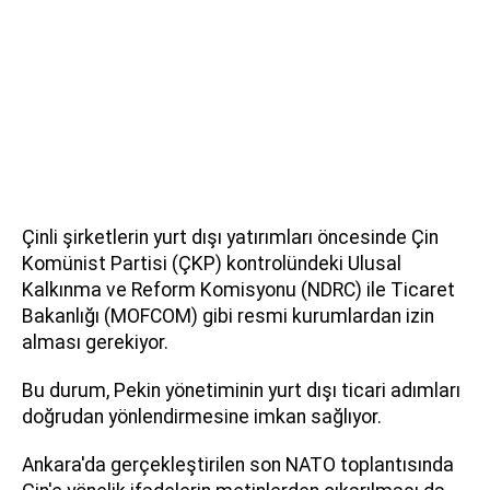
Çinli şirketlerin yurt dışı yatırımları öncesinde Çin
Komünist Partisi (ÇKP) kontrolündeki Ulusal
Kalkınma ve Reform Komisyonu (NDRC) ile Ticaret
Bakanlığı (MOFCOM) gibi resmi kurumlardan izin
alması gerekiyor.
Bu durum, Pekin yönetiminin yurt dışı ticari adımları
doğrudan yönlendirmesine imkan sağlıyor.
Ankara'da gerçekleştirilen son NATO toplantısında