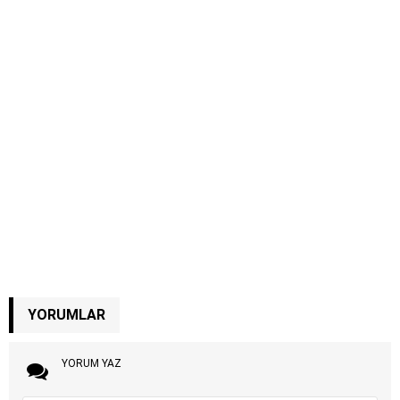
YORUMLAR
YORUM YAZ