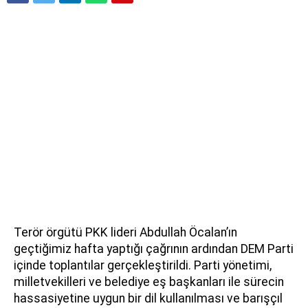
Terör örgütü PKK lideri Abdullah Öcalan’ın
geçtiğimiz hafta yaptığı çağrının ardından DEM Parti
içinde toplantılar gerçekleştirildi. Parti yönetimi,
milletvekilleri ve belediye eş başkanları ile sürecin
hassasiyetine uygun bir dil kullanılması ve barışçıl