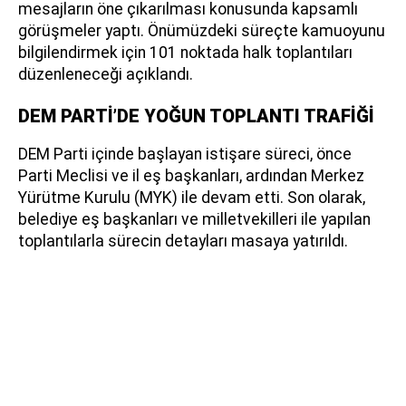
mesajların öne çıkarılması konusunda kapsamlı
görüşmeler yaptı. Önümüzdeki süreçte kamuoyunu
bilgilendirmek için 101 noktada halk toplantıları
düzenleneceği açıklandı.
DEM PARTİ’DE YOĞUN TOPLANTI TRAFİĞİ
DEM Parti içinde başlayan istişare süreci, önce
Parti Meclisi ve il eş başkanları, ardından Merkez
Yürütme Kurulu (MYK) ile devam etti. Son olarak,
belediye eş başkanları ve milletvekilleri ile yapılan
toplantılarla sürecin detayları masaya yatırıldı.