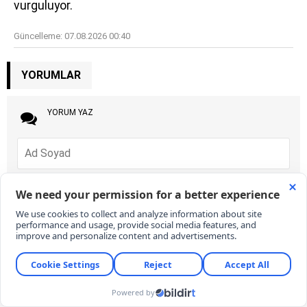
vurguluyor.
Güncelleme:
07.08.2026 00:40
YORUMLAR
YORUM YAZ