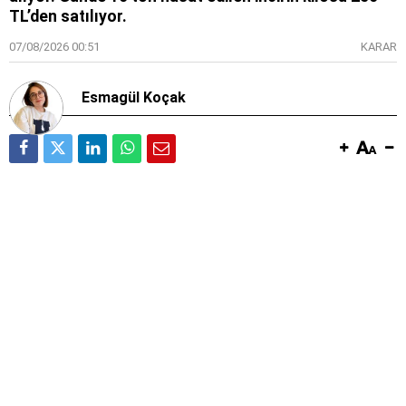
TL’den satılıyor.
07/08/2026 00:51
KARAR
Esmagül Koçak