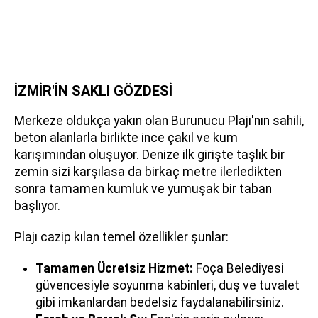
İZMİR'İN SAKLI GÖZDESİ
Merkeze oldukça yakın olan Burunucu Plajı'nın sahili,
beton alanlarla birlikte ince çakıl ve kum
karışımından oluşuyor. Denize ilk girişte taşlık bir
zemin sizi karşılasa da birkaç metre ilerledikten
sonra tamamen kumluk ve yumuşak bir taban
başlıyor.
Plajı cazip kılan temel özellikler şunlar:
Tamamen Ücretsiz Hizmet:
Foça Belediyesi
güvencesiyle soyunma kabinleri, duş ve tuvalet
gibi imkanlardan bedelsiz faydalanabilirsiniz.