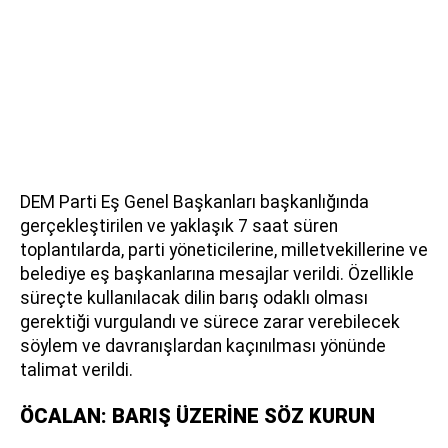
DEM Parti Eş Genel Başkanları başkanlığında
gerçekleştirilen ve yaklaşık 7 saat süren
toplantılarda, parti yöneticilerine, milletvekillerine ve
belediye eş başkanlarına mesajlar verildi. Özellikle
süreçte kullanılacak dilin barış odaklı olması
gerektiği vurgulandı ve sürece zarar verebilecek
söylem ve davranışlardan kaçınılması yönünde
talimat verildi.
ÖCALAN: BARIŞ ÜZERİNE SÖZ KURUN