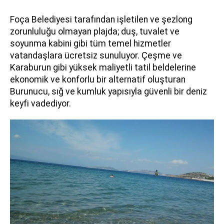
Foça Belediyesi tarafından işletilen ve şezlong
zorunluluğu olmayan plajda; duş, tuvalet ve
soyunma kabini gibi tüm temel hizmetler
vatandaşlara ücretsiz sunuluyor. Çeşme ve
Karaburun gibi yüksek maliyetli tatil beldelerine
ekonomik ve konforlu bir alternatif oluşturan
Burunucu, sığ ve kumluk yapısıyla güvenli bir deniz
keyfi vadediyor.