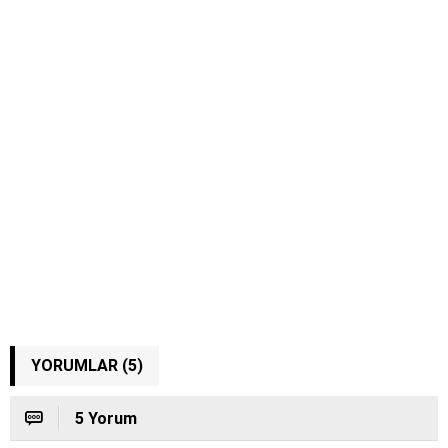
YORUMLAR (5)
5 Yorum