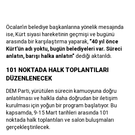
Öcalan’ın belediye başkanlarına yönelik mesajında
ise, Kürt siyasi hareketinin geçmişi ve bugünü
arasında bir karşılaştırma yaparak,
“40 yıl önce
Kürt’ün adı yoktu, bugün belediyeleri var. Süreci
anlatın, barışı halka anlatın”
dediği aktarıldı.
101 NOKTADA HALK TOPLANTILARI
DÜZENLENECEK
DEM Parti, yürütülen sürecin kamuoyuna doğru
anlatılması ve halkla daha doğrudan bir iletişim
kurulması için yoğun bir program başlatıyor. Bu
kapsamda, 9-15 Mart tarihleri arasında 101
noktada halk toplantıları ve salon buluşmaları
gerçekleştirilecek.