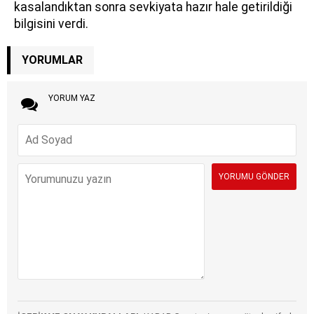
kasalandıktan sonra sevkiyata hazır hale getirildiği
bilgisini verdi.
YORUMLAR
YORUM YAZ