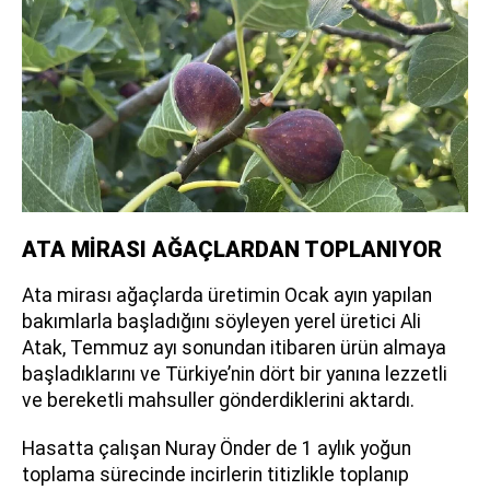
ATA MİRASI AĞAÇLARDAN TOPLANIYOR
Ata mirası ağaçlarda üretimin Ocak ayın yapılan
bakımlarla başladığını söyleyen yerel üretici Ali
Atak, Temmuz ayı sonundan itibaren ürün almaya
başladıklarını ve Türkiye’nin dört bir yanına lezzetli
ve bereketli mahsuller gönderdiklerini aktardı.
Hasatta çalışan Nuray Önder de 1 aylık yoğun
toplama sürecinde incirlerin titizlikle toplanıp