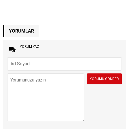
YORUMLAR
YORUM YAZ