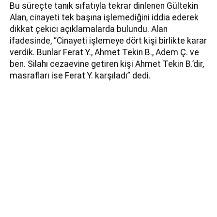
Bu süreçte tanık sıfatıyla tekrar dinlenen Gültekin
Alan, cinayeti tek başına işlemediğini iddia ederek
dikkat çekici açıklamalarda bulundu. Alan
ifadesinde, “Cinayeti işlemeye dört kişi birlikte karar
verdik. Bunlar Ferat Y., Ahmet Tekin B., Adem Ç. ve
ben. Silahı cezaevine getiren kişi Ahmet Tekin B.’dir,
masrafları ise Ferat Y. karşıladı” dedi.