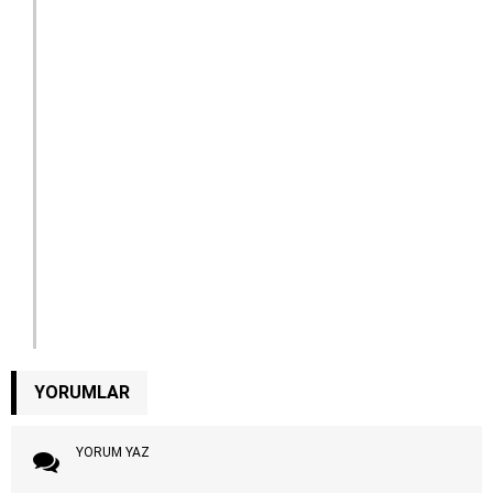
YORUMLAR
YORUM YAZ