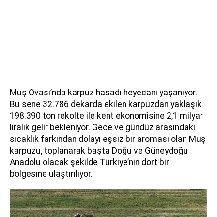
Muş Ovası’nda karpuz hasadı heyecanı yaşanıyor.
Bu sene 32.786 dekarda ekilen karpuzdan yaklaşık
198.390 ton rekolte ile kent ekonomisine 2,1 milyar
liralık gelir bekleniyor. Gece ve gündüz arasındaki
sıcaklık farkından dolayı eşsiz bir aroması olan Muş
karpuzu, toplanarak başta Doğu ve Güneydoğu
Anadolu olacak şekilde Türkiye’nin dört bir
bölgesine ulaştırılıyor.