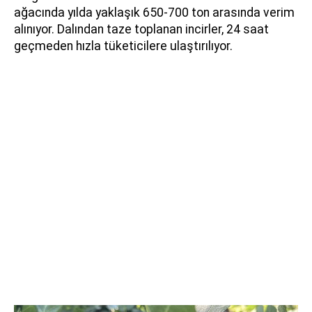
ağacında yılda yaklaşık 650-700 ton arasında verim
alınıyor. Dalından taze toplanan incirler, 24 saat
geçmeden hızla tüketicilere ulaştırılıyor.