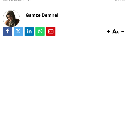
Gamze Demirel