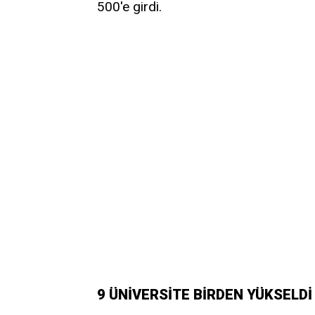
500'e girdi.
9 ÜNİVERSİTE BİRDEN YÜKSELDİ