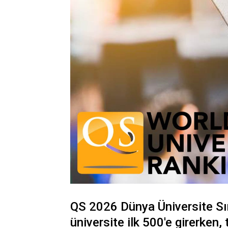
QS 2026 Dünya Üniversite Sır
üniversite ilk 500'e girerken