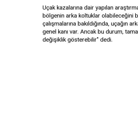
Uçak kazalarına dair yapılan araştırma
bölgenin arka koltuklar olabileceğini 
çalışmalarına bakıldığında, uçağın ar
genel kanı var. Ancak bu durum, tama
değişiklik gösterebilir" dedi.