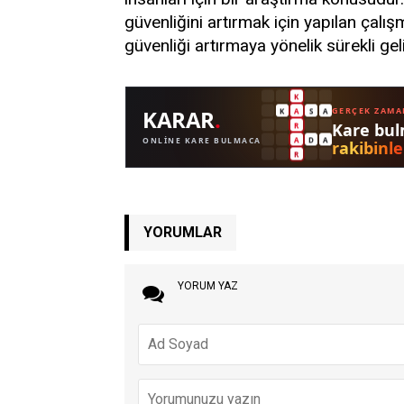
güvenliğini artırmak için yapılan çalı
güvenliği artırmaya yönelik sürekli ge
YORUMLAR
YORUM YAZ