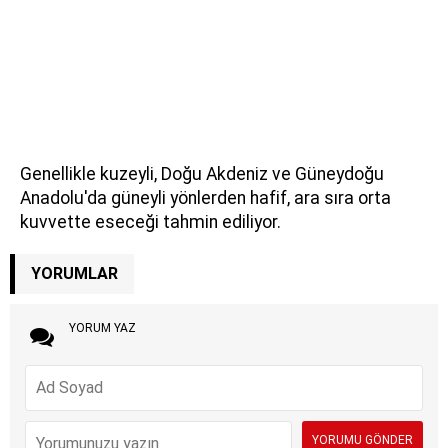
Genellikle kuzeyli, Doğu Akdeniz ve Güneydoğu
Anadolu'da güneyli yönlerden hafif, ara sıra orta
kuvvette eseceği tahmin ediliyor.
YORUMLAR
YORUM YAZ