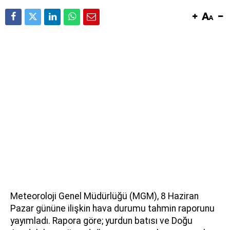
Meteoroloji Genel Müdürlüğü (MGM), 8 Haziran
Pazar gününe ilişkin hava durumu tahmin raporunu
yayımladı. Rapora göre; yurdun batısı ve Doğu