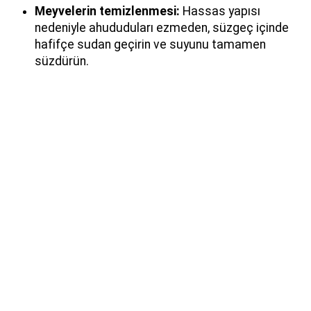
Meyvelerin temizlenmesi:
Hassas yapısı
nedeniyle ahududuları ezmeden, süzgeç içinde
hafifçe sudan geçirin ve suyunu tamamen
süzdürün.