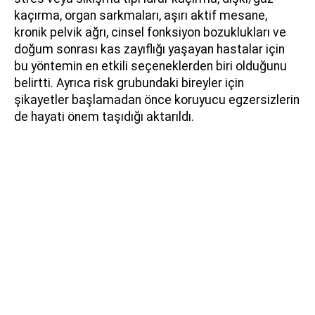
kaçırma, organ sarkmaları, aşırı aktif mesane,
kronik pelvik ağrı, cinsel fonksiyon bozuklukları ve
doğum sonrası kas zayıflığı yaşayan hastalar için
bu yöntemin en etkili seçeneklerden biri olduğunu
belirtti. Ayrıca risk grubundaki bireyler için
şikayetler başlamadan önce koruyucu egzersizlerin
de hayati önem taşıdığı aktarıldı.