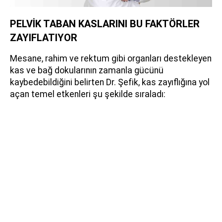
PELVİK TABAN KASLARINI BU FAKTÖRLER
ZAYIFLATIYOR
Mesane, rahim ve rektum gibi organları destekleyen
kas ve bağ dokularının zamanla gücünü
kaybedebildiğini belirten Dr. Şefik, kas zayıflığına yol
açan temel etkenleri şu şekilde sıraladı: