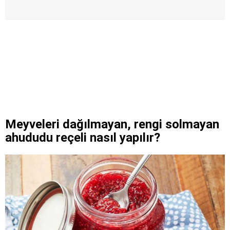
Meyveleri dağılmayan, rengi solmayan
ahududu reçeli nasıl yapılır?