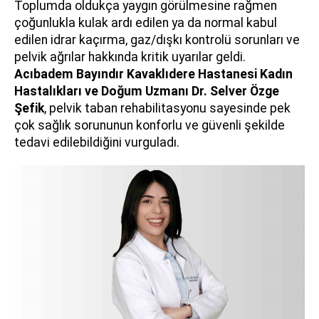
Toplumda oldukça yaygın görülmesine rağmen
çoğunlukla kulak ardı edilen ya da normal kabul
edilen idrar kaçırma, gaz/dışkı kontrolü sorunları ve
pelvik ağrılar hakkında kritik uyarılar geldi.
Acıbadem Bayındır Kavaklıdere Hastanesi Kadın
Hastalıkları ve Doğum Uzmanı
Dr. Selver Özge
Şefik
, pelvik taban rehabilitasyonu sayesinde pek
çok sağlık sorununun konforlu ve güvenli şekilde
tedavi edilebildiğini vurguladı.