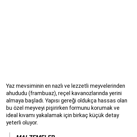
Yaz mevsiminin en nazlı ve lezzetli meyvelerinden
ahududu (frambuaz), reçel kavanozlarında yerini
almaya başladı. Yapısı gereği oldukça hassas olan
bu özel meyveyi pişirirken formunu korumak ve
ideal kıvamı yakalamak için birkaç küçük detay
yeterli oluyor.