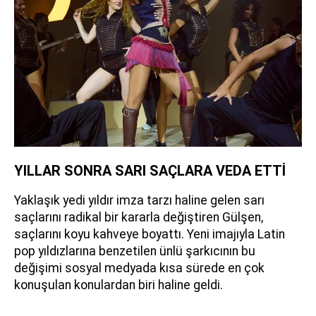
YILLAR SONRA SARI SAÇLARA VEDA ETTİ
Yaklaşık yedi yıldır imza tarzı haline gelen sarı
saçlarını radikal bir kararla değiştiren Gülşen,
saçlarını koyu kahveye boyattı. Yeni imajıyla Latin
pop yıldızlarına benzetilen ünlü şarkıcının bu
değişimi sosyal medyada kısa sürede en çok
konuşulan konulardan biri haline geldi.