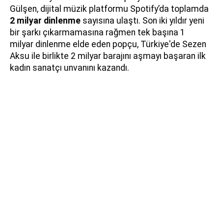
Gülşen, dijital müzik platformu Spotify’da toplamda
2 milyar dinlenme
sayısına ulaştı. Son iki yıldır yeni
bir şarkı çıkarmamasına rağmen tek başına 1
milyar dinlenme elde eden popçu, Türkiye'de Sezen
Aksu ile birlikte 2 milyar barajını aşmayı başaran ilk
kadın sanatçı unvanını kazandı.