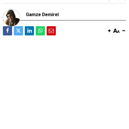
Gamze Demirel