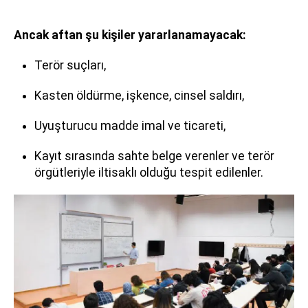
Ancak aftan şu kişiler yararlanamayacak:
Terör suçları,
Kasten öldürme, işkence, cinsel saldırı,
Uyuşturucu madde imal ve ticareti,
Kayıt sırasında sahte belge verenler ve terör
örgütleriyle iltisaklı olduğu tespit edilenler.