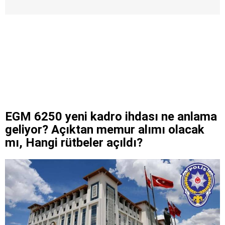
EGM 6250 yeni kadro ihdası ne anlama
geliyor? Açıktan memur alımı olacak
mı, Hangi rütbeler açıldı?