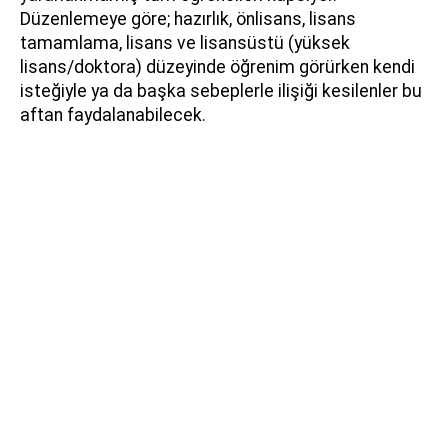
Düzenlemeye göre; hazırlık, önlisans, lisans
tamamlama, lisans ve lisansüstü (yüksek
lisans/doktora) düzeyinde öğrenim görürken kendi
isteğiyle ya da başka sebeplerle ilişiği kesilenler bu
aftan faydalanabilecek.