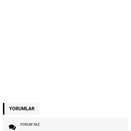
YORUMLAR
YORUM YAZ