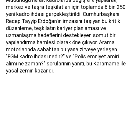
merkez ve taşra teşkilatları için toplamda 6 bin 250
yeni kadro ihdası gerçekleştirildi. Cumhurbaşkanı
Recep Tayyip Erdoğan'ın imzasını taşıyan bu kritik
düzenleme, teşkilatın kariyer planlaması ve
uzmanlaşma hedeflerini destekleyen somut bir
yapılandırma hamlesi olarak öne çıkıyor. Arama
motorlarında sabahtan bu yana zirveye yerleşen
"EGM kadro ihdası nedir?" ve "Polis emniyet amiri
alımı ne zaman?" sorularının yanıtı, bu Kararname ile
yasal zemin kazandı.