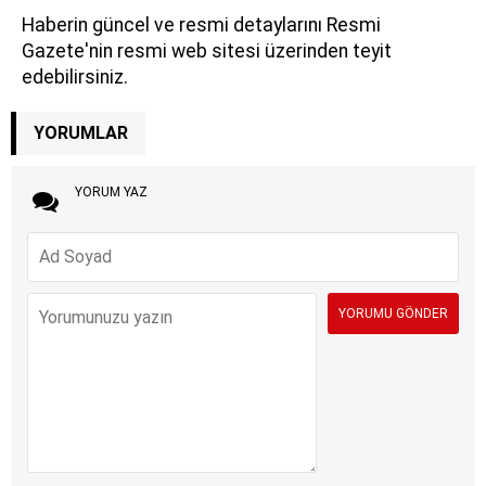
Haberin güncel ve resmi detaylarını Resmi
Gazete'nin resmi web sitesi üzerinden teyit
edebilirsiniz.
YORUMLAR
YORUM YAZ