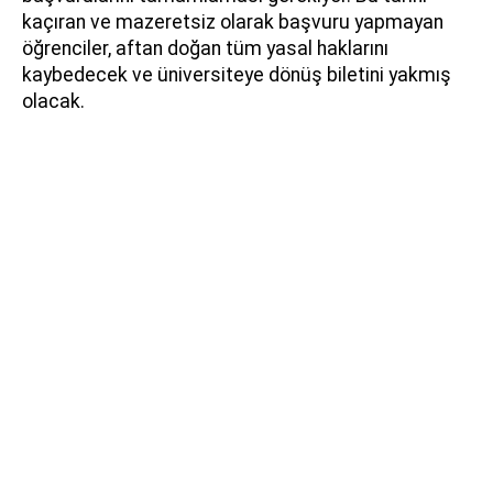
kaçıran ve mazeretsiz olarak başvuru yapmayan
öğrenciler, aftan doğan tüm yasal haklarını
kaybedecek ve üniversiteye dönüş biletini yakmış
olacak.