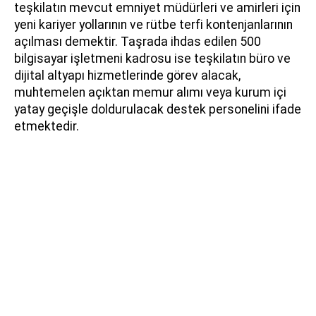
teşkilatın mevcut emniyet müdürleri ve amirleri için
yeni kariyer yollarının ve rütbe terfi kontenjanlarının
açılması demektir. Taşrada ihdas edilen 500
bilgisayar işletmeni kadrosu ise teşkilatın büro ve
dijital altyapı hizmetlerinde görev alacak,
muhtemelen açıktan memur alımı veya kurum içi
yatay geçişle doldurulacak destek personelini ifade
etmektedir.