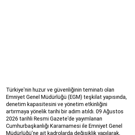
Türkiye'nin huzur ve güvenliğinin teminatı olan
Emniyet Genel Müdürlüğü (EGM) teşkilat yapısında,
denetim kapasitesini ve yönetim etkinliğini
artırmaya yönelik tarihi bir adım atıldı. 09 Ağustos
2026 tarihli Resmi Gazete'de yayımlanan
Cumhurbaşkanlığı Kararnamesi ile Emniyet Genel
Müdürlüğü'ne ait kadrolarda değişiklik yapılarak,