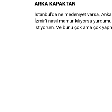
ARKA KAPAKTAN
İstanbul’da ne medeniyet varsa, Anka
İzmir’i nasıl mamur kılıyorsa yurdumu
istiyorum. Ve bunu çok ama çok yapm