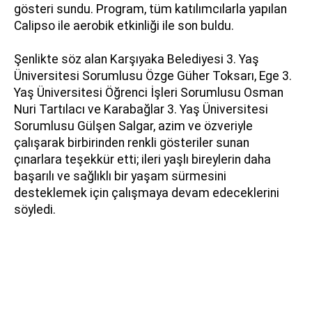
gösteri sundu. Program, tüm katılımcılarla yapılan
Calipso ile aerobik etkinliği ile son buldu.
Şenlikte söz alan Karşıyaka Belediyesi 3. Yaş
Üniversitesi Sorumlusu Özge Güher Toksarı, Ege 3.
Yaş Üniversitesi Öğrenci İşleri Sorumlusu Osman
Nuri Tartılacı ve Karabağlar 3. Yaş Üniversitesi
Sorumlusu Gülşen Salgar, azim ve özveriyle
çalışarak birbirinden renkli gösteriler sunan
çınarlara teşekkür etti; ileri yaşlı bireylerin daha
başarılı ve
sa
ğlıklı bir yaşam sürmesini
desteklemek için çalışmaya devam edeceklerini
söyledi.