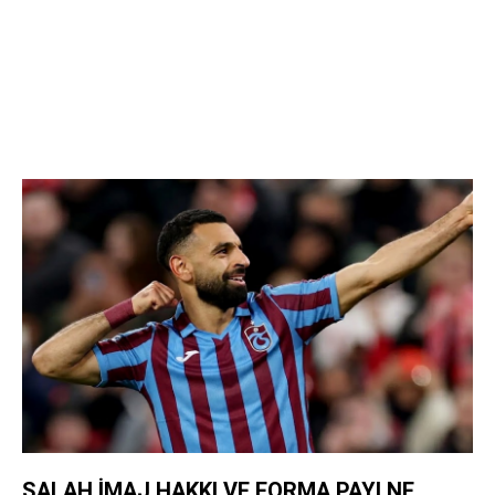
SALAH İMAJ HAKKI VE FORMA PAYI NE