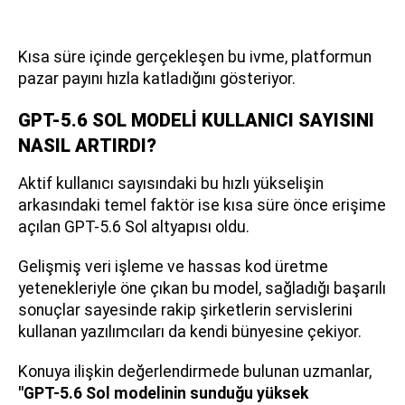
Kısa süre içinde gerçekleşen bu ivme, platformun
pazar payını hızla katladığını gösteriyor.
GPT-5.6 SOL MODELİ KULLANICI SAYISINI
NASIL ARTIRDI?
Aktif kullanıcı sayısındaki bu hızlı yükselişin
arkasındaki temel faktör ise kısa süre önce erişime
açılan GPT-5.6 Sol altyapısı oldu.
Gelişmiş veri işleme ve hassas kod üretme
yetenekleriyle öne çıkan bu model, sağladığı başarılı
sonuçlar sayesinde rakip şirketlerin servislerini
kullanan yazılımcıları da kendi bünyesine çekiyor.
Konuya ilişkin değerlendirmede bulunan uzmanlar,
"GPT-5.6 Sol modelinin sunduğu yüksek