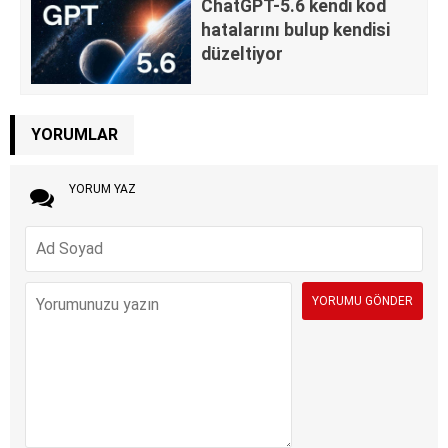
ChatGPT-5.6 kendi kod
hatalarını bulup kendisi
düzeltiyor
YORUMLAR
YORUM YAZ