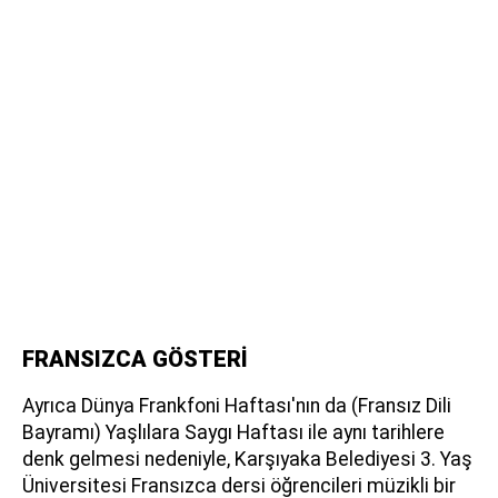
FRANSIZCA GÖSTERİ
Ayrıca Dünya Frankfoni Haftası'nın da (Fransız Dili
Bayramı) Yaşlılara Saygı Haftası ile aynı tarihlere
denk gelmesi nedeniyle, Karşıyaka Belediyesi 3. Yaş
Üniversitesi Fransızca dersi öğrencileri müzikli bir