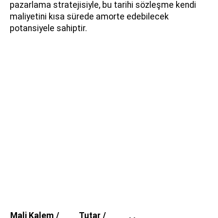
pazarlama stratejisiyle, bu tarihi sözleşme kendi
maliyetini kısa sürede amorte edebilecek
potansiyele sahiptir.
Mali Kalem /
Tutar /