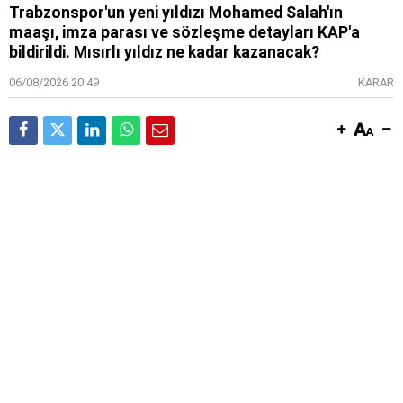
Trabzonspor'un yeni yıldızı Mohamed Salah'ın
maaşı, imza parası ve sözleşme detayları KAP'a
bildirildi. Mısırlı yıldız ne kadar kazanacak?
06/08/2026 20:49
KARAR