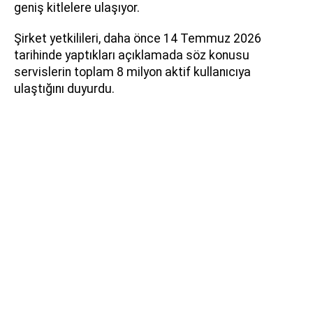
geniş kitlelere ulaşıyor.
Şirket yetkilileri, daha önce 14 Temmuz 2026
tarihinde yaptıkları açıklamada söz konusu
servislerin toplam 8 milyon aktif kullanıcıya
ulaştığını duyurdu.