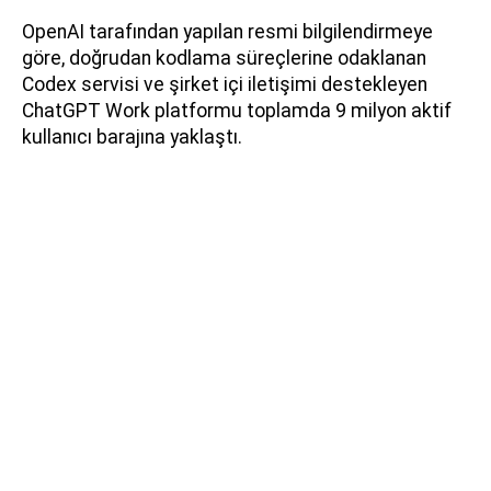
OpenAI tarafından yapılan resmi bilgilendirmeye
göre, doğrudan kodlama süreçlerine odaklanan
Codex servisi ve şirket içi iletişimi destekleyen
ChatGPT Work platformu toplamda 9 milyon aktif
kullanıcı barajına yaklaştı.