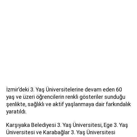
İzmir’deki 3. Yaş Üniversitelerine devam eden 60
yaş ve üzeri öğrencilerin renkli gösteriler sunduğu
şenlikte,
sa
ğlıklı ve aktif yaşlanmaya dair farkındalık
yaratıldı.
Karşıyaka Belediyesi 3. Yaş Üniversitesi, Ege 3. Yaş
Üniversitesi ve Karabağlar 3. Yaş Üniversitesi