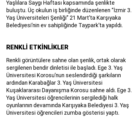
Yaşlılara Saygı Haftası kapsamında şenlikte
buluştu. Üç okulun iş birliğinde düzenlenen “İzmir 3.
Yaş Üniversiteleri Şenliği” 21 Mart’ta Karşıyaka
Belediyesi’nin ev sahipliğinde Taypark’ta yapıldı.
RENKLİ ETKİNLİKLER
Renkli görüntülere sahne olan şenlik, ortak olarak
sergilenen bendir dinletisi ile başladı. Ege 3. Yaş
Üniversitesi Korosu’nun seslendirdiği şarkıların
ardından Karabağlar 3. Yaş Üniversitesi
Kuşaklararası Dayanışma Korosu sahne aldı. Ege 3.
Yaş Üniversitesi öğrencilerinin sergilediği halk
oyunlarının devamında Karşıyaka Belediyesi 3. Yaş
Üniversitesi öğrencileri zumba gösterisi yaptı.