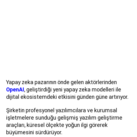
Yapay zeka pazarının önde gelen aktörlerinden
OpenAI
, geliştirdiği yeni yapay zeka modelleri ile
dijital ekosistemdeki etkisini günden güne artırıyor.
Şirketin profesyonel yazılımcılara ve kurumsal
işletmelere sunduğu gelişmiş yazılım geliştirme
araçları, küresel ölçekte yoğun ilgi görerek
büyümesini sürdürüyor.