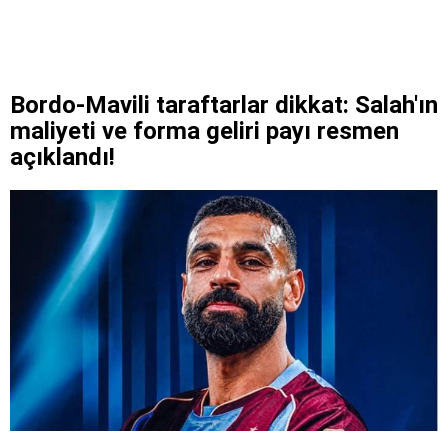
Bordo-Mavili taraftarlar dikkat: Salah'ın
maliyeti ve forma geliri payı resmen
açıklandı!