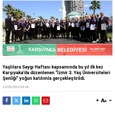
Yaşlılara Saygı Haftası kapsamında bu yıl ilk kez
Karşıyaka’da düzenlenen “İzmir 3. Yaş Üniversiteleri
Şenliği” yoğun katılımla gerçekleştirildi.
25/03/2024 09:54