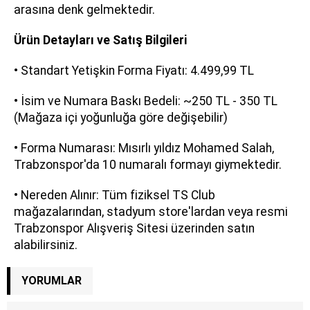
arasına denk gelmektedir.
Ürün Detayları ve Satış Bilgileri
• Standart Yetişkin Forma Fiyatı: 4.499,99 TL
• İsim ve Numara Baskı Bedeli: ~250 TL - 350 TL
(Mağaza içi yoğunluğa göre değişebilir)
• Forma Numarası: Mısırlı yıldız Mohamed Salah,
Trabzonspor'da 10 numaralı formayı giymektedir.
• Nereden Alınır: Tüm fiziksel TS Club
mağazalarından, stadyum store'lardan veya resmi
Trabzonspor Alışveriş Sitesi üzerinden satın
alabilirsiniz.
YORUMLAR