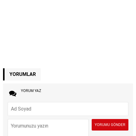
YORUMLAR
YORUM YAZ