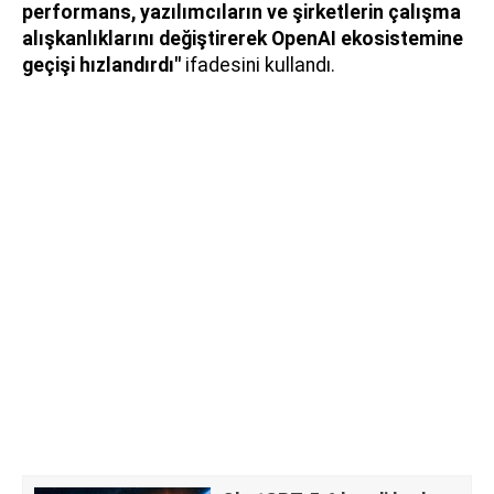
performans, yazılımcıların ve şirketlerin çalışma
alışkanlıklarını değiştirerek OpenAI ekosistemine
geçişi hızlandırdı"
ifadesini kullandı.