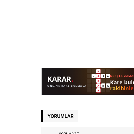
YORUMLAR
YORUM YAZ