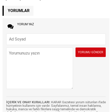
YORUMLAR
YORUM YAZ
İÇERİK VE ONAY KURALLARI:
KARAR Gazetesi yorum sütunları ifade
hürriyetinin kullanımı için vardır. Sayfalarımız, temel insan haklarına,
hukuka, inanca ve farklı fikirlere saygı temelinde ve demokratik