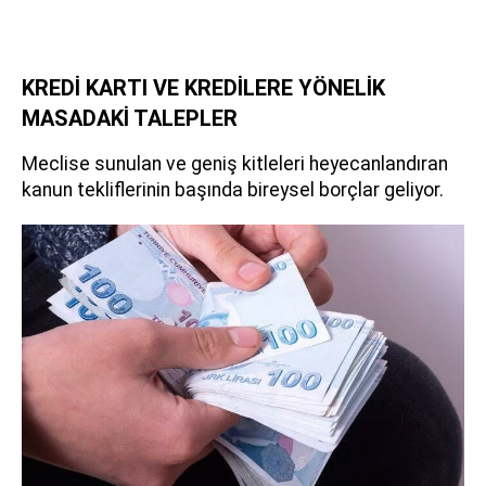
KREDİ KARTI VE KREDİLERE YÖNELİK
MASADAKİ TALEPLER
Meclise sunulan ve geniş kitleleri heyecanlandıran
kanun tekliflerinin başında bireysel borçlar geliyor.