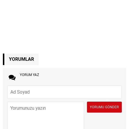
YORUMLAR
YORUM YAZ