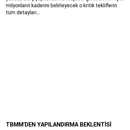
milyonların kaderini belirleyecek o kritik tekliflerin
tüm detayları...
TBMM'DEN YAPILANDIRMA BEKLENTİSİ