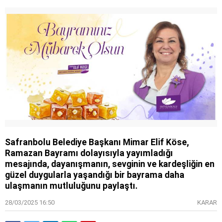
Safranbolu Belediye Başkanı Mimar Elif Köse,
Ramazan Bayramı dolayısıyla yayımladığı
mesajında, dayanışmanın, sevginin ve kardeşliğin en
güzel duygularla yaşandığı bir bayrama daha
ulaşmanın mutluluğunu paylaştı.
28/03/2025 16:50
KARAR