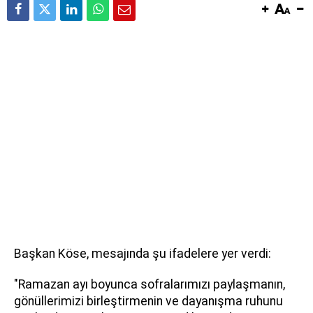
Başkan Köse, mesajında şu ifadelere yer verdi:
"Ramazan ayı boyunca sofralarımızı paylaşmanın,
gönüllerimizi birleştirmenin ve dayanışma ruhunu