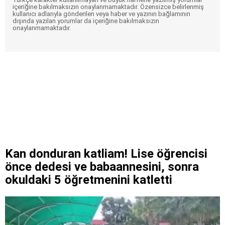
içeriğine bakılmaksızın onaylanmamaktadır. Özensizce belirlenmiş
kullanıcı adlarıyla gönderilen veya haber ve yazının bağlamının
dışında yazılan yorumlar da içeriğine bakılmaksızın
onaylanmamaktadır.
Kan donduran katliam! Lise öğrencisi
önce dedesi ve babaannesini, sonra
okuldaki 5 öğretmenini katletti