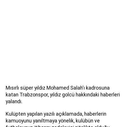
Mısırlı süper yıldız Mohamed Salah'ı kadrosuna
katan Trabzonspor, yıldız golcü hakkındaki haberleri
yalandı.
Kulüpten yapılan yazılı açıklamada, haberlerin
kamuoyunu yanıltmaya yönelik, kulübün ve