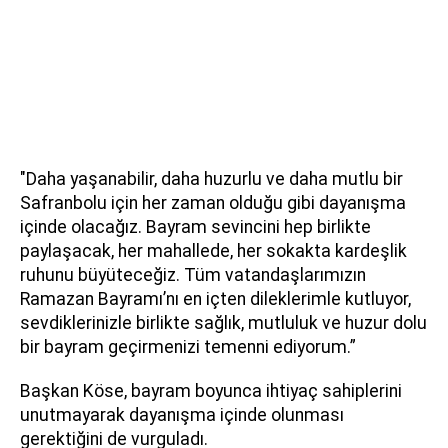
"Daha yaşanabilir, daha huzurlu ve daha mutlu bir
Safranbolu için her zaman olduğu gibi dayanışma
içinde olacağız. Bayram sevincini hep birlikte
paylaşacak, her mahallede, her sokakta kardeşlik
ruhunu büyüteceğiz. Tüm vatandaşlarımızın
Ramazan Bayramı’nı en içten dileklerimle kutluyor,
sevdiklerinizle birlikte sağlık, mutluluk ve huzur dolu
bir bayram geçirmenizi temenni ediyorum.”
Başkan Köse, bayram boyunca ihtiyaç sahiplerini
unutmayarak dayanışma içinde olunması
gerektiğini de vurguladı.