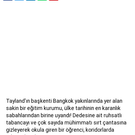
Tayland'ın başkenti Bangkok yakınlarında yer alan
sakin bir eğitim kurumu, ülke tarihinin en karanlık
sabahlarından birine uyandı! Dedesine ait ruhsatlı
tabancayı ve çok sayıda mühimmatı sırt çantasına
gizleyerek okula giren bir öğrenci, koridorlarda