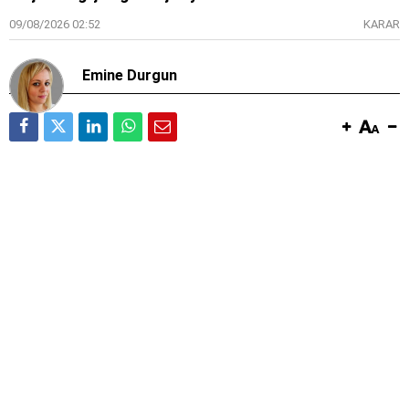
09/08/2026 02:52
KARAR
Emine Durgun