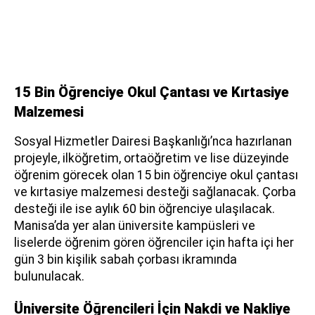
15 Bin Öğrenciye Okul Çantası ve Kırtasiye
Malzemesi
Sosyal Hizmetler Dairesi Başkanlığı’nca hazırlanan
projeyle, ilköğretim, ortaöğretim ve lise düzeyinde
öğrenim görecek olan 15 bin öğrenciye okul çantası
ve kırtasiye malzemesi desteği sağlanacak. Çorba
desteği ile ise aylık 60 bin öğrenciye ulaşılacak.
Manisa’da yer alan üniversite kampüsleri ve
liselerde öğrenim gören öğrenciler için hafta içi her
gün 3 bin kişilik sabah çorbası ikramında
bulunulacak.
Üniversite Öğrencileri İçin Nakdi ve Nakliye