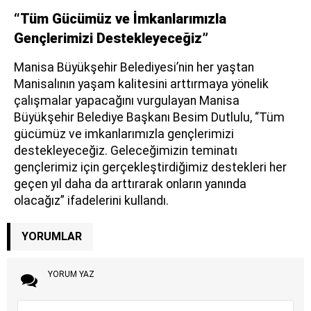
“Tüm Gücümüz ve İmkanlarımızla
Gençlerimizi Destekleyeceğiz”
Manisa Büyükşehir Belediyesi’nin her yaştan
Manisalının yaşam kalitesini arttırmaya yönelik
çalışmalar yapacağını vurgulayan Manisa
Büyükşehir Belediye Başkanı Besim Dutlulu, “Tüm
gücümüz ve imkanlarımızla gençlerimizi
destekleyeceğiz. Geleceğimizin teminatı
gençlerimiz için gerçekleştirdiğimiz destekleri her
geçen yıl daha da arttırarak onların yanında
olacağız” ifadelerini kullandı.
YORUMLAR
YORUM YAZ