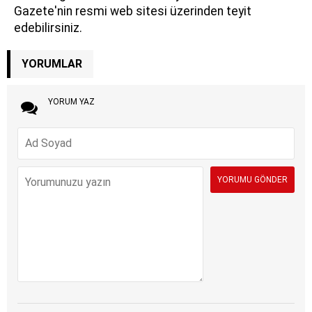
Gazete'nin resmi web sitesi üzerinden teyit
edebilirsiniz.
YORUMLAR
YORUM YAZ