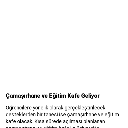
Çamaşırhane ve Eğitim Kafe Geliyor
Öğrencilere yönelik olarak gerçekleştirilecek
desteklerden bir tanesi ise çamaşırhane ve eğitim
kafe olacak. Kısa sürede açılması planlanan