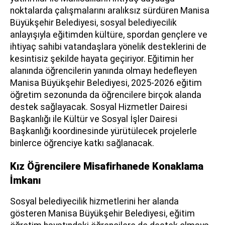
noktalarda çalışmalarını aralıksız sürdüren Manisa
Büyükşehir Belediyesi, sosyal belediyecilik
anlayışıyla eğitimden kültüre, spordan gençlere ve
ihtiyaç sahibi vatandaşlara yönelik desteklerini de
kesintisiz şekilde hayata geçiriyor. Eğitimin her
alanında öğrencilerin yanında olmayı hedefleyen
Manisa Büyükşehir Belediyesi, 2025-2026 eğitim
öğretim sezonunda da öğrencilere birçok alanda
destek sağlayacak. Sosyal Hizmetler Dairesi
Başkanlığı ile Kültür ve Sosyal İşler Dairesi
Başkanlığı koordinesinde yürütülecek projelerle
binlerce öğrenciye katkı sağlanacak.
Kız Öğrencilere Misafirhanede Konaklama
İmkanı
Sosyal belediyecilik hizmetlerini her alanda
gösteren Manisa Büyükşehir Belediyesi, eğitim