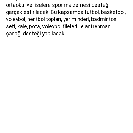
ortaokul ve liselere spor malzemesi desteği
gerçekleştirilecek. Bu kapsamda futbol, basketbol,
voleybol, hentbol topları, yer minderi, badminton
seti, kale, pota, voleybol fileleri ile antrenman
çanağı desteği yapılacak.