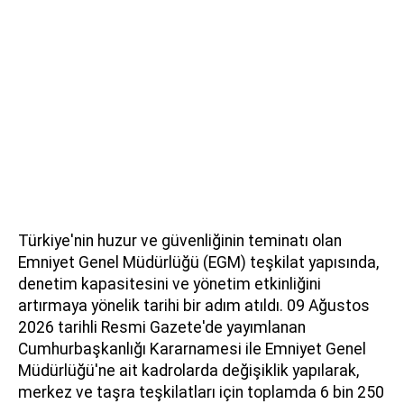
Türkiye'nin huzur ve güvenliğinin teminatı olan
Emniyet Genel Müdürlüğü (EGM) teşkilat yapısında,
denetim kapasitesini ve yönetim etkinliğini
artırmaya yönelik tarihi bir adım atıldı. 09 Ağustos
2026 tarihli Resmi Gazete'de yayımlanan
Cumhurbaşkanlığı Kararnamesi ile Emniyet Genel
Müdürlüğü'ne ait kadrolarda değişiklik yapılarak,
merkez ve taşra teşkilatları için toplamda 6 bin 250