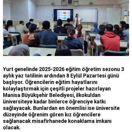
Yurt genelinde 2025-2026 eğitim öğretim sezonu 3
aylık yaz tatilinin ardından 8 Eylül Pazartesi günü
başlıyor. Öğrencilerin eğitim hayatlarını
kolaylaştırmak için çeşitli projeler hazırlayan
Manisa Büyükşehir Belediyesi, ilkokuldan
üniversiteye kadar binlerce öğrenciye katkı
sağlayacak. Bunlardan en önemlisi ise üniversite
düzeyinde öğrenim gören kız öğrencilere
sağlanacak misafirhanede konaklama imkanı
olacak.