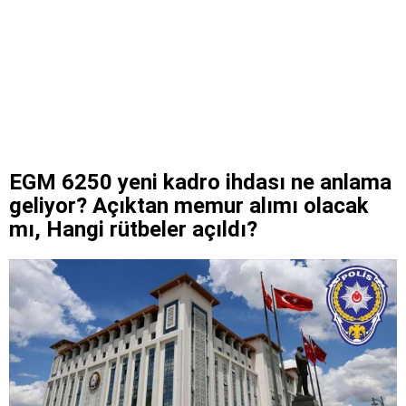
EGM 6250 yeni kadro ihdası ne anlama
geliyor? Açıktan memur alımı olacak
mı, Hangi rütbeler açıldı?