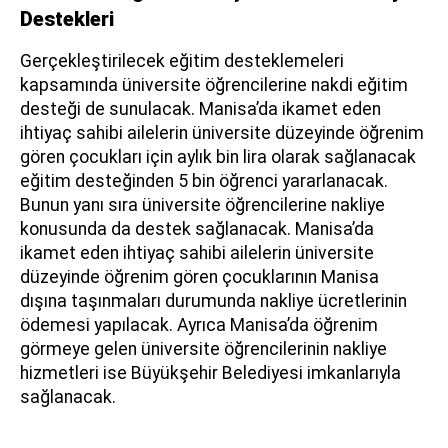
Destekleri
Gerçekleştirilecek eğitim desteklemeleri
kapsamında üniversite öğrencilerine nakdi eğitim
desteği de sunulacak. Manisa’da ikamet eden
ihtiyaç sahibi ailelerin üniversite düzeyinde öğrenim
gören çocukları için aylık bin lira olarak sağlanacak
eğitim desteğinden 5 bin öğrenci yararlanacak.
Bunun yanı sıra üniversite öğrencilerine nakliye
konusunda da destek sağlanacak. Manisa’da
ikamet eden ihtiyaç sahibi ailelerin üniversite
düzeyinde öğrenim gören çocuklarının Manisa
dışına taşınmaları durumunda nakliye ücretlerinin
ödemesi yapılacak. Ayrıca Manisa’da öğrenim
görmeye gelen üniversite öğrencilerinin nakliye
hizmetleri ise Büyükşehir Belediyesi imkanlarıyla
sağlanacak.