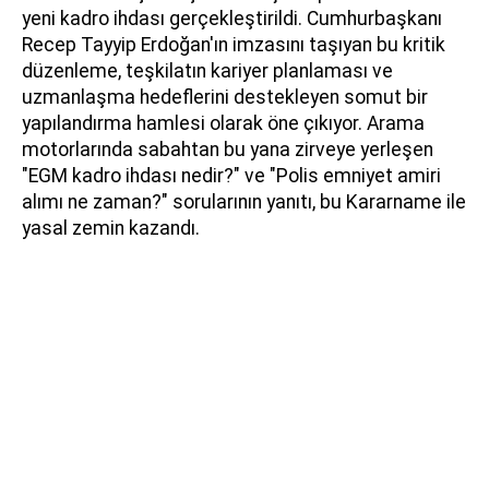
yeni kadro ihdası gerçekleştirildi. Cumhurbaşkanı
Recep Tayyip Erdoğan'ın imzasını taşıyan bu kritik
düzenleme, teşkilatın kariyer planlaması ve
uzmanlaşma hedeflerini destekleyen somut bir
yapılandırma hamlesi olarak öne çıkıyor. Arama
motorlarında sabahtan bu yana zirveye yerleşen
"EGM kadro ihdası nedir?" ve "Polis emniyet amiri
alımı ne zaman?" sorularının yanıtı, bu Kararname ile
yasal zemin kazandı.