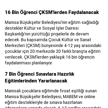
16 Bin Öğrenci ÇKSM’lerden Faydalanacak
Manisa Büyükşehir Belediyesi’nin eğitim sağladığı
destekler Kültür ve Sosyal İşler Dairesi
Başkanlığı’nın yürüttüğü projelerle de devam
edecek. Bu kapsamda Çocuk Kültür ve Sanat
Merkezleri (ÇKSM) bünyesinde 4-12 yaş arasındaki
çocuklar için 20 merkezde 20 farklı branşta eğitim
verilecek. ÇKSM’lerden yaklaşık 16 bin öğrencin
faydalanması planlanıyor.
7 Bin Öğrenci Sınavlara Hazırlık
Eğitimlerinden Yararlanacak
Manisalı çocuklara eğitimde fırsat eşitliği sunan
Manisa Büyükşehir Belediyesi, MABEM ve online
eğitim destekleriyle de sınava hazırlanan