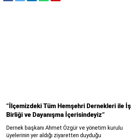
“İlçemizdeki Tüm Hemşehri Dernekleri ile İş
Birliği ve Dayanışma İçerisindeyiz”
Dernek başkanı Ahmet Özgür ve yönetim kurulu
üyelerinin yer aldığı ziyaretten duyduğu