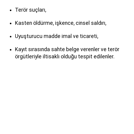
Terör suçları,
Kasten öldürme, işkence, cinsel saldırı,
Uyuşturucu madde imal ve ticareti,
Kayıt sırasında sahte belge verenler ve terör
örgütleriyle iltisaklı olduğu tespit edilenler.