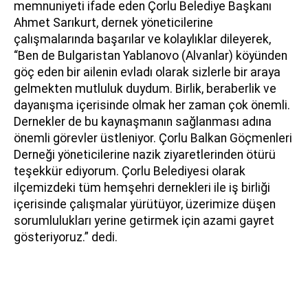
memnuniyeti ifade eden Çorlu Belediye Başkanı
Ahmet Sarıkurt, dernek yöneticilerine
çalışmalarında başarılar ve kolaylıklar dileyerek,
“Ben de Bulgaristan Yablanovo (Alvanlar) köyünden
göç eden bir ailenin evladı olarak sizlerle bir araya
gelmekten mutluluk duydum. Birlik, beraberlik ve
dayanışma içerisinde olmak her zaman çok önemli.
Dernekler de bu kaynaşmanın sağlanması adına
önemli görevler üstleniyor. Çorlu Balkan Göçmenleri
Derneği yöneticilerine nazik ziyaretlerinden ötürü
teşekkür ediyorum. Çorlu Belediyesi olarak
ilçemizdeki tüm hemşehri dernekleri ile iş birliği
içerisinde çalışmalar yürütüyor, üzerimize düşen
sorumlulukları yerine getirmek için azami gayret
gösteriyoruz.” dedi.