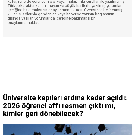
küfür, rencide edici cümleler veya imalar, imla kuralları ile yazılmamış,
Türkçe karakter kullanılmayan ve büyük harflerle yazılmış yorumlar
içeriğine bakılmaksızın onaylanmamaktadır. Özensizce belirlenmiş
kullanıcı adlarıyla gönderilen veya haber ve yazının bağlamının
dışında yazılan yorumlar da içeriğine bakılmaksızın
onaylanmamaktadır.
Üniversite kapıları ardına kadar açıldı:
2026 öğrenci affı resmen çıktı mı,
kimler geri dönebilecek?