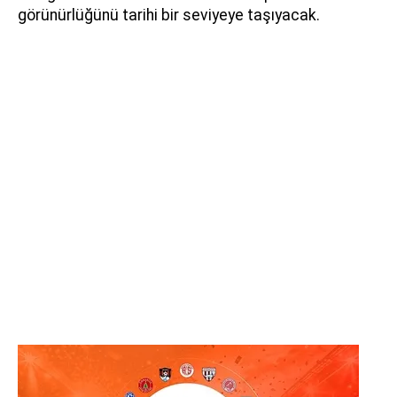
görünürlüğünü tarihi bir seviyeye taşıyacak.