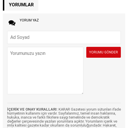
YORUMLAR
YORUM YAZ
İÇERİK VE ONAY KURALLARI:
KARAR Gazetesi yorum sütunları ifade
hürriyetinin kullanımı için vardır. Sayfalarımız, temel insan haklarına,
hukuka, inanca ve farklı fikirlere saygı temelinde ve demokratik
değerler çerçevesinde yazılan yorumlara açıktır. Yorumların içerik ve
imla kalitesi gazete kadar okurların da sorumluluğundadır. Hakaret,