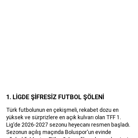
1. LİGDE ŞİFRESİZ FUTBOL ŞÖLENİ
Türk futbolunun en çekişmeli, rekabet dozu en
yüksek ve sürprizlere en açık kulvarı olan TFF 1.
Lig'de 2026-2027 sezonu heyecanı resmen başladı.
Sezonun açılış maçında Boluspor'un evinde