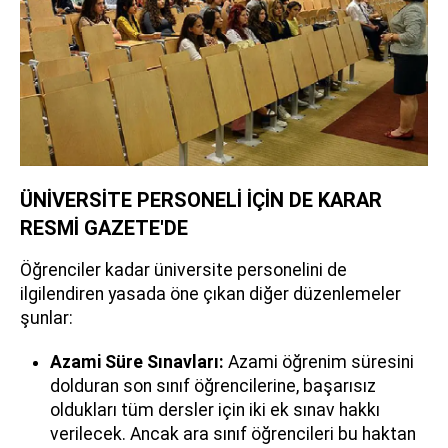
ÜNİVERSİTE PERSONELİ İÇİN DE KARAR
RESMİ GAZETE'DE
Öğrenciler kadar üniversite personelini de
ilgilendiren yasada öne çıkan diğer düzenlemeler
şunlar:
Azami Süre Sınavları:
Azami öğrenim süresini
dolduran son sınıf öğrencilerine, başarısız
oldukları tüm dersler için iki ek sınav hakkı
verilecek. Ancak ara sınıf öğrencileri bu haktan