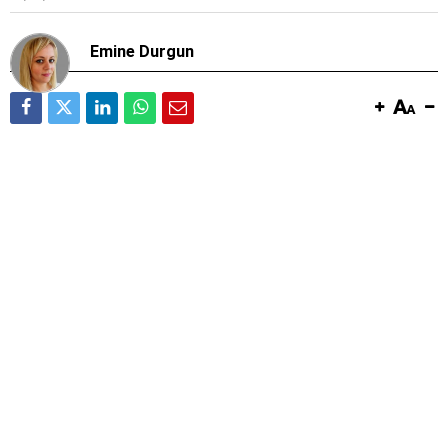
Emine Durgun