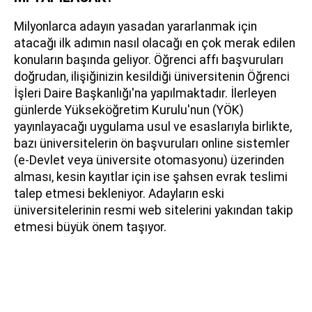
Milyonlarca adayın yasadan yararlanmak için
atacağı ilk adımın nasıl olacağı en çok merak edilen
konuların başında geliyor. Öğrenci affı başvuruları
doğrudan, ilişiğinizin kesildiği üniversitenin Öğrenci
İşleri Daire Başkanlığı'na yapılmaktadır. İlerleyen
günlerde Yükseköğretim Kurulu'nun (YÖK)
yayınlayacağı uygulama usul ve esaslarıyla birlikte,
bazı üniversitelerin ön başvuruları online sistemler
(e-Devlet veya üniversite otomasyonu) üzerinden
alması, kesin kayıtlar için ise şahsen evrak teslimi
talep etmesi bekleniyor. Adayların eski
üniversitelerinin resmi web sitelerini yakından takip
etmesi büyük önem taşıyor.