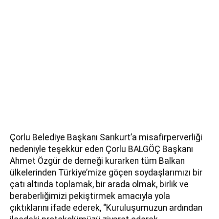
Çorlu Belediye Başkanı Sarıkurt’a misafirperverliği
nedeniyle teşekkür eden Çorlu BALGÖÇ Başkanı
Ahmet Özgür de derneği kurarken tüm Balkan
ülkelerinden Türkiye’mize göçen soydaşlarımızı bir
çatı altında toplamak, bir arada olmak, birlik ve
beraberliğimizi pekiştirmek amacıyla yola
çıktıklarını ifade ederek, “Kuruluşumuzun ardından