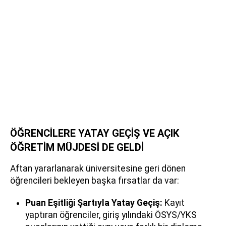
ÖĞRENCİLERE YATAY GEÇİŞ VE AÇIK
ÖĞRETİM MÜJDESİ DE GELDİ
Aftan yararlanarak üniversitesine geri dönen
öğrencileri bekleyen başka fırsatlar da var:
Puan Eşitliği Şartıyla Yatay Geçiş:
Kayıt
yaptıran öğrenciler, giriş yılındaki ÖSYS/YKS