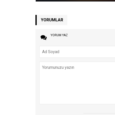
YORUMLAR
YORUM YAZ