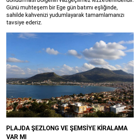
Günü muhteşem bir Ege gün batımı eşliğinde,
sahilde kahvenizi yudumlayarak tamamlamanızı
tavsiye ederiz.
PLAJDA ŞEZLONG VE ŞEMSİYE KİRALAMA
VAR MI