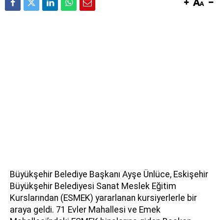
Büyükşehir Belediye Başkanı Ayşe Ünlüce, Eskişehir
Büyükşehir Belediyesi Sanat Meslek Eğitim
Kurslarından (ESMEK) yararlanan kursiyerlerle bir
araya geldi. 71 Evler Mahallesi ve Emek