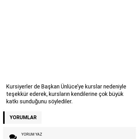
Kursiyerler de Başkan Ünlüce’ye kurslar nedeniyle
teşekkür ederek, kursların kendilerine çok büyük
katkı sunduğunu söylediler.
YORUMLAR
YORUM YAZ