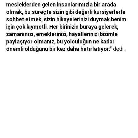
mesleklerden gelen insanlarımızla bir arada
olmak, bu süreçte sizin gibi değerli kursiyerlerle
sohbet etmek, sizin hikayelerinizi duymak benim
için çok kıymetli. Her birinizin buraya gelerek,
zamanınızı, emeklerinizi, hayallerinizi bizimle
paylaşıyor olmanız, bu yolculuğun ne kadar
önemli olduğunu bir kez daha hatırlatıyor.”
dedi.