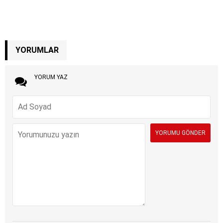
YORUMLAR
YORUM YAZ