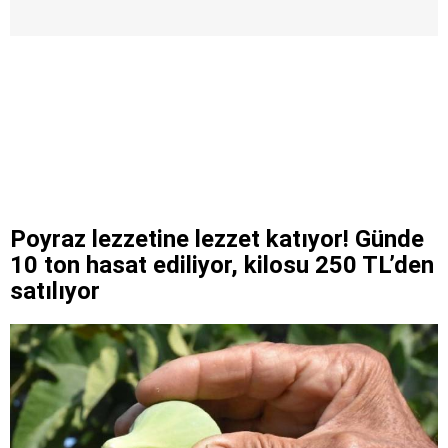
Poyraz lezzetine lezzet katıyor! Günde
10 ton hasat ediliyor, kilosu 250 TL’den
satılıyor