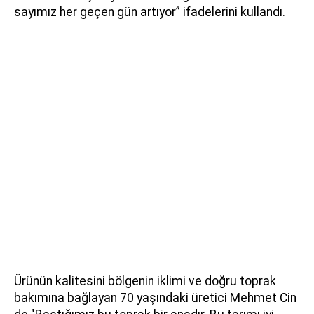
sayımız her geçen gün artıyor” ifadelerini kullandı.
Ürünün kalitesini bölgenin iklimi ve doğru toprak
bakımına bağlayan 70 yaşındaki üretici Mehmet Cin