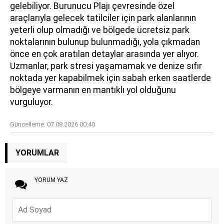
gelebiliyor. Burunucu Plajı çevresinde özel
araçlarıyla gelecek tatilciler için park alanlarının
yeterli olup olmadığı ve bölgede ücretsiz park
noktalarının bulunup bulunmadığı, yola çıkmadan
önce en çok aratılan detaylar arasında yer alıyor.
Uzmanlar, park stresi yaşamamak ve denize sıfır
noktada yer kapabilmek için sabah erken saatlerde
bölgeye varmanın en mantıklı yol olduğunu
vurguluyor.
Güncelleme:
07.08.2026 00:40
YORUMLAR
YORUM YAZ