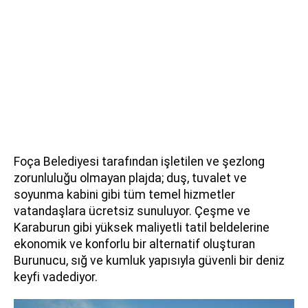
Foça Belediyesi tarafından işletilen ve şezlong
zorunluluğu olmayan plajda; duş, tuvalet ve
soyunma kabini gibi tüm temel hizmetler
vatandaşlara ücretsiz sunuluyor. Çeşme ve
Karaburun gibi yüksek maliyetli tatil beldelerine
ekonomik ve konforlu bir alternatif oluşturan
Burunucu, sığ ve kumluk yapısıyla güvenli bir deniz
keyfi vadediyor.