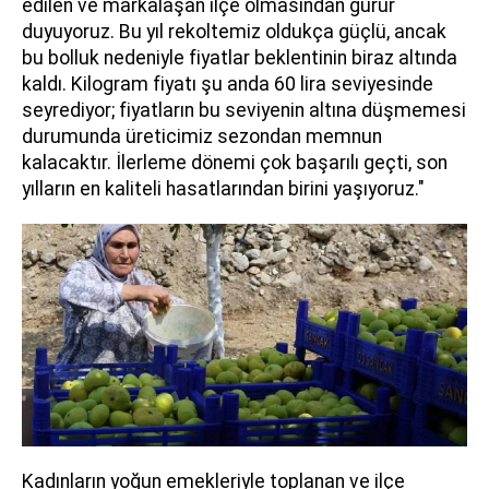
edilen ve markalaşan ilçe olmasından gurur
duyuyoruz. Bu yıl rekoltemiz oldukça güçlü, ancak
bu bolluk nedeniyle fiyatlar beklentinin biraz altında
kaldı. Kilogram fiyatı şu anda 60 lira seviyesinde
seyrediyor; fiyatların bu seviyenin altına düşmemesi
durumunda üreticimiz sezondan memnun
kalacaktır. İlerleme dönemi çok başarılı geçti, son
yılların en kaliteli hasatlarından birini yaşıyoruz."
Kadınların yoğun emekleriyle toplanan ve ilçe