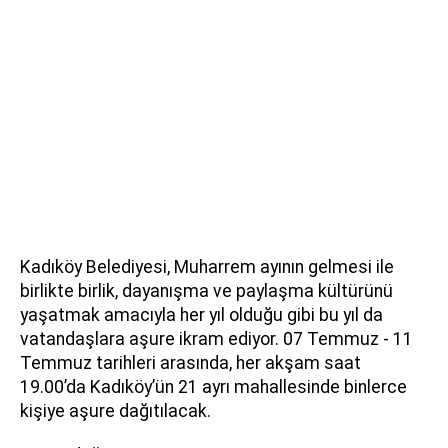
Kadıköy Belediyesi, Muharrem ayının gelmesi ile
birlikte birlik, dayanışma ve paylaşma kültürünü
yaşatmak amacıyla her yıl olduğu gibi bu yıl da
vatandaşlara aşure ikram ediyor. 07 Temmuz - 11
Temmuz tarihleri arasında, her akşam saat
19.00’da Kadıköy’ün 21 ayrı mahallesinde binlerce
kişiye aşure dağıtılacak.