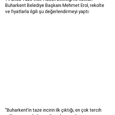
Buharkent Belediye Başkanı Mehmet Erol, rekolte
ve fiyatlarla ilgili şu değerlendirmeyi yaptı:
"Buharkent’in taze incirin ilk çıktığı, en çok tercih