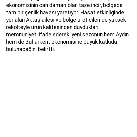
ekonomisinin can damarı olan taze incir, bölgede
tam bir şenlik havası yaratıyor. Hasat etkinliğinde
yer alan Aktaş ailesi ve bölge üreticileri de yüksek
rekolteyle ürün kalitesinden duydukları
memnuniyeti ifade ederek, yeni sezonun hem Aydın
hem de Buharkent ekonomisine büyük katkıda
bulunacağını belirtti.