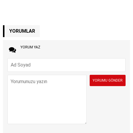
YORUMLAR
YORUM YAZ