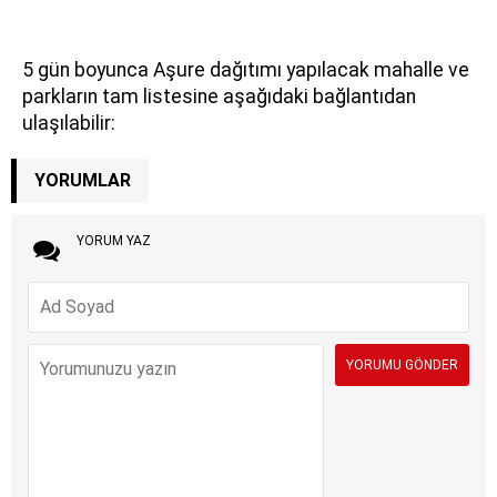
5 gün boyunca Aşure dağıtımı yapılacak mahalle ve
parkların tam listesine aşağıdaki bağlantıdan
ulaşılabilir:
YORUMLAR
YORUM YAZ