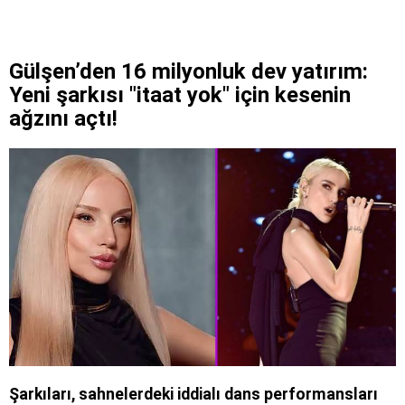
Gülşen’den 16 milyonluk dev yatırım:
Yeni şarkısı "itaat yok" için kesenin
ağzını açtı!
Şarkıları, sahnelerdeki iddialı dans performansları