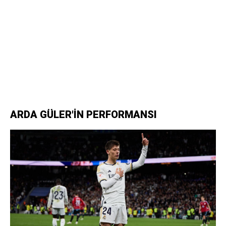
ARDA GÜLER'İN PERFORMANSI