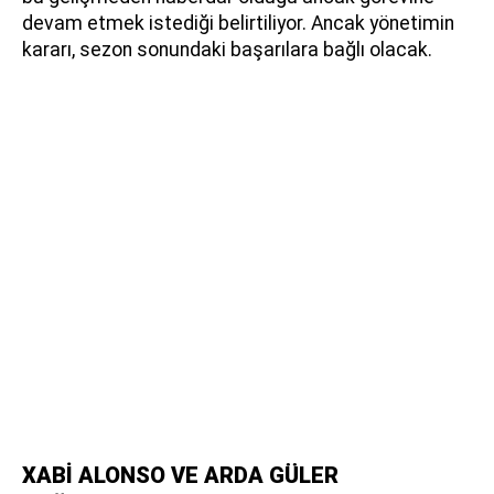
devam etmek istediği belirtiliyor. Ancak yönetimin
kararı, sezon sonundaki başarılara bağlı olacak.
XABİ ALONSO VE ARDA GÜLER