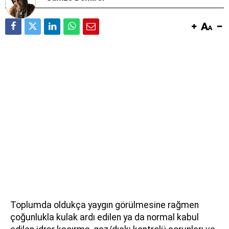
Toplumda oldukça yaygın görülmesine rağmen
çoğunlukla kulak ardı edilen ya da normal kabul