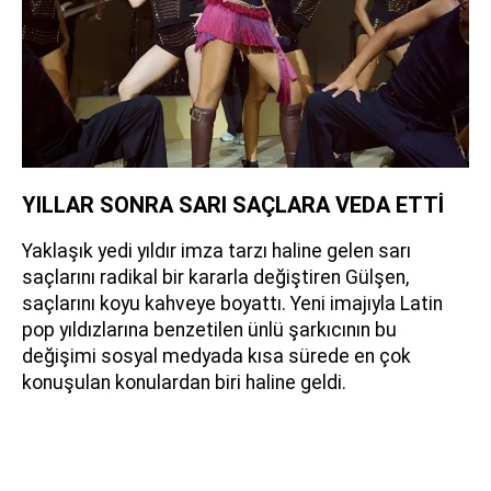
YILLAR SONRA SARI SAÇLARA VEDA ETTİ
Yaklaşık yedi yıldır imza tarzı haline gelen sarı
saçlarını radikal bir kararla değiştiren Gülşen,
saçlarını koyu kahveye boyattı. Yeni imajıyla Latin
pop yıldızlarına benzetilen ünlü şarkıcının bu
değişimi sosyal medyada kısa sürede en çok
konuşulan konulardan biri haline geldi.