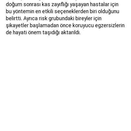
doğum sonrası kas zayıflığı yaşayan hastalar için
bu yöntemin en etkili seçeneklerden biri olduğunu
belirtti. Ayrıca risk grubundaki bireyler için
şikayetler başlamadan önce koruyucu egzersizlerin
de hayati önem taşıdığı aktarıldı.