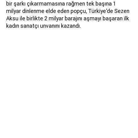
bir şarkı çıkarmamasına rağmen tek başına 1
milyar dinlenme elde eden popçu, Türkiye'de Sezen
Aksu ile birlikte 2 milyar barajını aşmayı başaran ilk
kadın sanatçı unvanını kazandı.