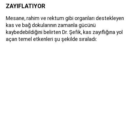
ZAYIFLATIYOR
Mesane, rahim ve rektum gibi organları destekleyen
kas ve bağ dokularının zamanla gücünü
kaybedebildiğini belirten Dr. Şefik, kas zayıflığına yol
açan temel etkenleri şu şekilde sıraladı: