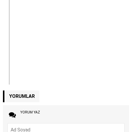
YORUMLAR
YORUM YAZ