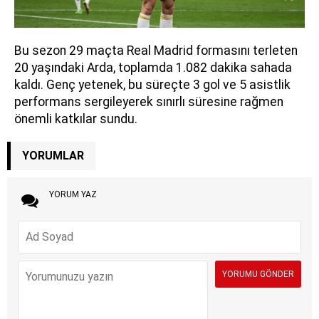
Bu sezon 29 maçta Real Madrid formasını terleten
20 yaşındaki Arda, toplamda 1.082 dakika sahada
kaldı. Genç yetenek, bu süreçte 3 gol ve 5 asistlik
performans sergileyerek sınırlı süresine rağmen
önemli katkılar sundu.
YORUMLAR
YORUM YAZ