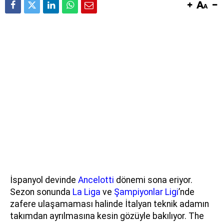
İspanyol devinde
Ancelotti
dönemi sona eriyor.
Sezon sonunda
La Liga
ve
Şampiyonlar Ligi
’nde
zafere ulaşamaması halinde İtalyan teknik adamın
takımdan ayrılmasına kesin gözüyle bakılıyor. The