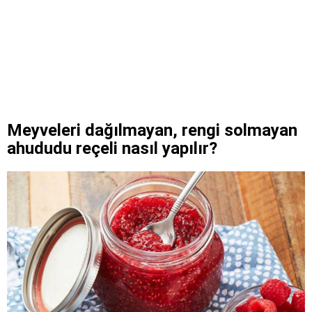
Meyveleri dağılmayan, rengi solmayan
ahududu reçeli nasıl yapılır?