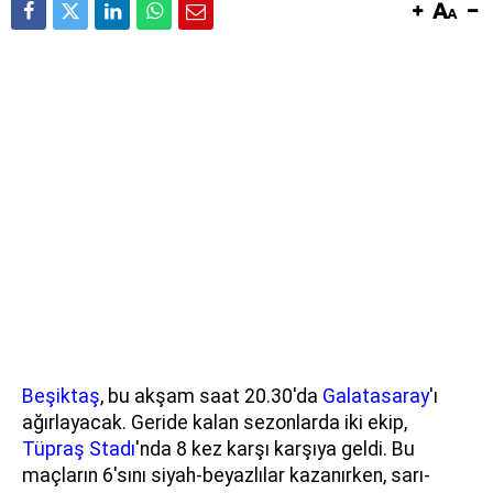
Beşiktaş
, bu akşam saat 20.30'da
Galatasaray
'ı
ağırlayacak. Geride kalan sezonlarda iki ekip,
Tüpraş Stadı
'nda 8 kez karşı karşıya geldi. Bu
maçların 6'sını siyah-beyazlılar kazanırken, sarı-