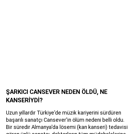
ŞARKICI CANSEVER NEDEN ÖLDÜ, NE
KANSERİYDİ?
Uzun yıllardır Türkiye'de müzik kariyerini sürdüren
başarılı sanatçı Cansever'in ölüm nedeni belli oldu.
Bir süredir Almanya'da lösemi (kan kanseri) tedavisi