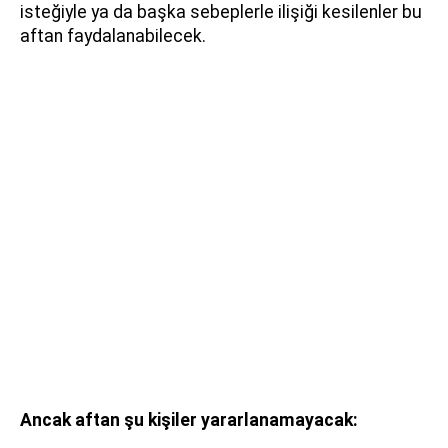
isteğiyle ya da başka sebeplerle ilişiği kesilenler bu
aftan faydalanabilecek.
Ancak aftan şu kişiler yararlanamayacak: