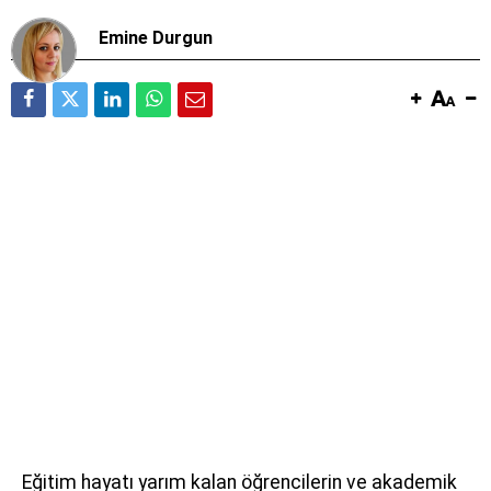
Emine Durgun
Eğitim hayatı yarım kalan öğrencilerin ve akademik