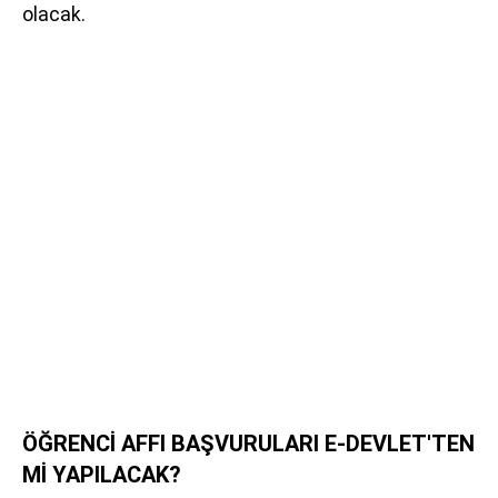
olacak.
ÖĞRENCİ AFFI BAŞVURULARI E-DEVLET'TEN
Mİ YAPILACAK?