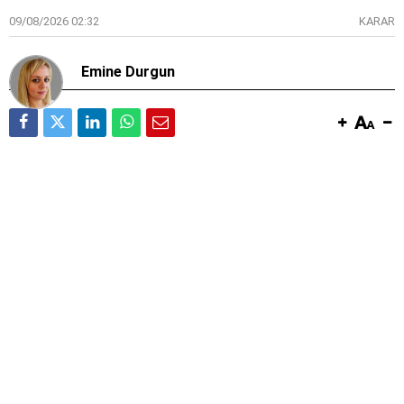
09/08/2026 02:32
KARAR
Emine Durgun