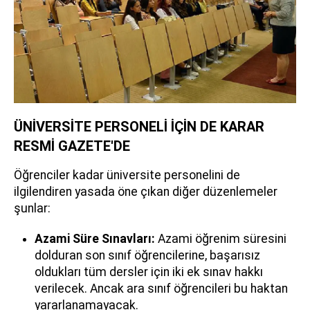
ÜNİVERSİTE PERSONELİ İÇİN DE KARAR
RESMİ GAZETE'DE
Öğrenciler kadar üniversite personelini de
ilgilendiren yasada öne çıkan diğer düzenlemeler
şunlar:
Azami Süre Sınavları:
Azami öğrenim süresini
dolduran son sınıf öğrencilerine, başarısız
oldukları tüm dersler için iki ek sınav hakkı
verilecek. Ancak ara sınıf öğrencileri bu haktan
yararlanamayacak.