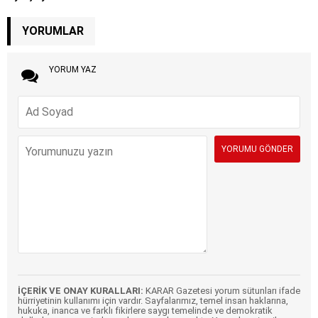
YORUMLAR
YORUM YAZ
İÇERİK VE ONAY KURALLARI:
KARAR Gazetesi yorum sütunları ifade
hürriyetinin kullanımı için vardır. Sayfalarımız, temel insan haklarına,
hukuka, inanca ve farklı fikirlere saygı temelinde ve demokratik