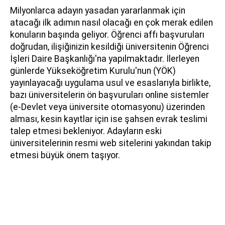
Milyonlarca adayın yasadan yararlanmak için
atacağı ilk adımın nasıl olacağı en çok merak edilen
konuların başında geliyor. Öğrenci affı başvuruları
doğrudan, ilişiğinizin kesildiği üniversitenin Öğrenci
İşleri Daire Başkanlığı'na yapılmaktadır. İlerleyen
günlerde Yükseköğretim Kurulu'nun (YÖK)
yayınlayacağı uygulama usul ve esaslarıyla birlikte,
bazı üniversitelerin ön başvuruları online sistemler
(e-Devlet veya üniversite otomasyonu) üzerinden
alması, kesin kayıtlar için ise şahsen evrak teslimi
talep etmesi bekleniyor. Adayların eski
üniversitelerinin resmi web sitelerini yakından takip
etmesi büyük önem taşıyor.