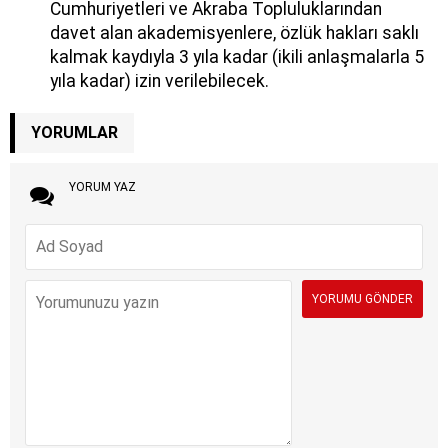
Cumhuriyetleri ve Akraba Topluluklarından
davet alan akademisyenlere, özlük hakları saklı
kalmak kaydıyla 3 yıla kadar (ikili anlaşmalarla 5
yıla kadar) izin verilebilecek.
YORUMLAR
YORUM YAZ