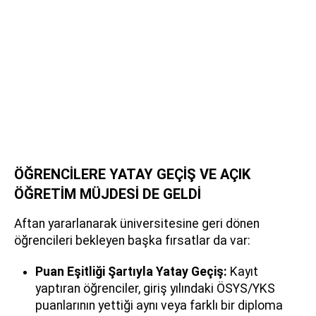
ÖĞRENCİLERE YATAY GEÇİŞ VE AÇIK
ÖĞRETİM MÜJDESİ DE GELDİ
Aftan yararlanarak üniversitesine geri dönen
öğrencileri bekleyen başka fırsatlar da var:
Puan Eşitliği Şartıyla Yatay Geçiş:
Kayıt
yaptıran öğrenciler, giriş yılındaki ÖSYS/YKS
puanlarının yettiği aynı veya farklı bir diploma