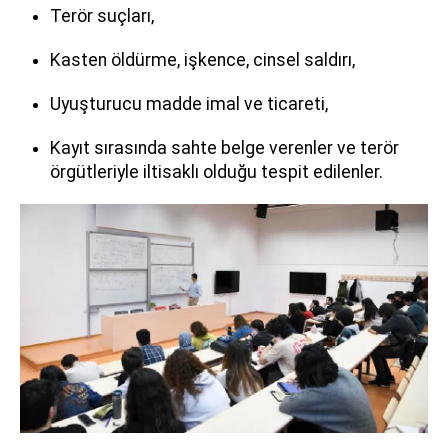
Terör suçları,
Kasten öldürme, işkence, cinsel saldırı,
Uyuşturucu madde imal ve ticareti,
Kayıt sırasında sahte belge verenler ve terör
örgütleriyle iltisaklı olduğu tespit edilenler.