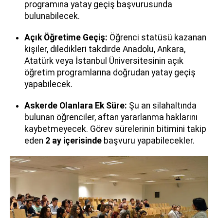
programına yatay geçiş başvurusunda
bulunabilecek.
Açık Öğretime Geçiş:
Öğrenci statüsü kazanan
kişiler, diledikleri takdirde Anadolu, Ankara,
Atatürk veya İstanbul Üniversitesinin açık
öğretim programlarına doğrudan yatay geçiş
yapabilecek.
Askerde Olanlara Ek Süre:
Şu an silahaltında
bulunan öğrenciler, aftan yararlanma haklarını
kaybetmeyecek. Görev sürelerinin bitimini takip
eden
2 ay içerisinde
başvuru yapabilecekler.