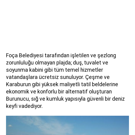
Foça Belediyesi tarafından işletilen ve şezlong
zorunluluğu olmayan plajda; duş, tuvalet ve
soyunma kabini gibi tüm temel hizmetler
vatandaşlara ücretsiz sunuluyor. Çeşme ve
Karaburun gibi yüksek maliyetli tatil beldelerine
ekonomik ve konforlu bir alternatif oluşturan
Burunucu, sığ ve kumluk yapısıyla güvenli bir deniz
keyfi vadediyor.