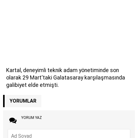
Kartal, deneyimli teknik adam yönetiminde son
olarak 29 Mart'taki Galatasaray karşılaşmasında
galibiyet elde etmişti.
YORUMLAR
YORUM YAZ