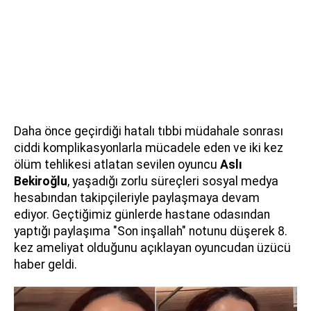
Daha önce geçirdiği hatalı tıbbi müdahale sonrası
ciddi komplikasyonlarla mücadele eden ve iki kez
ölüm tehlikesi atlatan sevilen oyuncu
Aslı
Bekiroğlu
, yaşadığı zorlu süreçleri sosyal medya
hesabından takipçileriyle paylaşmaya devam
ediyor. Geçtiğimiz günlerde hastane odasından
yaptığı paylaşıma "Son inşallah" notunu düşerek 8.
kez ameliyat olduğunu açıklayan oyuncudan üzücü
haber geldi.