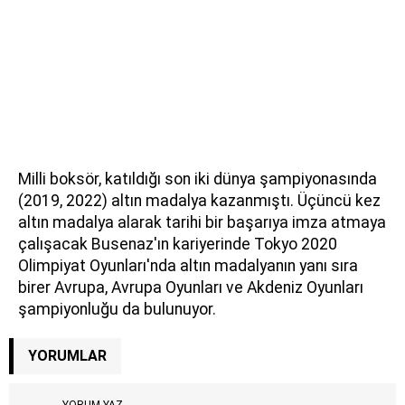
Milli boksör, katıldığı son iki dünya şampiyonasında
(2019, 2022) altın madalya kazanmıştı. Üçüncü kez
altın madalya alarak tarihi bir başarıya imza atmaya
çalışacak Busenaz'ın kariyerinde Tokyo 2020
Olimpiyat Oyunları'nda altın madalyanın yanı sıra
birer Avrupa, Avrupa Oyunları ve Akdeniz Oyunları
şampiyonluğu da bulunuyor.
YORUMLAR
YORUM YAZ