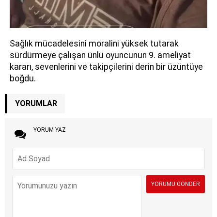
Sağlık mücadelesini moralini yüksek tutarak
sürdürmeye çalışan ünlü oyuncunun 9. ameliyat
kararı, sevenlerini ve takipçilerini derin bir üzüntüye
boğdu.
YORUMLAR
YORUM YAZ