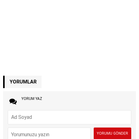
YORUMLAR
YORUM YAZ