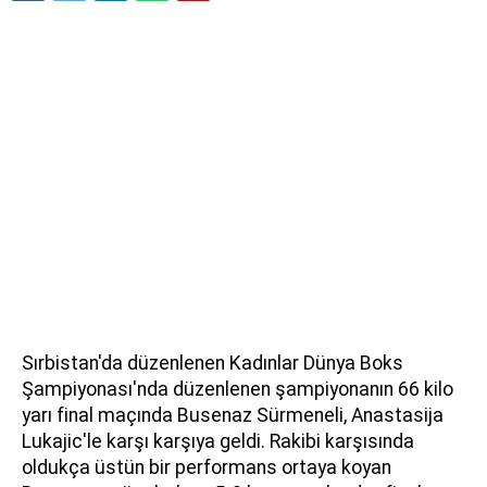
Sırbistan'da düzenlenen Kadınlar Dünya Boks
Şampiyonası'nda düzenlenen şampiyonanın 66 kilo
yarı final maçında Busenaz Sürmeneli, Anastasija
Lukajic'le karşı karşıya geldi. Rakibi karşısında
oldukça üstün bir performans ortaya koyan