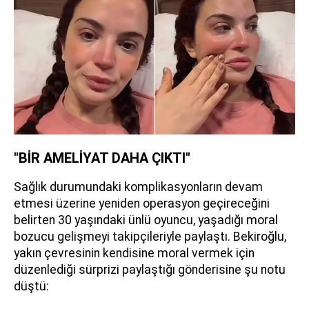
"BİR AMELİYAT DAHA ÇIKTI"
Sağlık durumundaki komplikasyonların devam
etmesi üzerine yeniden operasyon geçireceğini
belirten 30 yaşındaki ünlü oyuncu, yaşadığı moral
bozucu gelişmeyi takipçileriyle paylaştı. Bekiroğlu,
yakın çevresinin kendisine moral vermek için
düzenlediği sürprizi paylaştığı gönderisine şu notu
düştü: