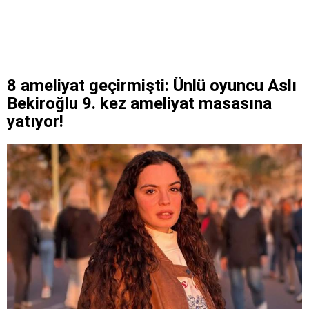
8 ameliyat geçirmişti: Ünlü oyuncu Aslı
Bekiroğlu 9. kez ameliyat masasına
yatıyor!