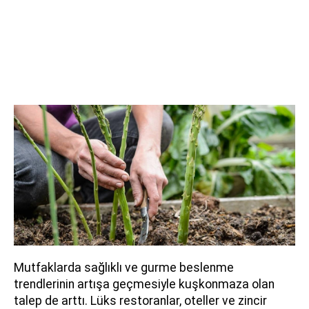
Mutfaklarda sağlıklı ve gurme beslenme
trendlerinin artışa geçmesiyle kuşkonmaza olan
talep de arttı. Lüks restoranlar, oteller ve zincir