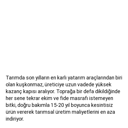
Tarımda son yılların en karlı yatarım araçlarından biri
olan kuşkonmaz, üreticiye uzun vadede yüksek
kazanç kapısı aralıyor. Toprağa bir defa dikildiğinde
her sene tekrar ekim ve fide masrafı istemeyen
bitki, doğru bakımla 15-20 yıl boyunca kesintisiz
ürün vererek tarımsal üretim maliyetlerini en aza
indiriyor.