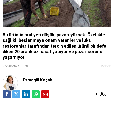
Bu ürünün maliyeti düşük, pazarı yüksek. Özellikle
sağlıklı beslenmeye önem verenler ve lüks
restoranlar tarafından tercih edilen ürünü bir defa
diken 20 aralıksız hasat yapıyor ve pazar sorunu
yaşamıyor.
07/08/2026 11:26
KARAR
Esmagül Koçak