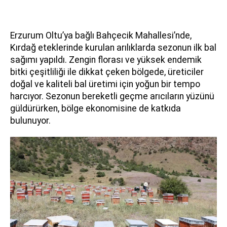
Erzurum Oltu’ya bağlı Bahçecik Mahallesi’nde,
Kırdağ eteklerinde kurulan arılıklarda sezonun ilk bal
sağımı yapıldı. Zengin florası ve yüksek endemik
bitki çeşitliliği ile dikkat çeken bölgede, üreticiler
doğal ve kaliteli bal üretimi için yoğun bir tempo
harcıyor. Sezonun bereketli geçme arıcıların yüzünü
güldürürken, bölge ekonomisine de katkıda
bulunuyor.