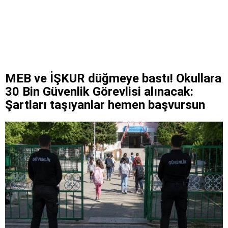
MEB ve İŞKUR düğmeye bastı! Okullara
30 Bin Güvenlik Görevlisi alınacak:
Şartları taşıyanlar hemen başvursun