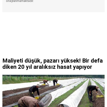
onaylanmamaktadır.
Maliyeti düşük, pazarı yüksek! Bir defa
diken 20 yıl aralıksız hasat yapıyor