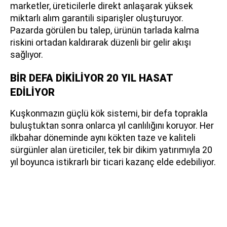
marketler, üreticilerle direkt anlaşarak yüksek
miktarlı alım garantili siparişler oluşturuyor.
Pazarda görülen bu talep, ürünün tarlada kalma
riskini ortadan kaldırarak düzenli bir gelir akışı
sağlıyor.
BİR DEFA DİKİLİYOR 20 YIL HASAT
EDİLİYOR
Kuşkonmazın güçlü kök sistemi, bir defa toprakla
buluştuktan sonra onlarca yıl canlılığını koruyor. Her
ilkbahar döneminde aynı kökten taze ve kaliteli
sürgünler alan üreticiler, tek bir dikim yatırımıyla 20
yıl boyunca istikrarlı bir ticari kazanç elde edebiliyor.