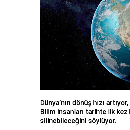
Dünya’nın dönüş hızı artıyor,
Bilim insanları tarihte ilk ke
silinebileceğini söylüyor.