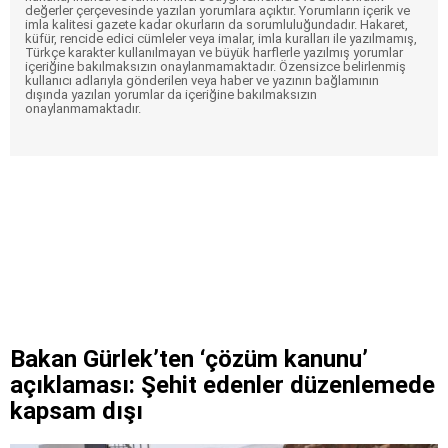
değerler çerçevesinde yazılan yorumlara açıktır. Yorumların içerik ve
imla kalitesi gazete kadar okurların da sorumluluğundadır. Hakaret,
küfür, rencide edici cümleler veya imalar, imla kuralları ile yazılmamış,
Türkçe karakter kullanılmayan ve büyük harflerle yazılmış yorumlar
içeriğine bakılmaksızın onaylanmamaktadır. Özensizce belirlenmiş
kullanıcı adlarıyla gönderilen veya haber ve yazının bağlamının
dışında yazılan yorumlar da içeriğine bakılmaksızın
onaylanmamaktadır.
Bakan Gürlek’ten ‘çözüm kanunu’
açıklaması: Şehit edenler düzenlemede
kapsam dışı