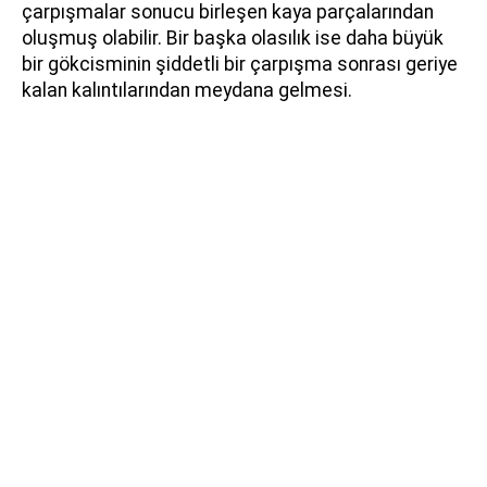
çarpışmalar sonucu birleşen kaya parçalarından
oluşmuş olabilir. Bir başka olasılık ise daha büyük
bir gökcisminin şiddetli bir çarpışma sonrası geriye
kalan kalıntılarından meydana gelmesi.