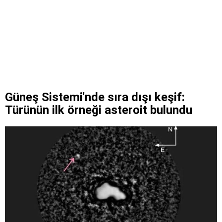
Güneş Sistemi'nde sıra dışı keşif:
Türünün ilk örneği asteroit bulundu