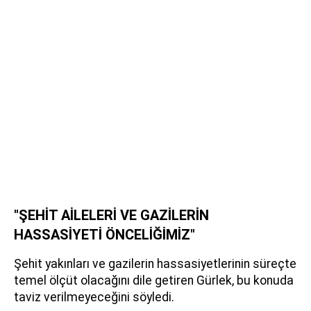
"ŞEHİT AİLELERİ VE GAZİLERİN
HASSASİYETİ ÖNCELİĞİMİZ"
Şehit yakınları ve gazilerin hassasiyetlerinin süreçte
temel ölçüt olacağını dile getiren Gürlek, bu konuda
taviz verilmeyeceğini söyledi.