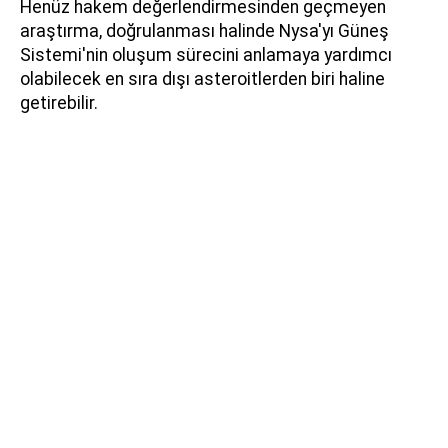
Henüz hakem değerlendirmesinden geçmeyen
araştırma, doğrulanması halinde Nysa'yı Güneş
Sistemi'nin oluşum sürecini anlamaya yardımcı
olabilecek en sıra dışı asteroitlerden biri haline
getirebilir.