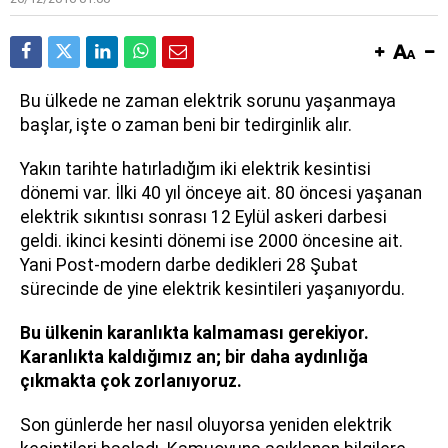
B
u ülkede ne zaman elektrik sorunu yaşanmaya
başlar, işte o zaman beni bir tedirginlik alır.
Yakın tarihte hatırladığım iki elektrik kesintisi
dönemi var. İlki 40 yıl önceye ait. 80 öncesi yaşanan
elektrik sıkıntısı sonrası 12 Eylül askeri darbesi
geldi. ikinci kesinti dönemi ise 2000 öncesine ait.
Yani Post-modern darbe dedikleri 28 Şubat
sürecinde de yine elektrik kesintileri yaşanıyordu.
Bu ülkenin karanlıkta kalmaması gerekiyor.
Karanlıkta kaldığımız an; bir daha aydınlığa
çıkmakta çok zorlanıyoruz.
Son günlerde her nasıl oluyorsa yeniden elektrik