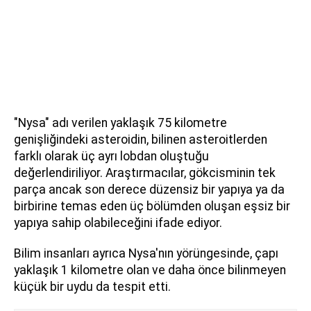
"Nysa" adı verilen yaklaşık 75 kilometre
genişliğindeki asteroidin, bilinen asteroitlerden
farklı olarak üç ayrı lobdan oluştuğu
değerlendiriliyor. Araştırmacılar, gökcisminin tek
parça ancak son derece düzensiz bir yapıya ya da
birbirine temas eden üç bölümden oluşan eşsiz bir
yapıya sahip olabileceğini ifade ediyor.
Bilim insanları ayrıca Nysa'nın yörüngesinde, çapı
yaklaşık 1 kilometre olan ve daha önce bilinmeyen
küçük bir uydu da tespit etti.