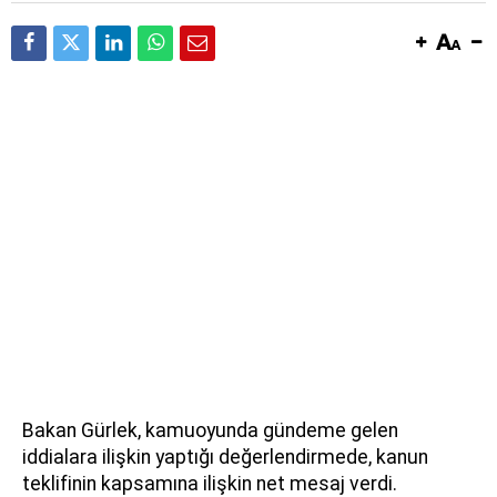
Bakan Gürlek, kamuoyunda gündeme gelen
iddialara ilişkin yaptığı değerlendirmede, kanun
teklifinin kapsamına ilişkin net mesaj verdi.