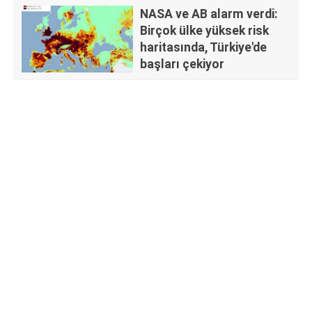
NASA ve AB alarm verdi:
Birçok ülke yüksek risk
haritasında, Türkiye'de
başları çekiyor