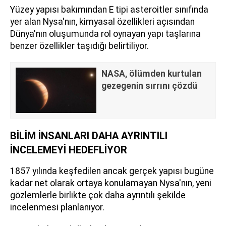
Yüzey yapısı bakımından E tipi asteroitler sınıfında
yer alan Nysa'nın, kimyasal özellikleri açısından
Dünya'nın oluşumunda rol oynayan yapı taşlarına
benzer özellikler taşıdığı belirtiliyor.
NASA, ölümden kurtulan
gezegenin sırrını çözdü
BİLİM İNSANLARI DAHA AYRINTILI
İNCELEMEYİ HEDEFLİYOR
1857 yılında keşfedilen ancak gerçek yapısı bugüne
kadar net olarak ortaya konulamayan Nysa'nın, yeni
gözlemlerle birlikte çok daha ayrıntılı şekilde
incelenmesi planlanıyor.