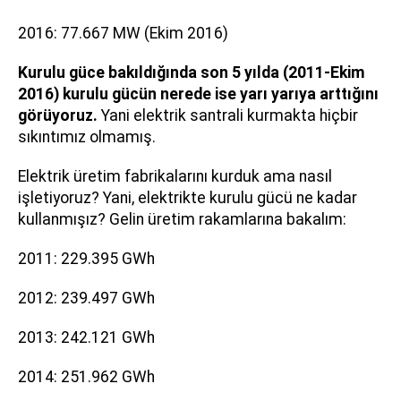
2016: 77.667 MW (Ekim 2016)
Kurulu güce bakıldığında son 5 yılda (2011-Ekim
2016) kurulu gücün nerede ise yarı yarıya arttığını
görüyoruz.
Yani elektrik santrali kurmakta hiçbir
sıkıntımız olmamış.
Elektrik üretim fabrikalarını kurduk ama nasıl
işletiyoruz? Yani, elektrikte kurulu gücü ne kadar
kullanmışız? Gelin üretim rakamlarına bakalım:
2011: 229.395 GWh
2012: 239.497 GWh
2013: 242.121 GWh
2014: 251.962 GWh