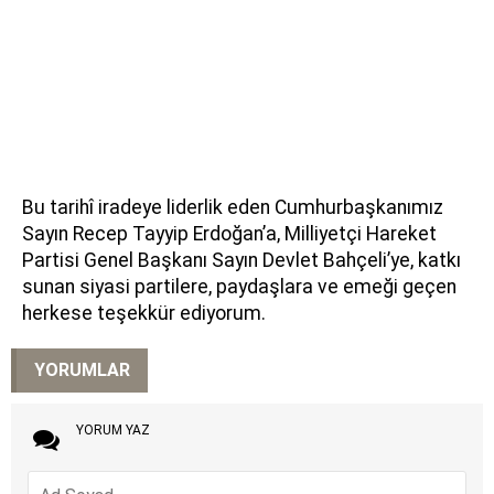
Bu tarihî iradeye liderlik eden Cumhurbaşkanımız
Sayın Recep Tayyip Erdoğan’a, Milliyetçi Hareket
Partisi Genel Başkanı Sayın Devlet Bahçeli’ye, katkı
sunan siyasi partilere, paydaşlara ve emeği geçen
herkese teşekkür ediyorum.
YORUMLAR
YORUM YAZ