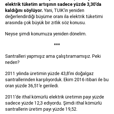
elektrik tüketim artışının sadece yüzde 3,30’da
kaldığını söylüyor.
Yani, TUIK’in yeniden
değerlendirdiği büyüme oranı ila elektrik tüketimi
arasında çok büyük bir zıtlık söz konusu.
Neyse şimdi konumuza yeniden dönelim.
***
Santralleri yapmışız ama çalıştıramamışız. Peki
neden?
2011 yılında üretimin yüzde 43,8’ini doğalgaz
santrallerinden karşılıyorduk. Ekim 2016 itibari ile bu
oran yüzde 36,51’e geriledi.
2011’de ithal kömürlü elektrik üretimin payı yüzde
sadece yüzde 12,3 ediyordu. Şimdi ithal kömürlü
santrallerin üretim payı yüzde 19,52.