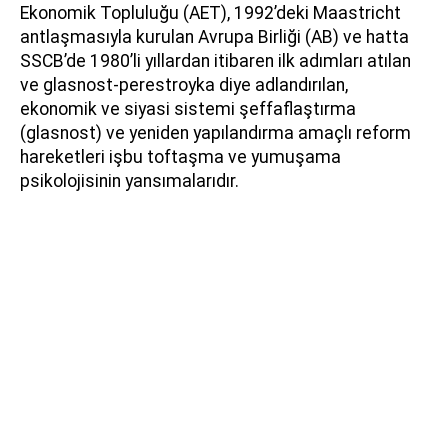
Ekonomik Topluluğu (AET), 1992’deki Maastricht
antlaşmasıyla kurulan Avrupa Birliği (AB) ve hatta
SSCB’de 1980’li yıllardan itibaren ilk adımları atılan
ve glasnost-perestroyka diye adlandırılan,
ekonomik ve siyasi sistemi şeffaflaştırma
(glasnost) ve yeniden yapılandırma amaçlı reform
hareketleri işbu toftaşma ve yumuşama
psikolojisinin yansımalarıdır.