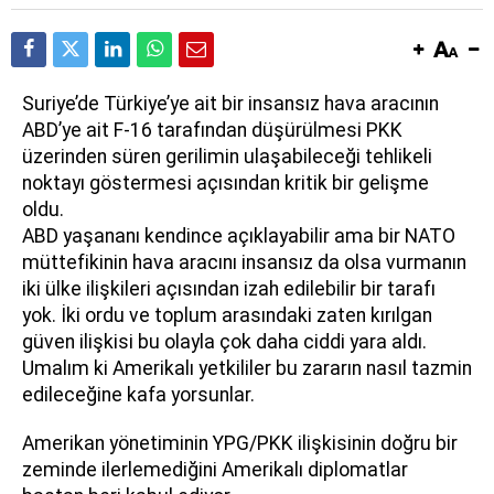
Suriye’de Türkiye’ye ait bir insansız hava aracının
ABD’ye ait F-16 tarafından düşürülmesi PKK
üzerinden süren gerilimin ulaşabileceği tehlikeli
noktayı göstermesi açısından kritik bir gelişme
oldu.
ABD yaşananı kendince açıklayabilir ama bir NATO
müttefikinin hava aracını insansız da olsa vurmanın
iki ülke ilişkileri açısından izah edilebilir bir tarafı
yok. İki ordu ve toplum arasındaki zaten kırılgan
güven ilişkisi bu olayla çok daha ciddi yara aldı.
Umalım ki Amerikalı yetkililer bu zararın nasıl tazmin
edileceğine kafa yorsunlar.
Amerikan yönetiminin YPG/PKK ilişkisinin doğru bir
zeminde ilerlemediğini Amerikalı diplomatlar