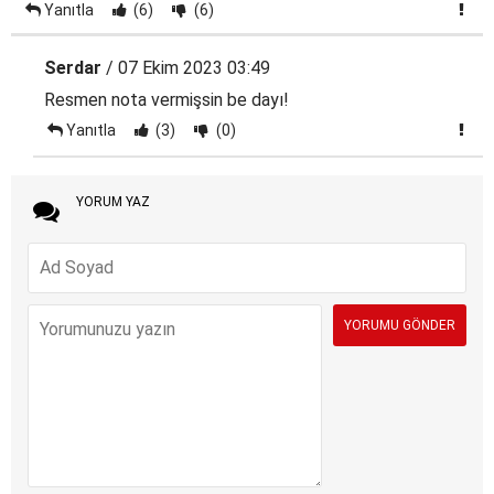
Yanıtla
(6)
(6)
Serdar
/ 07 Ekim 2023 03:49
Resmen nota vermişsin be dayı!
Yanıtla
(3)
(0)
YORUM YAZ