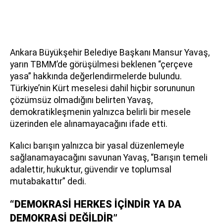
Ankara Büyükşehir Belediye Başkanı Mansur Yavaş,
yarın TBMM’de görüşülmesi beklenen “çerçeve
yasa” hakkında değerlendirmelerde bulundu.
Türkiye’nin Kürt meselesi dahil hiçbir sorununun
çözümsüz olmadığını belirten Yavaş,
demokratikleşmenin yalnızca belirli bir mesele
üzerinden ele alınamayacağını ifade etti.
Kalıcı barışın yalnızca bir yasal düzenlemeyle
sağlanamayacağını savunan Yavaş, “Barışın temeli
adalettir, hukuktur, güvendir ve toplumsal
mutabakattır” dedi.
“DEMOKRASİ HERKES İÇİNDİR YA DA
DEMOKRASİ DEĞİLDİR”