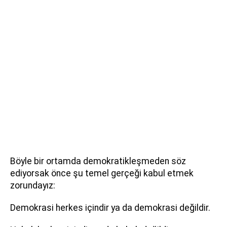
Böyle bir ortamda demokratikleşmeden söz
ediyorsak önce şu temel gerçeği kabul etmek
zorundayız:
Demokrasi herkes içindir ya da demokrasi değildir.