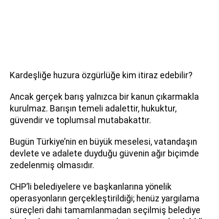
Kardeşliğe huzura özgürlüğe kim itiraz edebilir?
Ancak gerçek barış yalnızca bir kanun çıkarmakla
kurulmaz. Barışın temeli adalettir, hukuktur,
güvendir ve toplumsal mutabakattır.
Bugün Türkiye’nin en büyük meselesi, vatandaşın
devlete ve adalete duyduğu güvenin ağır biçimde
zedelenmiş olmasıdır.
CHP’li belediyelere ve başkanlarına yönelik
operasyonların gerçekleştirildiği; henüz yargılama
süreçleri dahi tamamlanmadan seçilmiş belediye