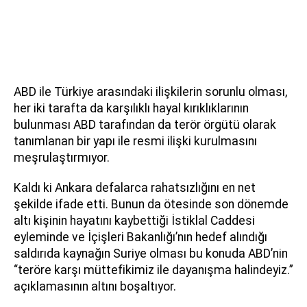
ABD ile Türkiye arasındaki ilişkilerin sorunlu olması,
her iki tarafta da karşılıklı hayal kırıklıklarının
bulunması ABD tarafından da terör örgütü olarak
tanımlanan bir yapı ile resmi ilişki kurulmasını
meşrulaştırmıyor.
Kaldı ki Ankara defalarca rahatsızlığını en net
şekilde ifade etti. Bunun da ötesinde son dönemde
altı kişinin hayatını kaybettiği İstiklal Caddesi
eyleminde ve İçişleri Bakanlığı’nın hedef alındığı
saldırıda kaynağın Suriye olması bu konuda ABD’nin
“teröre karşı müttefikimiz ile dayanışma halindeyiz.”
açıklamasının altını boşaltıyor.