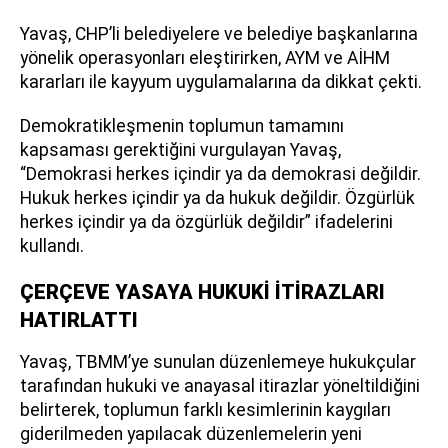
Yavaş, CHP’li belediyelere ve belediye başkanlarına
yönelik operasyonları eleştirirken, AYM ve AİHM
kararları ile kayyum uygulamalarına da dikkat çekti.
Demokratikleşmenin toplumun tamamını
kapsaması gerektiğini vurgulayan Yavaş,
“Demokrasi herkes içindir ya da demokrasi değildir.
Hukuk herkes içindir ya da hukuk değildir. Özgürlük
herkes içindir ya da özgürlük değildir” ifadelerini
kullandı.
ÇERÇEVE YASAYA HUKUKİ İTİRAZLARI
HATIRLATTI
Yavaş, TBMM’ye sunulan düzenlemeye hukukçular
tarafından hukuki ve anayasal itirazlar yöneltildiğini
belirterek, toplumun farklı kesimlerinin kaygıları
giderilmeden yapılacak düzenlemelerin yeni