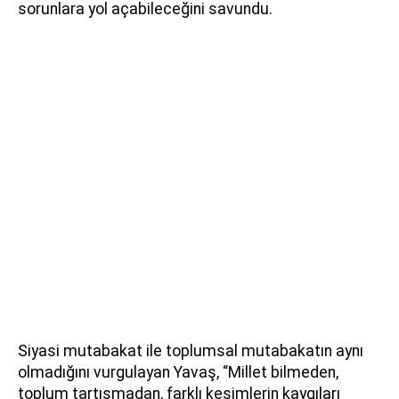
sorunlara yol açabileceğini savundu.
Siyasi mutabakat ile toplumsal mutabakatın aynı
olmadığını vurgulayan Yavaş, “Millet bilmeden,
toplum tartışmadan, farklı kesimlerin kaygıları