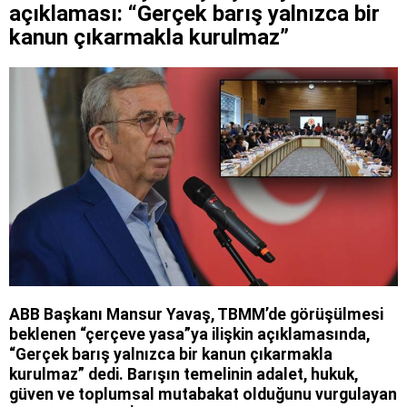
açıklaması: “Gerçek barış yalnızca bir
kanun çıkarmakla kurulmaz”
ABB Başkanı Mansur Yavaş, TBMM’de görüşülmesi
beklenen “çerçeve yasa”ya ilişkin açıklamasında,
“Gerçek barış yalnızca bir kanun çıkarmakla
kurulmaz” dedi. Barışın temelinin adalet, hukuk,
güven ve toplumsal mutabakat olduğunu vurgulayan