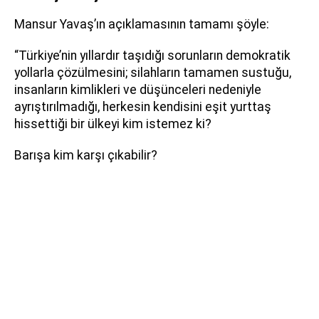
Mansur Yavaş’ın açıklamasının tamamı şöyle:
“Türkiye’nin yıllardır taşıdığı sorunların demokratik
yollarla çözülmesini; silahların tamamen sustuğu,
insanların kimlikleri ve düşünceleri nedeniyle
ayrıştırılmadığı, herkesin kendisini eşit yurttaş
hissettiği bir ülkeyi kim istemez ki?
Barışa kim karşı çıkabilir?