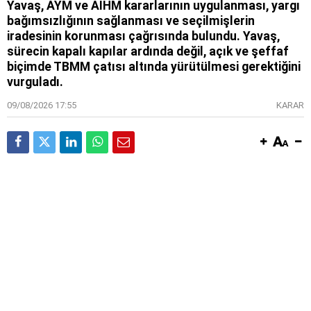
Yavaş, AYM ve AİHM kararlarının uygulanması, yargı
bağımsızlığının sağlanması ve seçilmişlerin
iradesinin korunması çağrısında bulundu. Yavaş,
sürecin kapalı kapılar ardında değil, açık ve şeffaf
biçimde TBMM çatısı altında yürütülmesi gerektiğini
vurguladı.
09/08/2026 17:55
KARAR