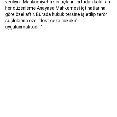
veriliyor. Mahkumiyetin sonuçlarını ortadan kaldıran
her düzenleme Anayasa Mahkemesi içtihatlarına
göre özel aftır. Burada hukuk tersine işletilip terör
suçlularına özel 'dost ceza hukuku'
uygulanmaktadır."