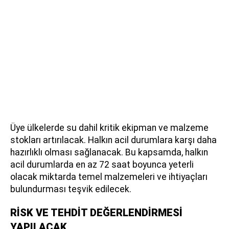
Üye ülkelerde su dahil kritik ekipman ve malzeme
stokları artırılacak. Halkın acil durumlara karşı daha
hazırlıklı olması sağlanacak. Bu kapsamda, halkın
acil durumlarda en az 72 saat boyunca yeterli
olacak miktarda temel malzemeleri ve ihtiyaçları
bulundurması teşvik edilecek.
RİSK VE TEHDİT DEĞERLENDİRMESİ
YAPILACAK