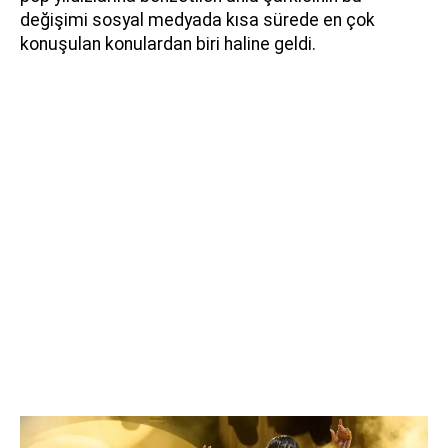
değişimi sosyal medyada kısa sürede en çok
konuşulan konulardan biri haline geldi.