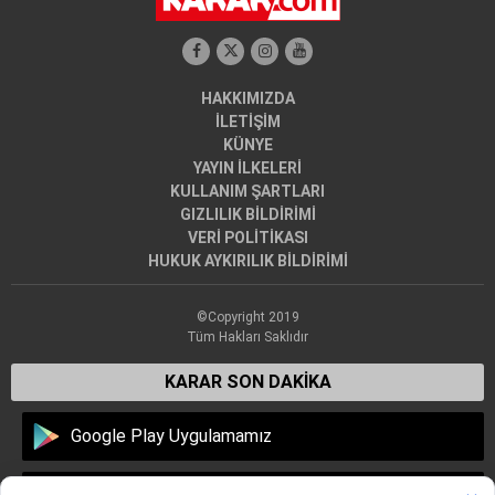
HAKKIMIZDA
İLETİŞİM
KÜNYE
YAYIN İLKELERİ
KULLANIM ŞARTLARI
GIZLILIK BİLDİRİMİ
VERİ POLİTİKASI
HUKUK AYKIRILIK BİLDİRİMİ
©Copyright 2019
Tüm Hakları Saklıdır
KARAR SON DAKİKA
Google Play Uygulamamız