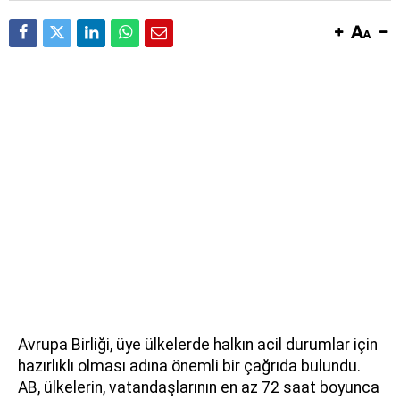
Avrupa Birliği, üye ülkelerde halkın acil durumlar için
hazırlıklı olması adına önemli bir çağrıda bulundu.
AB, ülkelerin, vatandaşlarının en az 72 saat boyunca