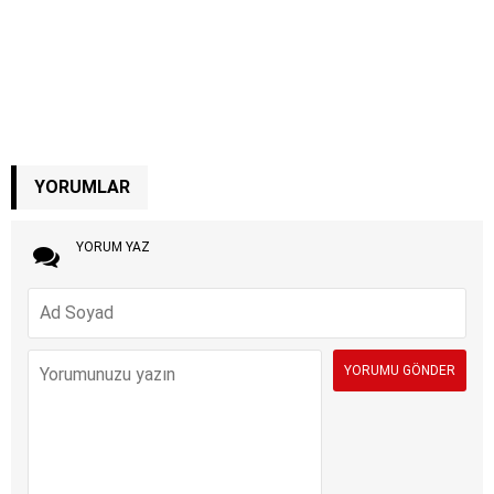
YORUMLAR
YORUM YAZ