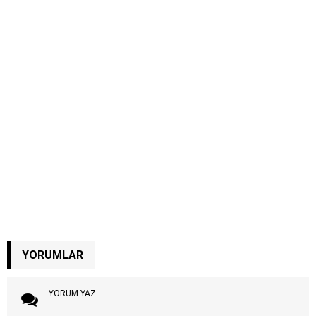
YORUMLAR
YORUM YAZ