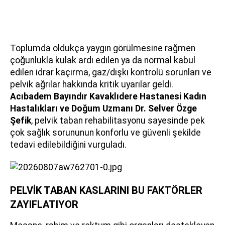
Toplumda oldukça yaygın görülmesine rağmen
çoğunlukla kulak ardı edilen ya da normal kabul
edilen idrar kaçırma, gaz/dışkı kontrolü sorunları ve
pelvik ağrılar hakkında kritik uyarılar geldi.
Acıbadem Bayındır Kavaklıdere Hastanesi Kadın
Hastalıkları ve Doğum Uzmanı
Dr. Selver Özge
Şefik
, pelvik taban rehabilitasyonu sayesinde pek
çok sağlık sorununun konforlu ve güvenli şekilde
tedavi edilebildiğini vurguladı.
PELVİK TABAN KASLARINI BU FAKTÖRLER
ZAYIFLATIYOR