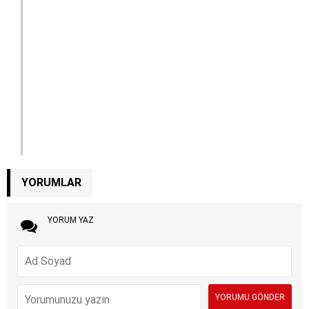
YORUMLAR
YORUM YAZ