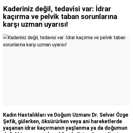
Kaderiniz değil, tedavisi var: İdrar
kaçırma ve pelvik taban sorunlarına
karşı uzman uyarısı!
Kadın Hastalıkları ve Doğum Uzmanı Dr. Selver Özge
Şefik, gülerken, öksürürken veya ani hareketlerde
yaşanan idrar kaçırmanın yaşlanma ya da doğumun