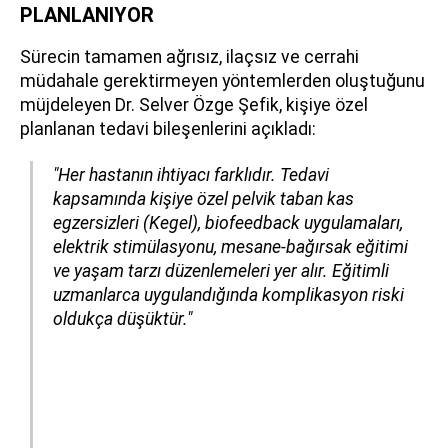
PLANLANIYOR
Sürecin tamamen ağrısız, ilaçsız ve cerrahi
müdahale gerektirmeyen yöntemlerden oluştuğunu
müjdeleyen Dr. Selver Özge Şefik, kişiye özel
planlanan tedavi bileşenlerini açıkladı:
"Her hastanın ihtiyacı farklıdır. Tedavi
kapsamında kişiye özel pelvik taban kas
egzersizleri (Kegel), biofeedback uygulamaları,
elektrik stimülasyonu, mesane-bağırsak eğitimi
ve yaşam tarzı düzenlemeleri yer alır. Eğitimli
uzmanlarca uygulandığında komplikasyon riski
oldukça düşüktür."