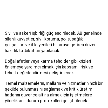
Sivil ve askeri işbirliği güçlendirilecek. AB genelinde
silahlı kuvvetler, sivil koruma, polis, sağlık
çalışanları ve itfaiyecileri bir araya getiren düzenli
hazırlık tatbikatları yapılacak.
Doğal afetler veya karma tehditler gibi krizleri
önlemeye yardımcı olmak için kapsamlı risk ve
tehdit değerlendirmesi geliştirilecek.
Temel malzemelerin, malların ve hizmetlerin hızlı bir
şekilde bulunmasını sağlamak ve kritik üretim
hatlarını güvence altına almak için işletmelere
yönelik acil durum protokolleri geliştirilecek.