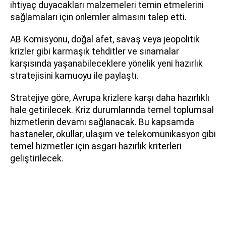
ihtiyaç duyacakları malzemeleri temin etmelerini
sağlamaları için önlemler almasını talep etti.
AB Komisyonu, doğal afet, savaş veya jeopolitik
krizler gibi karmaşık tehditler ve sınamalar
karşısında yaşanabileceklere yönelik yeni hazırlık
stratejisini kamuoyu ile paylaştı.
Stratejiye göre, Avrupa krizlere karşı daha hazırlıklı
hale getirilecek. Kriz durumlarında temel toplumsal
hizmetlerin devamı sağlanacak. Bu kapsamda
hastaneler, okullar, ulaşım ve telekomünikasyon gibi
temel hizmetler için asgari hazırlık kriterleri
geliştirilecek.