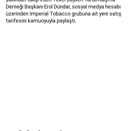
Derneği Başkanı Erol Dündar, sosyal medya hesabı
üzerinden Imperial Tobacco grubuna ait yeni satış
tarifesini kamuoyuyla paylaştı.