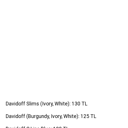
Davidoff Slims (Ivory, White): 130 TL
Davidoff (Burgundy, Ivory, White): 125 TL