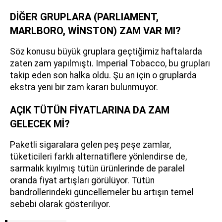
DİĞER GRUPLARA (PARLIAMENT,
MARLBORO, WİNSTON) ZAM VAR MI?
Söz konusu büyük gruplara geçtiğimiz haftalarda
zaten zam yapılmıştı. Imperial Tobacco, bu grupları
takip eden son halka oldu. Şu an için o gruplarda
ekstra yeni bir zam kararı bulunmuyor.
AÇIK TÜTÜN FİYATLARINA DA ZAM
GELECEK Mİ?
Paketli sigaralara gelen peş peşe zamlar,
tüketicileri farklı alternatiflere yönlendirse de,
sarmalık kıyılmış tütün ürünlerinde de paralel
oranda fiyat artışları görülüyor. Tütün
bandrollerindeki güncellemeler bu artışın temel
sebebi olarak gösteriliyor.