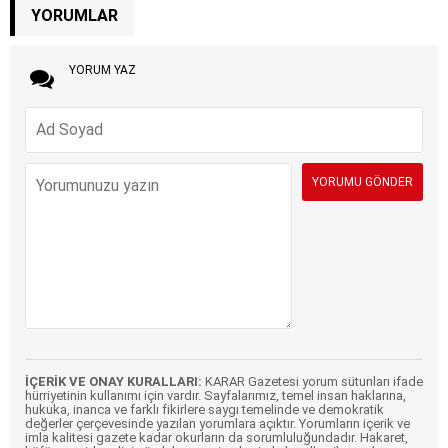
YORUMLAR
YORUM YAZ
İÇERİK VE ONAY KURALLARI:
KARAR Gazetesi yorum sütunları ifade
hürriyetinin kullanımı için vardır. Sayfalarımız, temel insan haklarına,
hukuka, inanca ve farklı fikirlere saygı temelinde ve demokratik
değerler çerçevesinde yazılan yorumlara açıktır. Yorumların içerik ve
imla kalitesi gazete kadar okurların da sorumluluğundadır. Hakaret,