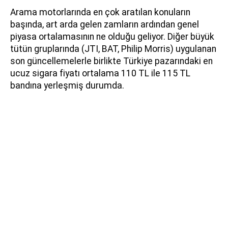
Arama motorlarında en çok aratılan konuların
başında, art arda gelen zamların ardından genel
piyasa ortalamasının ne olduğu geliyor. Diğer büyük
tütün gruplarında (JTI, BAT, Philip Morris) uygulanan
son güncellemelerle birlikte Türkiye pazarındaki en
ucuz sigara fiyatı ortalama 110 TL ile 115 TL
bandına yerleşmiş durumda.