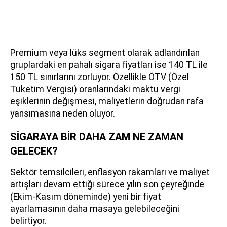
Premium veya lüks segment olarak adlandırılan
gruplardaki en pahalı sigara fiyatları ise 140 TL ile
150 TL sınırlarını zorluyor. Özellikle ÖTV (Özel
Tüketim Vergisi) oranlarındaki maktu vergi
eşiklerinin değişmesi, maliyetlerin doğrudan rafa
yansımasına neden oluyor.
SİGARAYA BİR DAHA ZAM NE ZAMAN
GELECEK?
Sektör temsilcileri, enflasyon rakamları ve maliyet
artışları devam ettiği sürece yılın son çeyreğinde
(Ekim-Kasım döneminde) yeni bir fiyat
ayarlamasının daha masaya gelebileceğini
belirtiyor.