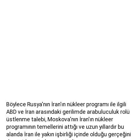
Böylece Rusya'nın İran'ın nükleer programı ile ilgili
ABD ve İran arasındaki gerilimde arabuluculuk rolü
üstlenme talebi, Moskova'nın İran'ın nükleer
programının temellerini attığı ve uzun yıllardır bu
alanda İran ile yakın işbirliği içinde olduğu gerçeğini