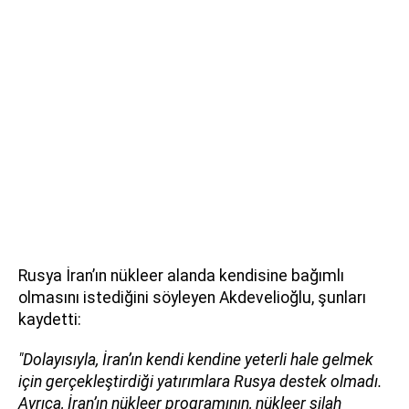
Rusya İran’ın nükleer alanda kendisine bağımlı
olmasını istediğini söyleyen Akdevelioğlu, şunları
kaydetti:
"Dolayısıyla, İran’ın kendi kendine yeterli hale gelmek
için gerçekleştirdiği yatırımlara Rusya destek olmadı.
Ayrıca, İran’ın nükleer programının, nükleer silah