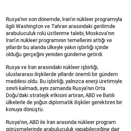
Rusya'nın son dönemde, İran'ın nükleer programıyla
ilgili Washington ve Tahran arasındaki gerilimde
arabuluculuk rolü üstlenme talebi, Moskova'nın
İran'ın nükleer programının temellerini attığı ve
yıllardır bu alanda ülkeyle yakın işbirliği içinde
olduğu gerçeğini yeniden gündeme getirdi.
Rusya ve İran arasındaki nükleer işbirliği,
uluslararası ilişkilerde yıllardır önemli bir gündem
maddesi oldu. Bu işbirliği, yalnızca enerji üretimiyle
sınırlı kalmadı, aynı zamanda Rusya'nın Orta
Doğu'daki stratejik etkisini artıran, ABD ve Batılı
ülkelerle de yoğun diplomatik ilişkiler gerektiren bir
konuya dönüştü.
Rusya'nın, ABD ile İran arasında nükleer program
görüşmelerinde arabuluculuk yapabileceğine dair