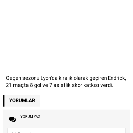
Geçen sezonu Lyon'da kiralık olarak geçiren Endrick,
21 maçta 8 gol ve 7 asistlik skor katkısı verdi.
YORUMLAR
YORUM YAZ