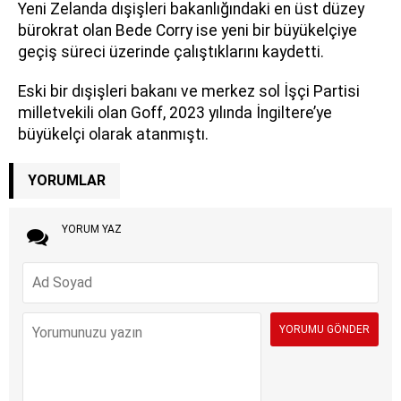
Yeni Zelanda dışişleri bakanlığındaki en üst düzey
bürokrat olan Bede Corry ise yeni bir büyükelçiye
geçiş süreci üzerinde çalıştıklarını kaydetti.
Eski bir dışişleri bakanı ve merkez sol İşçi Partisi
milletvekili olan Goff, 2023 yılında İngiltere’ye
büyükelçi olarak atanmıştı.
YORUMLAR
YORUM YAZ