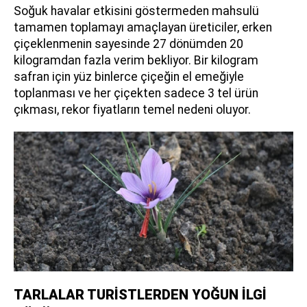
Soğuk havalar etkisini göstermeden mahsulü
tamamen toplamayı amaçlayan üreticiler, erken
çiçeklenmenin sayesinde 27 dönümden 20
kilogramdan fazla verim bekliyor. Bir kilogram
safran için yüz binlerce çiçeğin el emeğiyle
toplanması ve her çiçekten sadece 3 tel ürün
çıkması, rekor fiyatların temel nedeni oluyor.
TARLALAR TURİSTLERDEN YOĞUN İLGİ