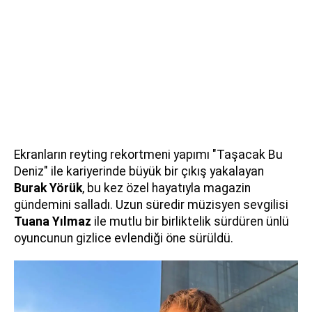
Ekranların reyting rekortmeni yapımı "Taşacak Bu
Deniz" ile kariyerinde büyük bir çıkış yakalayan
Burak Yörük
, bu kez özel hayatıyla magazin
gündemini salladı. Uzun süredir müzisyen sevgilisi
Tuana Yılmaz
ile mutlu bir birliktelik sürdüren ünlü
oyuncunun gizlice evlendiği öne sürüldü.