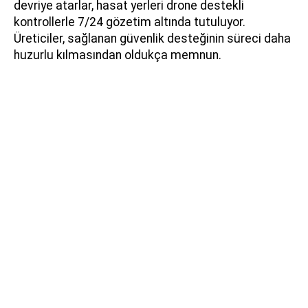
devriye atarlar, hasat yerleri drone destekli
kontrollerle 7/24 gözetim altında tutuluyor.
Üreticiler, sağlanan güvenlik desteğinin süreci daha
huzurlu kılmasından oldukça memnun.