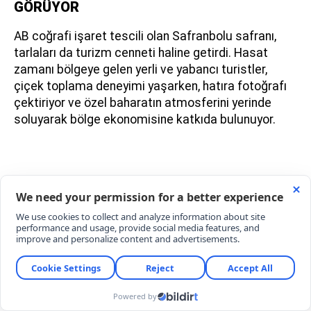
GÖRÜYOR
AB coğrafi işaret tescili olan Safranbolu safranı,
tarlaları da turizm cenneti haline getirdi. Hasat
zamanı bölgeye gelen yerli ve yabancı turistler,
çiçek toplama deneyimi yaşarken, hatıra fotoğrafı
çektiriyor ve özel baharatın atmosferini yerinde
soluyarak bölge ekonomisine katkıda bulunuyor.