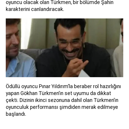
oyuncu olacak olan Türkmen, bir bölümde Şahin
karakterini canlandıracak.
Ödüllü oyuncu Pınar Yıldırım’la beraber rol hazırlığını
yapan Gökhan Türkmen’in set uyumu da dikkat
çekti. Dizinin ikinci sezonuna dahil olan Türkmen’in
oyunculuk performansı şimdiden merak edilmeye
başlandı.