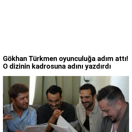
Gökhan Türkmen oyunculuğa adım attı!
O dizinin kadrosuna adını yazdırdı