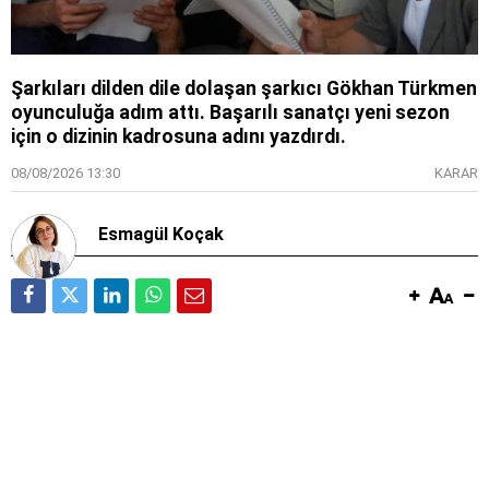
Şarkıları dilden dile dolaşan şarkıcı Gökhan Türkmen
oyunculuğa adım attı. Başarılı sanatçı yeni sezon
için o dizinin kadrosuna adını yazdırdı.
08/08/2026 13:30
KARAR
Esmagül Koçak