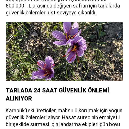
800.000 TL arasında değişen safran için tarlalarda
güvenlik önlemleri üst seviyeye çıkarıldı.
TARLADA 24 SAAT GÜVENLİK ÖNLEMİ
ALINIYOR
Karabük’teki üreticiler, mahsulü korumak için yoğun
güvenlik önlemleri alıyor. Hasat sürecinin emniyetli
bir şekilde sürmesi için jandarma ekipleri gün boyu