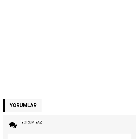
YORUMLAR
YORUM YAZ