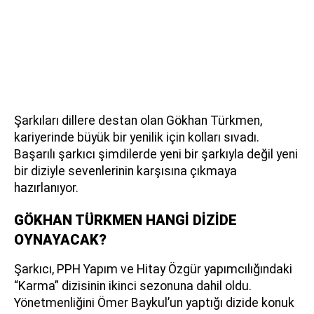
Şarkıları dillere destan olan Gökhan Türkmen,
kariyerinde büyük bir yenilik için kolları sıvadı.
Başarılı şarkıcı şimdilerde yeni bir şarkıyla değil yeni
bir diziyle sevenlerinin karşısına çıkmaya
hazırlanıyor.
GÖKHAN TÜRKMEN HANGİ DİZİDE
OYNAYACAK?
Şarkıcı, PPH Yapım ve Hitay Özgür yapımcılığındaki
“Karma” dizisinin ikinci sezonuna dahil oldu.
Yönetmenliğini Ömer Baykul’un yaptığı dizide konuk