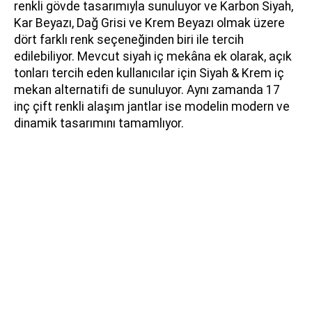
renkli gövde tasarımıyla sunuluyor ve Karbon Siyah,
Kar Beyazı, Dağ Grisi ve Krem Beyazı olmak üzere
dört farklı renk seçeneğinden biri ile tercih
edilebiliyor. Mevcut siyah iç mekâna ek olarak, açık
tonları tercih eden kullanıcılar için Siyah & Krem iç
mekan alternatifi de sunuluyor. Aynı zamanda 17
inç çift renkli alaşım jantlar ise modelin modern ve
dinamik tasarımını tamamlıyor.