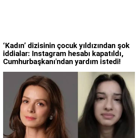
‘Kadın’ dizisinin çocuk yıldızından şok
iddialar: Instagram hesabı kapatıldı,
Cumhurbaşkanı'ndan yardım istedi!