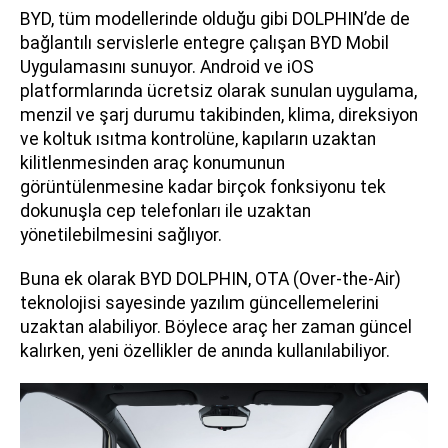
BYD, tüm modellerinde olduğu gibi DOLPHIN’de de
bağlantılı servislerle entegre çalışan BYD Mobil
Uygulamasını sunuyor. Android ve iOS
platformlarında ücretsiz olarak sunulan uygulama,
menzil ve şarj durumu takibinden, klima, direksiyon
ve koltuk ısıtma kontrolüne, kapıların uzaktan
kilitlenmesinden araç konumunun
görüntülenmesine kadar birçok fonksiyonu tek
dokunuşla cep telefonları ile uzaktan
yönetilebilmesini sağlıyor.
Buna ek olarak BYD DOLPHIN, OTA (Over-the-Air)
teknolojisi sayesinde yazılım güncellemelerini
uzaktan alabiliyor. Böylece araç her zaman güncel
kalırken, yeni özellikler de anında kullanılabiliyor.