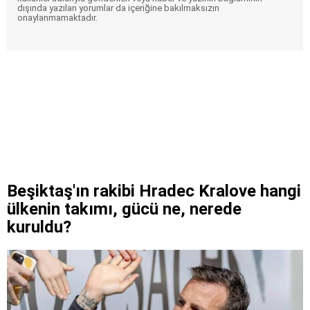
dışında yazılan yorumlar da içeriğine bakılmaksızın
onaylanmamaktadır.
Beşiktaş'ın rakibi Hradec Kralove hangi
ülkenin takımı, gücü ne, nerede
kuruldu?