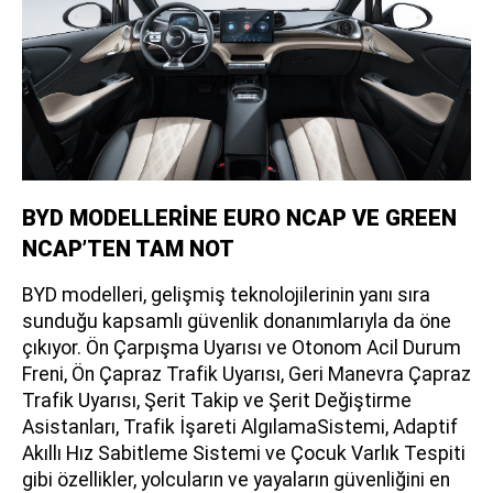
BYD MODELLERİNE EURO NCAP VE GREEN
NCAP’TEN TAM NOT
BYD modelleri, gelişmiş teknolojilerinin yanı sıra
sunduğu kapsamlı güvenlik donanımlarıyla da öne
çıkıyor. Ön Çarpışma Uyarısı ve Otonom Acil Durum
Freni, Ön Çapraz Trafik Uyarısı, Geri Manevra Çapraz
Trafik Uyarısı, Şerit Takip ve Şerit Değiştirme
Asistanları, Trafik İşareti AlgılamaSistemi, Adaptif
Akıllı Hız Sabitleme Sistemi ve Çocuk Varlık Tespiti
gibi özellikler, yolcuların ve yayaların güvenliğini en