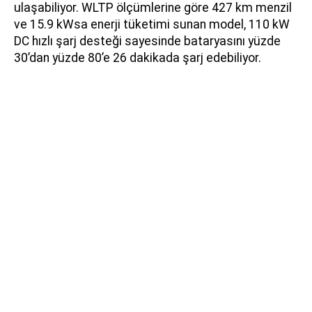
ulaşabiliyor. WLTP ölçümlerine göre 427 km menzil
ve 15.9 kWsa enerji tüketimi sunan model, 110 kW
DC hızlı şarj desteği sayesinde bataryasını yüzde
30’dan yüzde 80’e 26 dakikada şarj edebiliyor.