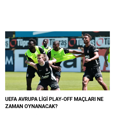
UEFA AVRUPA LİGİ PLAY-OFF MAÇLARI NE
ZAMAN OYNANACAK?