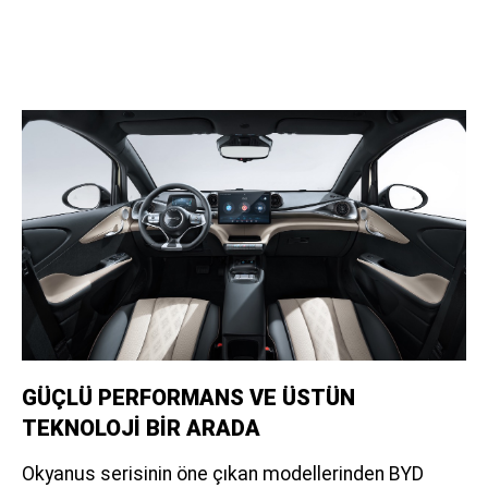
GÜÇLÜ PERFORMANS VE ÜSTÜN
TEKNOLOJİ BİR ARADA
Okyanus serisinin öne çıkan modellerinden BYD