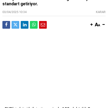
standart getiriyor.
03/04/2025 10:34
KARAR