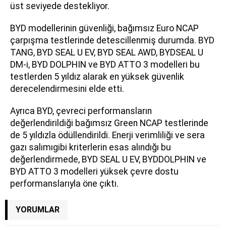
üst seviyede destekliyor.
BYD modellerinin güvenliği, bağımsız Euro NCAP
çarpışma testlerinde detescillenmiş durumda. BYD
TANG, BYD SEAL U EV, BYD SEAL AWD, BYDSEAL U
DM-i, BYD DOLPHIN ve BYD ATTO 3 modelleri bu
testlerden 5 yıldız alarak en yüksek güvenlik
derecelendirmesini elde etti.
Ayrıca BYD, çevreci performansların
değerlendirildiği bağımsız Green NCAP testlerinde
de 5 yıldızla ödüllendirildi. Enerji verimliliği ve sera
gazı salımıgibi kriterlerin esas alındığı bu
değerlendirmede, BYD SEAL U EV, BYDDOLPHIN ve
BYD ATTO 3 modelleri yüksek çevre dostu
performanslarıyla öne çıktı.
YORUMLAR