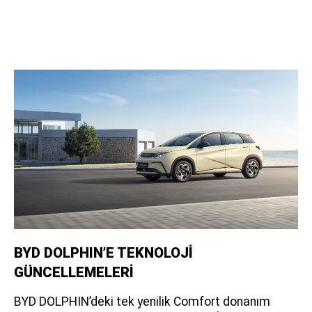
BYD DOLPHIN’E TEKNOLOJİ
GÜNCELLEMELERİ
BYD DOLPHIN’deki tek yenilik Comfort donanım