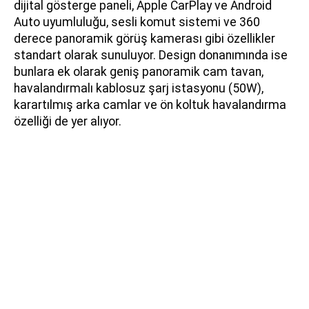
dijital gösterge paneli, Apple CarPlay ve Android
Auto uyumluluğu, sesli komut sistemi ve 360
derece panoramik görüş kamerası gibi özellikler
standart olarak sunuluyor. Design donanımında ise
bunlara ek olarak geniş panoramik cam tavan,
havalandırmalı kablosuz şarj istasyonu (50W),
karartılmış arka camlar ve ön koltuk havalandırma
özelliği de yer alıyor.