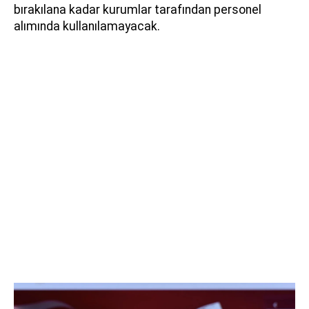
bırakılana kadar kurumlar tarafından personel
alımında kullanılamayacak.