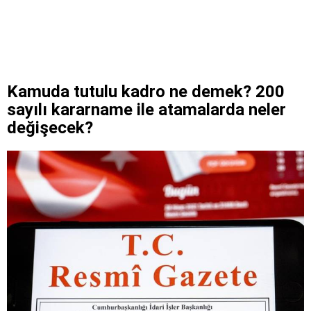
Kamuda tutulu kadro ne demek? 200
sayılı kararname ile atamalarda neler
değişecek?