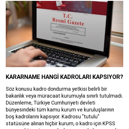
KARARNAME HANGİ KADROLARI KAPSIYOR?
Söz konusu kadro dondurma yetkisi belirli bir
bakanlık veya müracaat kurumuyla sınırlı tutulmadı.
Düzenleme, Türkiye Cumhuriyeti devleti
bünyesindeki tüm kamu kurum ve kuruluşlarının
boş kadrolarını kapsıyor. Kadrosu "tutulu"
statüsüne alınan hiçbir kurum, o kadro için KPSS