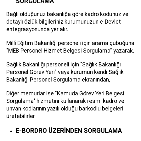
SORGULAMA
Bağlı olduğunuz bakanlığa göre kadro kodunuz ve
detaylı özlük bilgileriniz kurumunuzun e-Devlet
entegrasyonunda yer alır.
Millî Eğitim Bakanlığı personeli için arama çubuğuna
"MEB Personel Hizmet Belgesi Sorgulama" yazarak,
Sağlık Bakanlığı personeli için "Sağlık Bakanlığı
Personel Görev Yeri" veya kurumun kendi Sağlık
Bakanlığı Personel Sorgulama ekranından,
Diğer memurlar ise "Kamuda Görev Yeri Belgesi
Sorgulama" hizmetini kullanarak resmi kadro ve
unvan kodlarının yazılı olduğu barkodlu belgeleri
üretebilirler
E-BORDRO ÜZERİNDEN SORGULAMA