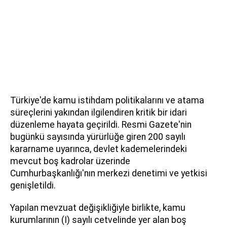
Türkiye'de kamu istihdam politikalarını ve atama
süreçlerini yakından ilgilendiren kritik bir idari
düzenleme hayata geçirildi. Resmi Gazete'nin
bugünkü sayısında yürürlüğe giren 200 sayılı
kararname uyarınca, devlet kademelerindeki
mevcut boş kadrolar üzerinde
Cumhurbaşkanlığı'nın merkezi denetimi ve yetkisi
genişletildi.
Yapılan mevzuat değişikliğiyle birlikte, kamu
kurumlarının (I) sayılı cetvelinde yer alan boş