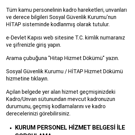
Tüm kamu personelinin kadro hareketleri, unvanları
ve derece bilgileri Sosyal Güvenlik Kurumu'nun
HİTAP sisteminde kodlanmış olarak tutulur.
e-Devlet Kapısı web sitesine T.C. kimlik numaranız
ve şifrenizle giriş yapın.
Arama çubuğuna "Hitap Hizmet Dökümü" yazın.
Sosyal Güvenlik Kurumu / HİTAP Hizmet Dökümü
hizmetine tıklayın.
Açılan belgede yer alan hizmet geçmişinizdeki
Kadro/Unvan sütunundan mevcut kadronuzun
durumunu, geçmiş kodlamalarını ve kadro
derecelerinizi görebilirsiniz.
KURUM PERSONEL HİZMET BELGESİ İLE