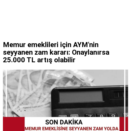
Memur emeklileri için AYM'nin
seyyanen zam kararı: Onaylanırsa
25.000 TL artış olabilir