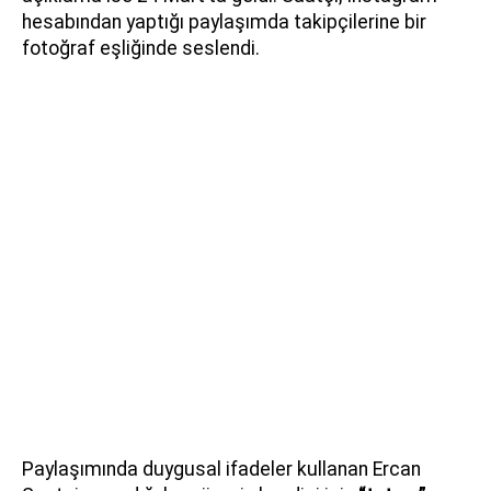
hesabından yaptığı paylaşımda takipçilerine bir
fotoğraf eşliğinde seslendi.
Paylaşımında duygusal ifadeler kullanan Ercan