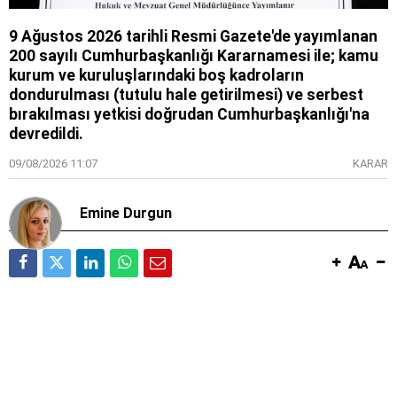
9 Ağustos 2026 tarihli Resmi Gazete'de yayımlanan
200 sayılı Cumhurbaşkanlığı Kararnamesi ile; kamu
kurum ve kuruluşlarındaki boş kadroların
dondurulması (tutulu hale getirilmesi) ve serbest
bırakılması yetkisi doğrudan Cumhurbaşkanlığı'na
devredildi.
09/08/2026 11:07
KARAR
Emine Durgun