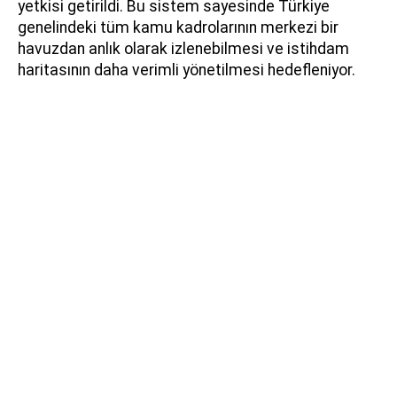
yetkisi getirildi. Bu sistem sayesinde Türkiye
genelindeki tüm kamu kadrolarının merkezi bir
havuzdan anlık olarak izlenebilmesi ve istihdam
haritasının daha verimli yönetilmesi hedefleniyor.