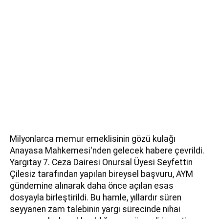
Milyonlarca memur emeklisinin gözü kulağı
Anayasa Mahkemesi'nden gelecek habere çevrildi.
Yargıtay 7. Ceza Dairesi Onursal Üyesi Seyfettin
Çilesiz tarafından yapılan bireysel başvuru, AYM
gündemine alınarak daha önce açılan esas
dosyayla birleştirildi. Bu hamle, yıllardır süren
seyyanen zam talebinin yargı sürecinde nihai