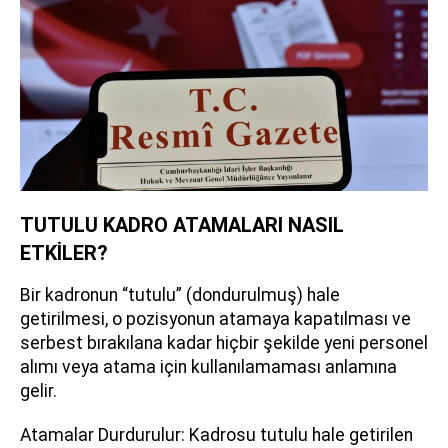
TUTULU KADRO ATAMALARI NASIL
ETKİLER?
Bir kadronun “tutulu” (dondurulmuş) hale
getirilmesi, o pozisyonun atamaya kapatılması ve
serbest bırakılana kadar hiçbir şekilde yeni personel
alımı veya atama için kullanılamaması anlamına
gelir.
Atamalar Durdurulur: Kadrosu tutulu hale getirilen