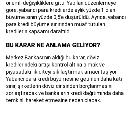
önemli değişikliklere gitti. Yapılan düzenlemeye
göre, yabancı para kredilerde aylık yüzde 1 olan
büyüme sınırı yüzde 0,5’e düşürüldü. Ayrıca, yabancı
para kredi büyüme sınırından muaf tutulan
kredilerin kapsamı daraltıldı.
BU KARAR NE ANLAMA GELİYOR?
Merkez Bankası’nın aldığı bu karar, döviz
kredilerindeki artışı kontrol altına almak ve
piyasadaki likiditeyi sıkılaştırmak amacı taşıyor.
Yabancı para kredi büyümesine getirilen daha katı
sınır, şirketlerin döviz cinsinden borçlanmasını
zorlaştıracak ve bankaların kredi dağıtımında daha
temkinli hareket etmesine neden olacak.