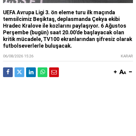
UEFA Avrupa Ligi 3. ön eleme turu ilk maçında
temsilcimiz Beşiktaş, deplasmanda Çekya ekibi
Hradec Kralove ile kozlarını paylaşıyor. 6 Ağustos
Perşembe (bugün) saat 20.00'de başlayacak olan
kritik mücadele, TV100 ekranlarından şifresiz olarak
futbolseverlerle buluşacak.
06/08/2026 15:26
KARAR