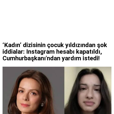
‘Kadın’ dizisinin çocuk yıldızından şok
iddialar: Instagram hesabı kapatıldı,
Cumhurbaşkanı'ndan yardım istedi!