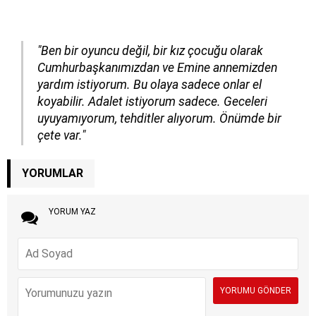
"Ben bir oyuncu değil, bir kız çocuğu olarak
Cumhurbaşkanımızdan ve Emine annemizden
yardım istiyorum. Bu olaya sadece onlar el
koyabilir. Adalet istiyorum sadece. Geceleri
uyuyamıyorum, tehditler alıyorum. Önümde bir
çete var."
YORUMLAR
YORUM YAZ