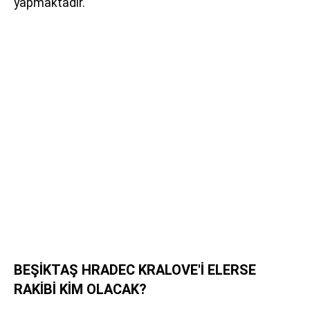
yapmaktadır.
BEŞİKTAŞ HRADEC KRALOVE'İ ELERSE
RAKİBİ KİM OLACAK?