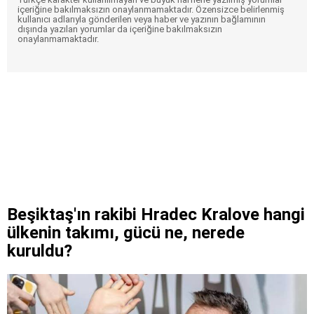
içeriğine bakılmaksızın onaylanmamaktadır. Özensizce belirlenmiş
kullanıcı adlarıyla gönderilen veya haber ve yazının bağlamının
dışında yazılan yorumlar da içeriğine bakılmaksızın
onaylanmamaktadır.
Beşiktaş'ın rakibi Hradec Kralove hangi
ülkenin takımı, gücü ne, nerede
kuruldu?