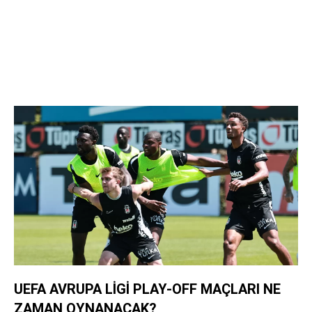
UEFA AVRUPA LİGİ PLAY-OFF MAÇLARI NE
ZAMAN OYNANACAK?