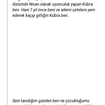
dizisinde Nisan olarak oyunculuk yapan Kübra
ben. Hani 7 yıl önce beni ve ailemi çetelere yem
ederek kaçıp gittiğin Kübra ben.
Seni tanıdığım günden beri ne çocukluğumu