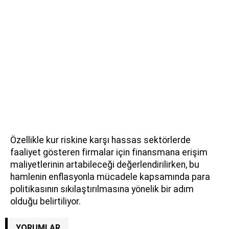
Özellikle kur riskine karşı hassas sektörlerde
faaliyet gösteren firmalar için finansmana erişim
maliyetlerinin artabileceği değerlendirilirken, bu
hamlenin enflasyonla mücadele kapsamında para
politikasının sıkılaştırılmasına yönelik bir adım
olduğu belirtiliyor.
YORUMLAR