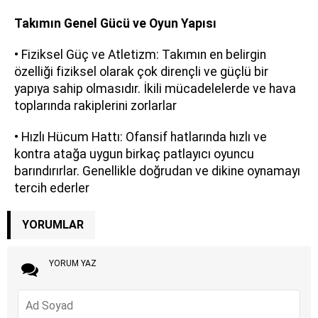
Takımın Genel Gücü ve Oyun Yapısı
• Fiziksel Güç ve Atletizm: Takımın en belirgin
özelliği fiziksel olarak çok dirençli ve güçlü bir
yapıya sahip olmasıdır. İkili mücadelelerde ve hava
toplarında rakiplerini zorlarlar
• Hızlı Hücum Hattı: Ofansif hatlarında hızlı ve
kontra atağa uygun birkaç patlayıcı oyuncu
barındırırlar. Genellikle doğrudan ve dikine oynamayı
tercih ederler
YORUMLAR
YORUM YAZ