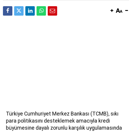
Türkiye Cumhuriyet Merkez Bankası (TCMB), sıkı
para politikasını desteklemek amacıyla kredi
büyümesine dayalı zorunlu karşılık uygulamasında