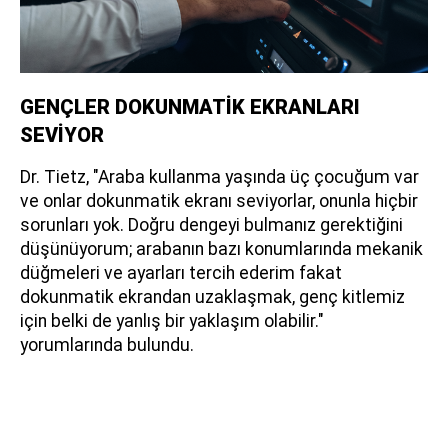
GENÇLER DOKUNMATİK EKRANLARI
SEVİYOR
Dr. Tietz, "Araba kullanma yaşında üç çocuğum var
ve onlar dokunmatik ekranı seviyorlar, onunla hiçbir
sorunları yok. Doğru dengeyi bulmanız gerektiğini
düşünüyorum; arabanın bazı konumlarında mekanik
düğmeleri ve ayarları tercih ederim fakat
dokunmatik ekrandan uzaklaşmak, genç kitlemiz
için belki de yanlış bir yaklaşım olabilir."
yorumlarında bulundu.