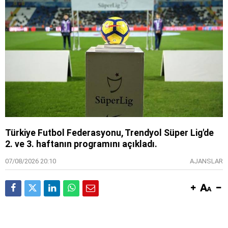
Türkiye Futbol Federasyonu, Trendyol Süper Lig'de
2. ve 3. haftanın programını açıkladı.
07/08/2026 20:10
AJANSLAR