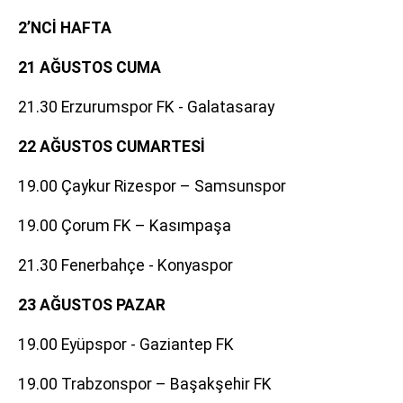
2’NCİ HAFTA
21 AĞUSTOS CUMA
21.30 Erzurumspor FK - Galatasaray
22 AĞUSTOS CUMARTESİ
19.00 Çaykur Rizespor – Samsunspor
19.00 Çorum FK – Kasımpaşa
21.30 Fenerbahçe - Konyaspor
23 AĞUSTOS PAZAR
19.00 Eyüpspor - Gaziantep FK
19.00 Trabzonspor – Başakşehir FK