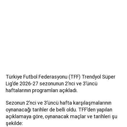
Türkiye Futbol Federasyonu (TFF) Trendyol Süper
Lig’de 2026-27 sezonunun 2’nci ve 3’üncü
haftalarının programları açıkladı.
Sezonun 2’nci ve 3’üncü hafta karşılaşmalarının
oynanacağı tarihler de belli oldu. TFF’den yapılan
açıklamaya göre, oynanacak maçlar ve tarihleri şu
şekilde: