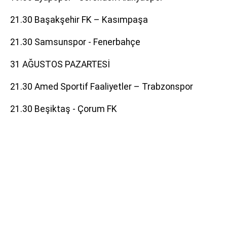
21.30 Başakşehir FK – Kasımpaşa
21.30 Samsunspor - Fenerbahçe
31 AĞUSTOS PAZARTESİ
21.30 Amed Sportif Faaliyetler – Trabzonspor
21.30 Beşiktaş - Çorum FK