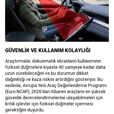
GÜVENLİK VE KULLANIM KOLAYLIĞI
Araştırmalar, dokunmatik ekranların kullanımının
fiziksel düğmelere kıyasla 40 saniyeye kadar daha
uzun sürebileceğini ve bu durumun dikkat
dağınıklığı ve kaza riskini artırdığını gösteriyor. Bu
nedenle, Avrupa Yeni Araç Değerlendirme Programı
(Euro NCAP), 2026'dan itibaren araçların en yüksek
güvenlik derecelendirmelerine ulaşabilmeleri için
kritik işlevler için fiziksel düğmeler içermesi
gerektiğini duyurdu.