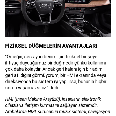
FİZİKSEL DÜĞMELERİN AVANTAJLARI
"Örneğin, ses ayarı benim için fiziksel bir şeye
ihtiyaç duyduğumuz bir düğmedir çünkü kullanımı
çok daha kolaydır. Ancak geri kalanı için bir adım
geri atıldığını görmüyorum, bir HMI ekranında veya
direksiyonda bu sistem iyi yapılırsa, bununla hiçbir
sorun yaşamazsınız." dedi.
HMI (İnsan Makine Arayüzü), insanların elektronik
cihazlarla iletişim kurmasını sağlayan sistemdir.
Arabalarda HMI, sürücünün müzik sistemi, navigasyon