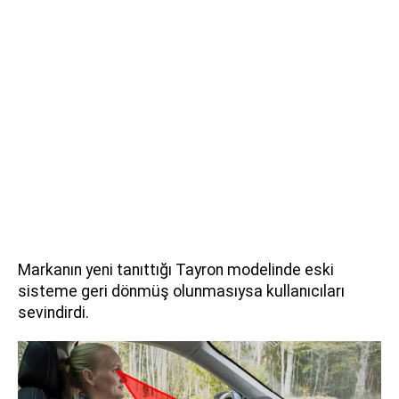
Markanın yeni tanıttığı Tayron modelinde eski
sisteme geri dönmüş olunmasıysa kullanıcıları
sevindirdi.