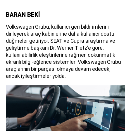
BARAN BEKİ
Volkswagen Grubu, kullanıcı geri bildirimlerini
dinleyerek araç kabinlerine daha kullanıcı dostu
düğmeler getiriyor. SEAT ve Cupra araştırma ve
geliştirme başkanı Dr. Werner Tietz'e göre,
kullanılabilirlik eleştirilerine rağmen dokunmatik
ekranlı bilgi-eğlence sistemleri Volkswagen Grubu
araçlarının bir parçası olmaya devam edecek,
ancak iyileştirmeler yolda.