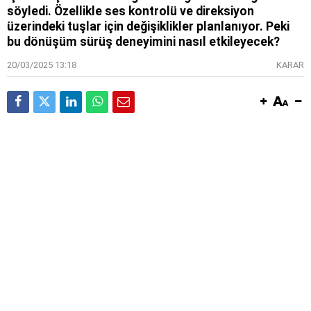
söyledi. Özellikle ses kontrolü ve direksiyon
üzerindeki tuşlar için değişiklikler planlanıyor. Peki
bu dönüşüm sürüş deneyimini nasıl etkileyecek?
20/03/2025 13:18
KARAR