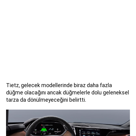
Tietz, gelecek modellerinde biraz daha fazla
düğme olacağını ancak düğmelerle dolu geleneksel
tarza da dönülmeyeceğini belirtti.