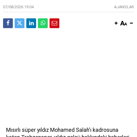
07/08/2026 19:04
AJANSLAR
Mısırlı süper yıldız Mohamed Salah'ı kadrosuna