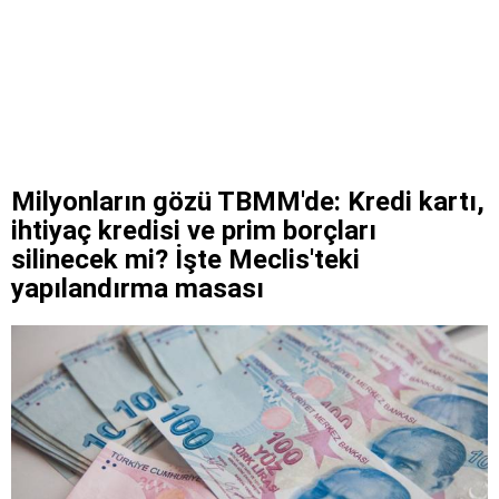
Milyonların gözü TBMM'de: Kredi kartı,
ihtiyaç kredisi ve prim borçları
silinecek mi? İşte Meclis'teki
yapılandırma masası