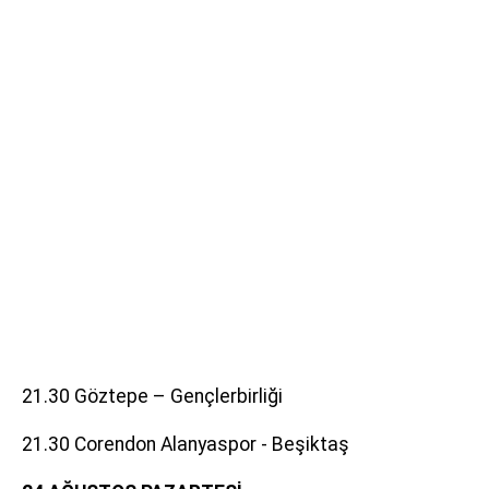
21.30 Göztepe – Gençlerbirliği
21.30 Corendon Alanyaspor - Beşiktaş