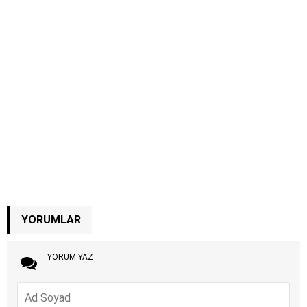
YORUMLAR
YORUM YAZ