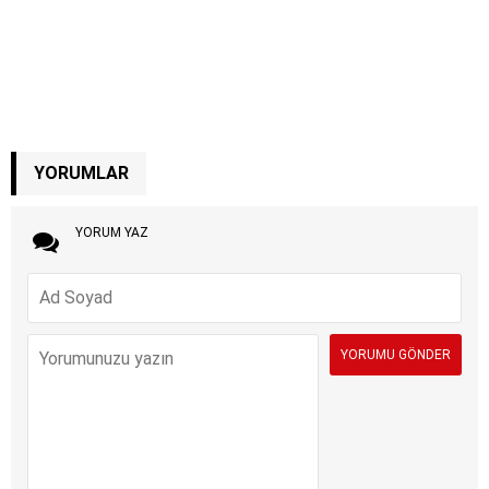
YORUMLAR
YORUM YAZ