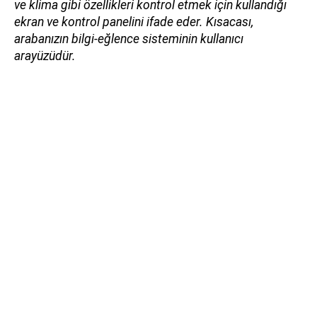
ve klima gibi özellikleri kontrol etmek için kullandığı
ekran ve kontrol panelini ifade eder. Kısacası,
arabanızın bilgi-eğlence sisteminin kullanıcı
arayüzüdür.