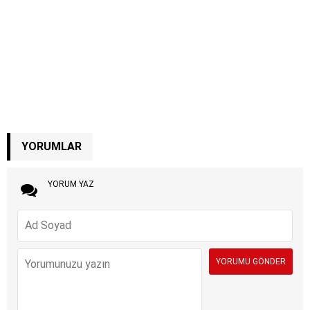
YORUMLAR
YORUM YAZ