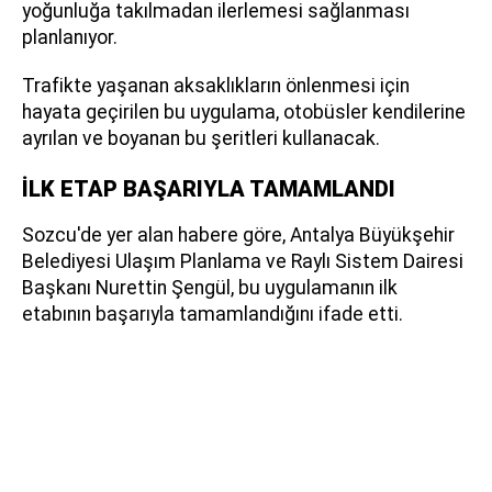
yoğunluğa takılmadan ilerlemesi sağlanması
planlanıyor.
Trafikte yaşanan aksaklıkların önlenmesi için
hayata geçirilen bu uygulama, otobüsler kendilerine
ayrılan ve boyanan bu şeritleri kullanacak.
İLK ETAP BAŞARIYLA TAMAMLANDI
Sozcu'de yer alan habere göre, Antalya Büyükşehir
Belediyesi Ulaşım Planlama ve Raylı Sistem Dairesi
Başkanı Nurettin Şengül, bu uygulamanın ilk
etabının başarıyla tamamlandığını ifade etti.