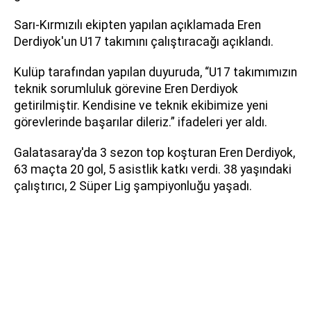
Sarı-Kırmızılı ekipten yapılan açıklamada Eren
Derdiyok'un U17 takımını çalıştıracağı açıklandı.
Kulüp tarafından yapılan duyuruda, “U17 takımımızın
teknik sorumluluk görevine Eren Derdiyok
getirilmiştir. Kendisine ve teknik ekibimize yeni
görevlerinde başarılar dileriz.” ifadeleri yer aldı.
Galatasaray'da 3 sezon top koşturan Eren Derdiyok,
63 maçta 20 gol, 5 asistlik katkı verdi. 38 yaşındaki
çalıştırıcı, 2 Süper Lig şampiyonluğu yaşadı.