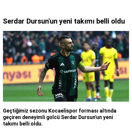
Serdar Dursun'un yeni takımı belli oldu
Geçtiğimiz sezonu Kocaelispor forması altında
geçiren deneyimli golcü Serdar Dursun'un yeni
takımı belli oldu.