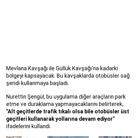
Mevlana Kavşağı ile Güllük Kavşağı'na kadarki
bölgeyi kapsayacak. Bu kavşaklarda otobüsler sağ
şeridi kullanmaya başladı.
Nurettin Şengül, bu uygulama diğer araçların park
etme ve duraklama yapmayacaklarını belirterek,
"Alt geçitlerde trafik tıkalı olsa bile otobüsler üst
geçitleri kullanarak yollarına devam ediyor"
ifadelerini kullandı.