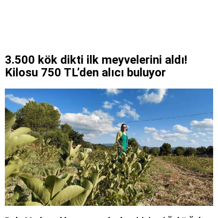
3.500 kök dikti ilk meyvelerini aldı!
Kilosu 750 TL’den alıcı buluyor