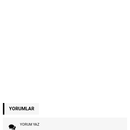
YORUMLAR
YORUM YAZ