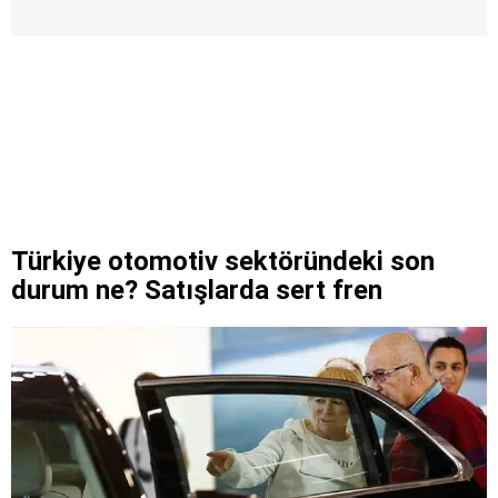
Türkiye otomotiv sektöründeki son
durum ne? Satışlarda sert fren