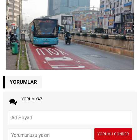
YORUMLAR
YORUM YAZ