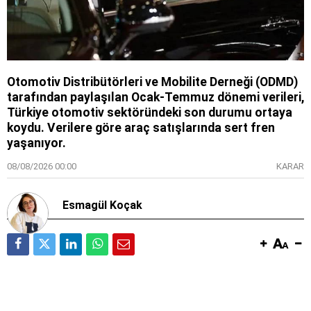
Otomotiv Distribütörleri ve Mobilite Derneği (ODMD)
tarafından paylaşılan Ocak-Temmuz dönemi verileri,
Türkiye otomotiv sektöründeki son durumu ortaya
koydu. Verilere göre araç satışlarında sert fren
yaşanıyor.
08/08/2026 00:00
KARAR
Esmagül Koçak