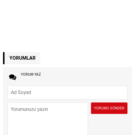
YORUMLAR
YORUM YAZ