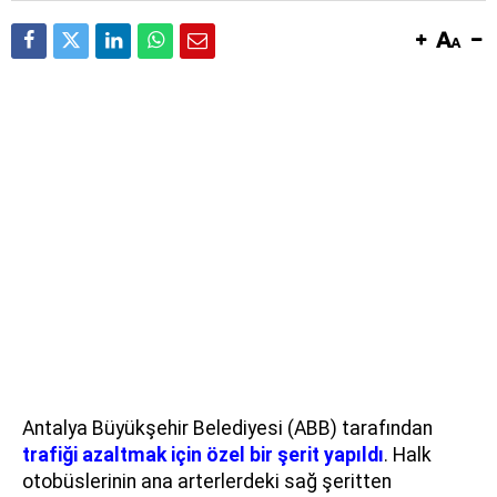
Antalya Büyükşehir Belediyesi (ABB) tarafından
trafiği azaltmak için özel bir şerit yapıldı
. Halk
otobüslerinin ana arterlerdeki sağ şeritten