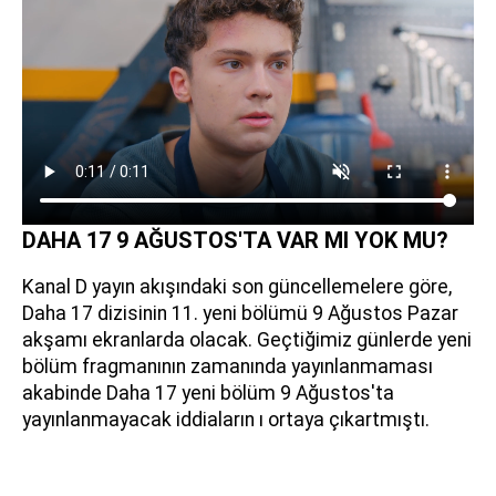
DAHA 17 9 AĞUSTOS'TA VAR MI YOK MU?
Kanal D yayın akışındaki son güncellemelere göre,
Daha 17 dizisinin 11. yeni bölümü 9 Ağustos Pazar
akşamı ekranlarda olacak. Geçtiğimiz günlerde yeni
bölüm fragmanının zamanında yayınlanmaması
akabinde Daha 17 yeni bölüm 9 Ağustos'ta
yayınlanmayacak iddiaların ı ortaya çıkartmıştı.