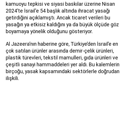
kamuoyu tepkisi ve siyasi baskılar üzerine Nisan
2024’te İsrail'e 54 başlık altında ihracat yasağı
getirdiğini açıklamıştı. Ancak ticaret verileri bu
yasağın ya etkisiz kaldığını ya da büyük ölçüde göz
boyamaya yönelik olduğunu gösteriyor.
Al Jazeera’nın haberine göre, Türkiye’den İsrail’e en
çok satılan ürünler arasında demir-çelik ürünleri,
plastik türevleri, tekstil mamulleri, gıda ürünleri ve
çeşitli sanayi hammaddeleri yer aldı. Bu kalemlerin
birçoğu, yasak kapsamındaki sektörlerle doğrudan
ilişkili.