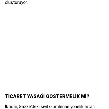
oluşturuyor.
TİCARET YASAĞI GÖSTERMELİK Mİ?
İktidar, Gazze'deki sivil ölümlerine yönelik artan