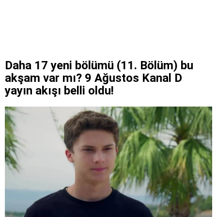
Daha 17 yeni bölümü (11. Bölüm) bu
akşam var mı? 9 Ağustos Kanal D
yayın akışı belli oldu!