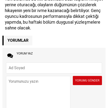
yerine oturacağı, olayların düğümünün çözülerek
hikayenin yeni bir ivme kazanacağı belirtiliyor. Genç
oyuncu kadrosunun performansıyla dikkat çektiği
yapımda, bu haftaki bölüm duygusal yüzleşmelere
sahne olacak.
YORUMLAR
YORUM YAZ