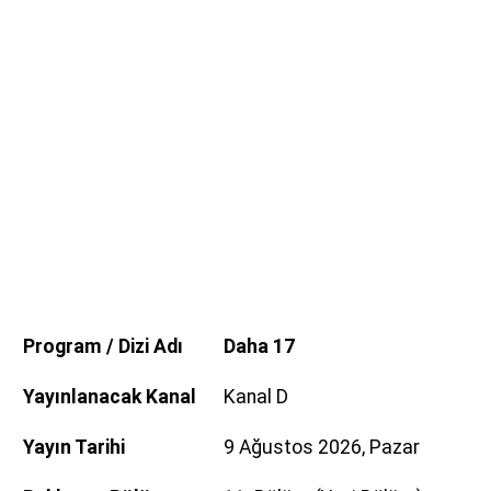
Program / Dizi Adı
Daha 17
Yayınlanacak Kanal
Kanal D
Yayın Tarihi
9 Ağustos 2026, Pazar