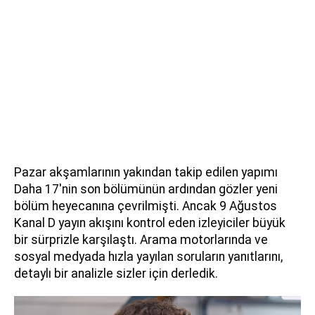
Pazar akşamlarının yakından takip edilen yapımı
Daha 17'nin son bölümünün ardından gözler yeni
bölüm heyecanına çevrilmişti. Ancak 9 Ağustos
Kanal D yayın akışını kontrol eden izleyiciler büyük
bir sürprizle karşılaştı. Arama motorlarında ve
sosyal medyada hızla yayılan soruların yanıtlarını,
detaylı bir analizle sizler için derledik.