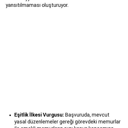
yansıtılmaması oluşturuyor.
Eşitlik İlkesi Vurgusu:
Başvuruda, mevcut
yasal düzenlemeler gereği görevdeki memurlar