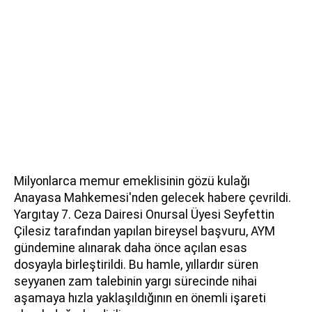
Milyonlarca memur emeklisinin gözü kulağı
Anayasa Mahkemesi'nden gelecek habere çevrildi.
Yargıtay 7. Ceza Dairesi Onursal Üyesi Seyfettin
Çilesiz tarafından yapılan bireysel başvuru, AYM
gündemine alınarak daha önce açılan esas
dosyayla birleştirildi. Bu hamle, yıllardır süren
seyyanen zam talebinin yargı sürecinde nihai
aşamaya hızla yaklaşıldığının en önemli işareti