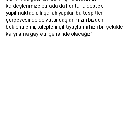
kardeşlerimize burada da her türlü destek
yapılmaktadır. İnşallah yapılan bu tespitler
çerçevesinde de vatandaşlarımızın bizden
beklentilerini, taleplerini, ihtiyaçlarını hızlı bir şekilde
karşılama gayreti içerisinde olacağız"