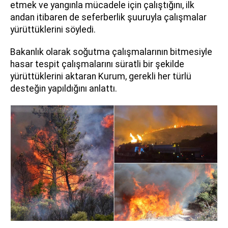
etmek ve yangınla mücadele için çalıştığını, ilk
andan itibaren de seferberlik şuuruyla çalışmalar
yürüttüklerini söyledi.
Bakanlık olarak soğutma çalışmalarının bitmesiyle
hasar tespit çalışmalarını süratli bir şekilde
yürüttüklerini aktaran Kurum, gerekli her türlü
desteğin yapıldığını anlattı.