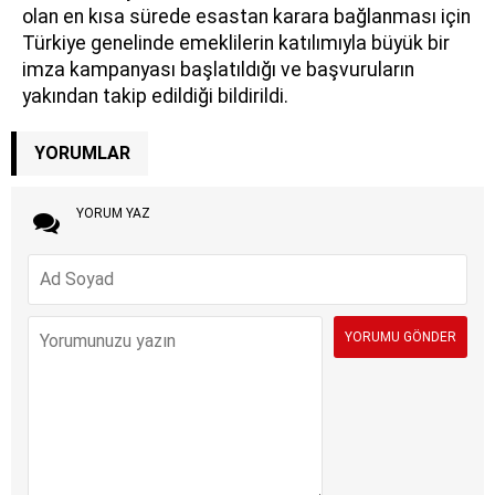
olan en kısa sürede esastan karara bağlanması için
Türkiye genelinde emeklilerin katılımıyla büyük bir
imza kampanyası başlatıldığı ve başvuruların
yakından takip edildiği bildirildi.
YORUMLAR
YORUM YAZ