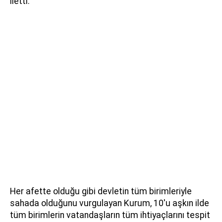
iletti.
Her afette olduğu gibi devletin tüm birimleriyle
sahada olduğunu vurgulayan Kurum, 10'u aşkın ilde
tüm birimlerin vatandaşların tüm ihtiyaçlarını tespit