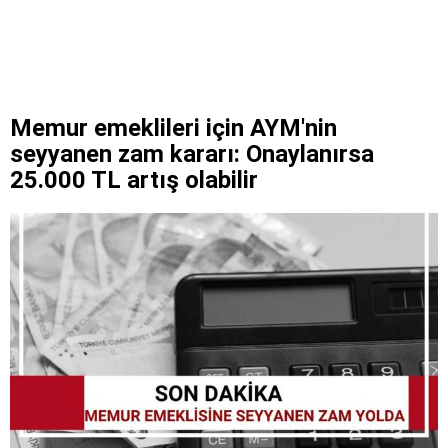
Memur emeklileri için AYM'nin
seyyanen zam kararı: Onaylanırsa
25.000 TL artış olabilir