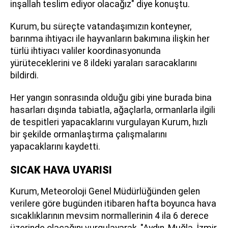
inşallah teslim ediyor olacağız" diye konuştu.
Kurum, bu süreçte vatandaşımızın konteyner,
barınma ihtiyacı ile hayvanların bakımına ilişkin her
türlü ihtiyacı valiler koordinasyonunda
yürüteceklerini ve 8 ildeki yaraları saracaklarını
bildirdi.
Her yangın sonrasında olduğu gibi yine burada bina
hasarları dışında tabiatla, ağaçlarla, ormanlarla ilgili
de tespitleri yapacaklarını vurgulayan Kurum, hızlı
bir şekilde ormanlaştırma çalışmalarını
yapacaklarını kaydetti.
SICAK HAVA UYARISI
Kurum, Meteoroloji Genel Müdürlüğünden gelen
verilere göre bugünden itibaren hafta boyunca hava
sıcaklıklarının mevsim normallerinin 4 ila 6 derece