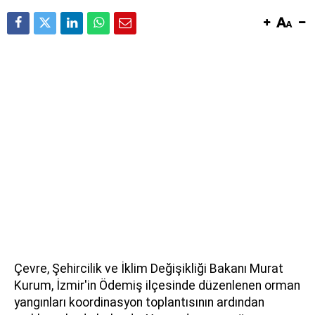
Çevre, Şehircilik ve İklim Değişikliği Bakanı Murat
Kurum, İzmir'in Ödemiş ilçesinde düzenlenen orman
yangınları koordinasyon toplantısının ardından