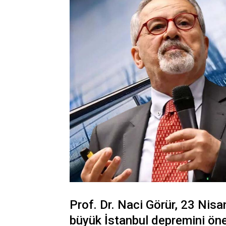
Prof. Dr. Naci Görür, 23 Nis
büyük İstanbul depremini öne