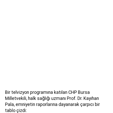
Bir telvizyon programına katılan CHP Bursa
Milletvekili, halk sağlığı uzmanı Prof. Dr. Kayıhan
Pala, emniyetin raporlarına dayanarak çarpıcı bir
tablo çizdi: