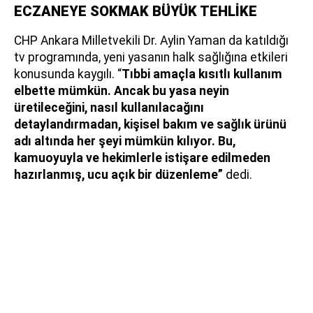
ECZANEYE SOKMAK BÜYÜK TEHLİKE
CHP Ankara Milletvekili Dr. Aylin Yaman da katıldığı
tv programında, yeni yasanın halk sağlığına etkileri
konusunda kaygılı. “
Tıbbi amaçla kısıtlı kullanım
elbette mümkün. Ancak bu yasa neyin
üretileceğini, nasıl kullanılacağını
detaylandırmadan, kişisel bakım ve sağlık ürünü
adı altında her şeyi mümkün kılıyor. Bu,
kamuoyuyla ve hekimlerle istişare edilmeden
hazırlanmış, ucu açık bir düzenleme”
dedi.