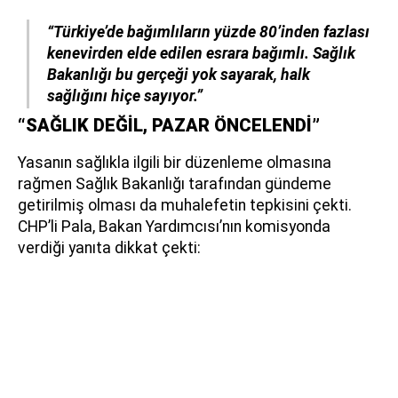
“Türkiye’de bağımlıların yüzde 80’inden fazlası
kenevirden elde edilen esrara bağımlı. Sağlık
Bakanlığı bu gerçeği yok sayarak, halk
sağlığını hiçe sayıyor.”
“SAĞLIK DEĞİL, PAZAR ÖNCELENDİ”
Yasanın sağlıkla ilgili bir düzenleme olmasına
rağmen Sağlık Bakanlığı tarafından gündeme
getirilmiş olması da muhalefetin tepkisini çekti.
CHP’li Pala, Bakan Yardımcısı’nın komisyonda
verdiği yanıta dikkat çekti: