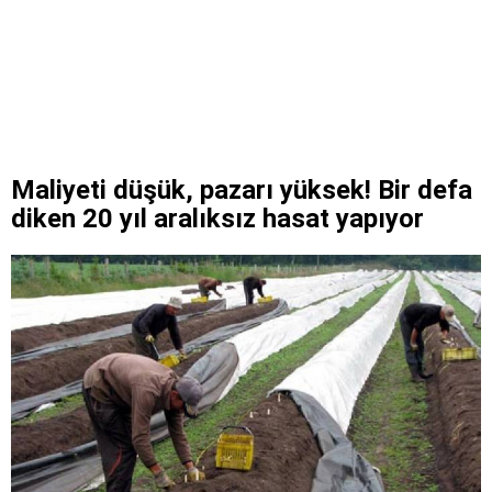
Maliyeti düşük, pazarı yüksek! Bir defa
diken 20 yıl aralıksız hasat yapıyor