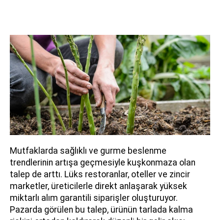
Mutfaklarda sağlıklı ve gurme beslenme
trendlerinin artışa geçmesiyle kuşkonmaza olan
talep de arttı. Lüks restoranlar, oteller ve zincir
marketler, üreticilerle direkt anlaşarak yüksek
miktarlı alım garantili siparişler oluşturuyor.
Pazarda görülen bu talep, ürünün tarlada kalma