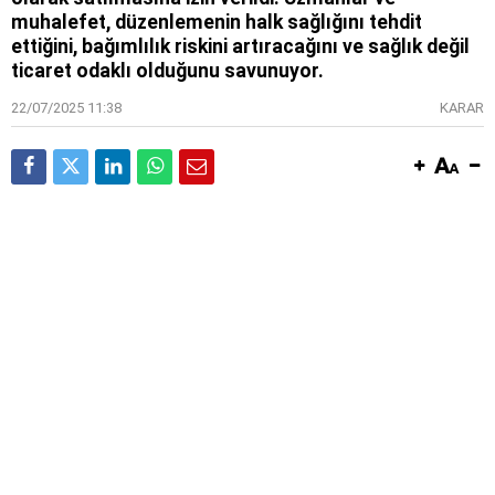
muhalefet, düzenlemenin halk sağlığını tehdit
ettiğini, bağımlılık riskini artıracağını ve sağlık değil
ticaret odaklı olduğunu savunuyor.
22/07/2025 11:38
KARAR