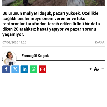
Bu ürünün maliyeti düşük, pazarı yüksek. Özellikle
sağlıklı beslenmeye önem verenler ve lüks
restoranlar tarafından tercih edilen ürünü bir defa
diken 20 aralıksız hasat yapıyor ve pazar sorunu
yaşamıyor.
07/08/2026 11:26
KARAR
Esmagül Koçak