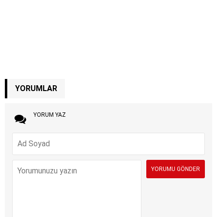
YORUMLAR
YORUM YAZ