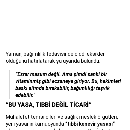
Yaman, bağımlılık tedavisinde ciddi eksikler
olduğunu hatırlatarak şu uyarıda bulundu:
“Esrar masum değil. Ama şimdi sanki bir
vitaminmiş gibi eczaneye giriyor. Bu, hekimleri
baskı altında bırakabilir, bağımlılığı teşvik
edebilir.”
“BU YASA, TIBBİ DEĞİL TİCARİ”
Muhalefet temsilcileri ve sağlık meslek örgütleri,
yeni yasanın kamuoyunda
“tıbbi kenevir yasası”