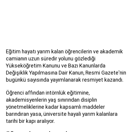
Eğitim hayatı yarım kalan öğrencilerin ve akademik
camianın uzun süredir yolunu gözlediği
Yükseköğretim Kanunu ve Bazı Kanunlarda
Değişiklik Yapılmasına Dair Kanun, Resmi Gazete'nin
bugünkü sayısında yayımlanarak resmiyet kazandı.
Öğrenci affından intörnlük eğitimine,
akademisyenlerin yaş sınırından disiplin
yönetmeliklerine kadar kapsamlı maddeler
barındıran yasa, üniversite hayali yarım kalanlara
tarihi bir kapı aralıyor.