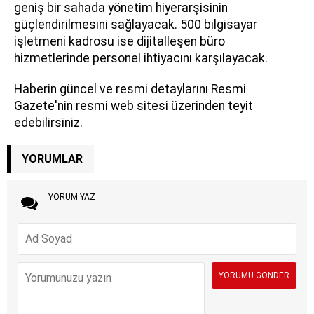
geniş bir sahada yönetim hiyerarşisinin
güçlendirilmesini sağlayacak. 500 bilgisayar
işletmeni kadrosu ise dijitalleşen büro
hizmetlerinde personel ihtiyacını karşılayacak.
Haberin güncel ve resmi detaylarını Resmi
Gazete'nin resmi web sitesi üzerinden teyit
edebilirsiniz.
YORUMLAR
YORUM YAZ