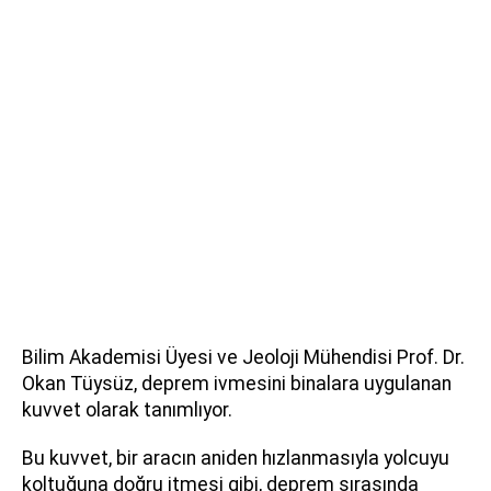
Bilim Akademisi Üyesi ve Jeoloji Mühendisi Prof. Dr.
Okan Tüysüz, deprem ivmesini binalara uygulanan
kuvvet olarak tanımlıyor.
Bu kuvvet, bir aracın aniden hızlanmasıyla yolcuyu
koltuğuna doğru itmesi gibi, deprem sırasında