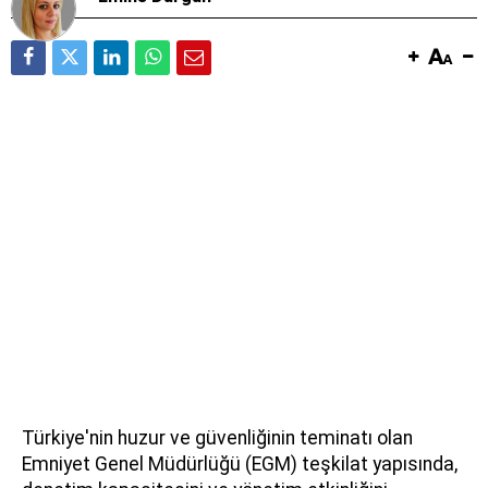
Türkiye'nin huzur ve güvenliğinin teminatı olan
Emniyet Genel Müdürlüğü (EGM) teşkilat yapısında,