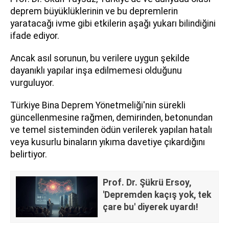
deprem büyüklüklerinin ve bu depremlerin
yaratacağı ivme gibi etkilerin aşağı yukarı bilindiğini
ifade ediyor.
Ancak asıl sorunun, bu verilere uygun şekilde
dayanıklı yapılar inşa edilmemesi olduğunu
vurguluyor.
Türkiye Bina Deprem Yönetmeliği'nin sürekli
güncellenmesine rağmen, demirinden, betonundan
ve temel sisteminden ödün verilerek yapılan hatalı
veya kusurlu binaların yıkıma davetiye çıkardığını
belirtiyor.
Prof. Dr. Şükrü Ersoy,
'Depremden kaçış yok, tek
çare bu' diyerek uyardı!