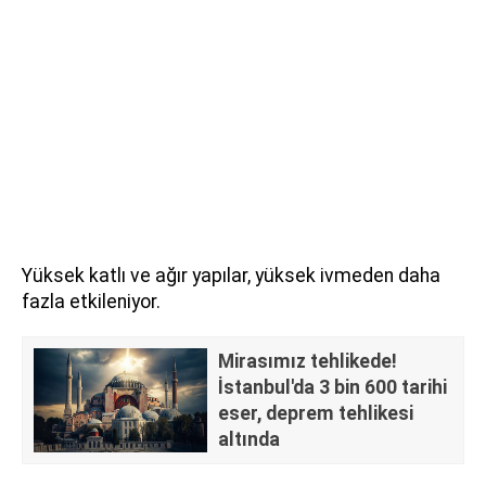
Yüksek katlı ve ağır yapılar, yüksek ivmeden daha
fazla etkileniyor.
Mirasımız tehlikede!
İstanbul'da 3 bin 600 tarihi
eser, deprem tehlikesi
altında