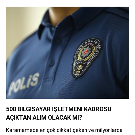
500 BİLGİSAYAR İŞLETMENİ KADROSU
AÇIKTAN ALIM OLACAK MI?
Kararnamede en çok dikkat çeken ve milyonlarca