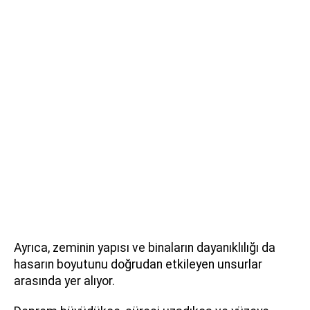
Ayrıca, zeminin yapısı ve binaların dayanıklılığı da
hasarın boyutunu doğrudan etkileyen unsurlar
arasında yer alıyor.