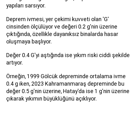
yapıları sarsıyor.
Deprem ivmesi, yer çekimi kuvveti olan 'G'
cinsinden ölçülüyor ve değeri 0.2 g'nin üzerine
çıktığında, özellikle dayanıksız binalarda hasar
oluşmaya başlıyor.
Değer 0.4 G'yi aştığında ise yıkım riski ciddi şekilde
artıyor.
Örneğin, 1999 Gölcük depreminde ortalama ivme
0.4 g iken, 2023 Kahramanmaraş depreminde bu
değer 0.5 g'nin üzerine, Hatay'da ise 1 g'nin üzerine
çıkarak yıkımın büyüklüğünü açıklıyor.