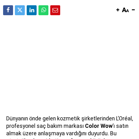
Dünyanın önde gelen kozmetik şirketlerinden L’Oréal,
profesyonel saç bakım markası
Color Wow
’ı satın
almak üzere anlaşmaya vardığını duyurdu. Bu