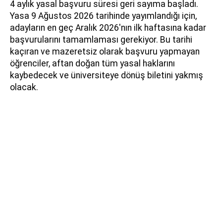
4 aylık yasal başvuru süresi geri sayıma başladı.
Yasa 9 Ağustos 2026 tarihinde yayımlandığı için,
adayların en geç Aralık 2026'nın ilk haftasına kadar
başvurularını tamamlaması gerekiyor. Bu tarihi
kaçıran ve mazeretsiz olarak başvuru yapmayan
öğrenciler, aftan doğan tüm yasal haklarını
kaybedecek ve üniversiteye dönüş biletini yakmış
olacak.