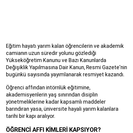
Eğitim hayatı yarım kalan öğrencilerin ve akademik
camianın uzun süredir yolunu gözlediği
Yükseköğretim Kanunu ve Bazı Kanunlarda
Değişiklik Yapılmasına Dair Kanun, Resmi Gazete'nin
bugünkü sayısında yayımlanarak resmiyet kazandı.
Öğrenci affından intörnlük eğitimine,
akademisyenlerin yaş sınırından disiplin
yönetmeliklerine kadar kapsamlı maddeler
barındıran yasa, üniversite hayali yarım kalanlara
tarihi bir kapı aralıyor.
ÖĞRENCİ AFFI KİMLERİ KAPSIYOR?