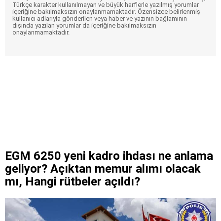
Türkçe karakter kullanılmayan ve büyük harflerle yazılmış yorumlar
içeriğine bakılmaksızın onaylanmamaktadır. Özensizce belirlenmiş
kullanıcı adlarıyla gönderilen veya haber ve yazının bağlamının
dışında yazılan yorumlar da içeriğine bakılmaksızın
onaylanmamaktadır.
EGM 6250 yeni kadro ihdası ne anlama
geliyor? Açıktan memur alımı olacak
mı, Hangi rütbeler açıldı?