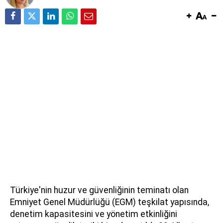
Türkiye'nin huzur ve güvenliğinin teminatı olan
Emniyet Genel Müdürlüğü (EGM) teşkilat yapısında,
denetim kapasitesini ve yönetim etkinliğini