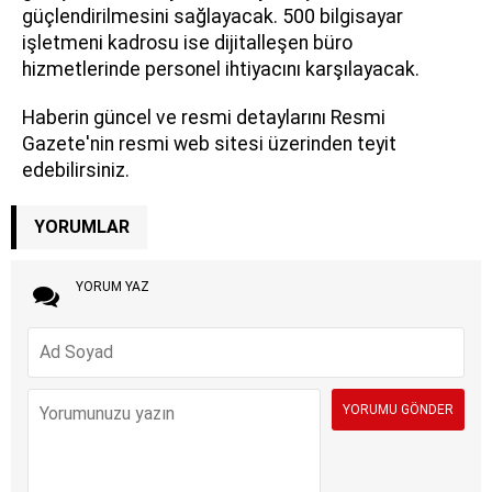
güçlendirilmesini sağlayacak. 500 bilgisayar
işletmeni kadrosu ise dijitalleşen büro
hizmetlerinde personel ihtiyacını karşılayacak.
Haberin güncel ve resmi detaylarını Resmi
Gazete'nin resmi web sitesi üzerinden teyit
edebilirsiniz.
YORUMLAR
YORUM YAZ