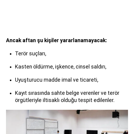
Ancak aftan şu kişiler yararlanamayacak:
Terör suçları,
Kasten öldürme, işkence, cinsel saldırı,
Uyuşturucu madde imal ve ticareti,
Kayıt sırasında sahte belge verenler ve terör
örgütleriyle iltisaklı olduğu tespit edilenler.