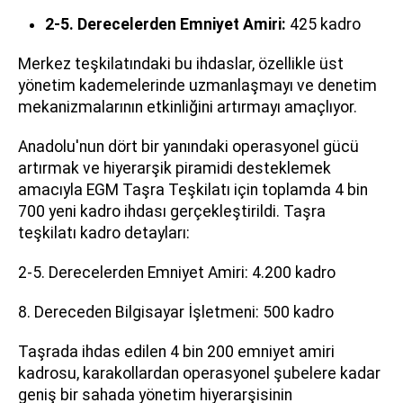
2-5. Derecelerden Emniyet Amiri:
425 kadro
Merkez teşkilatındaki bu ihdaslar, özellikle üst
yönetim kademelerinde uzmanlaşmayı ve denetim
mekanizmalarının etkinliğini artırmayı amaçlıyor.
Anadolu'nun dört bir yanındaki operasyonel gücü
artırmak ve hiyerarşik piramidi desteklemek
amacıyla EGM Taşra Teşkilatı için toplamda 4 bin
700 yeni kadro ihdası gerçekleştirildi. Taşra
teşkilatı kadro detayları:
2-5. Derecelerden Emniyet Amiri: 4.200 kadro
8. Dereceden Bilgisayar İşletmeni: 500 kadro
Taşrada ihdas edilen 4 bin 200 emniyet amiri
kadrosu, karakollardan operasyonel şubelere kadar
geniş bir sahada yönetim hiyerarşisinin