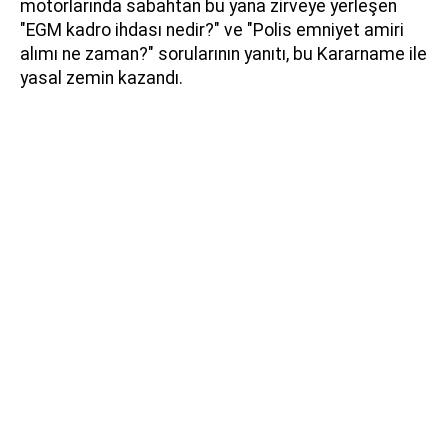
motorlarında sabahtan bu yana zirveye yerleşen
"EGM kadro ihdası nedir?" ve "Polis emniyet amiri
alımı ne zaman?" sorularının yanıtı, bu Kararname ile
yasal zemin kazandı.