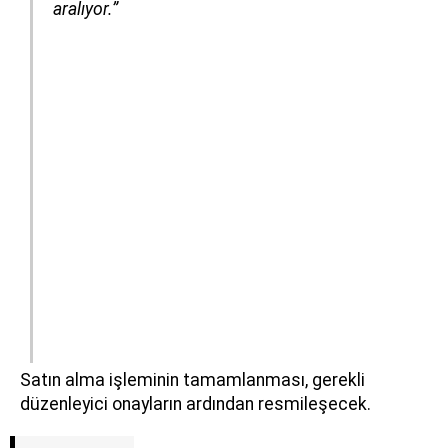
aralıyor.”
Satın alma işleminin tamamlanması, gerekli
düzenleyici onayların ardından resmileşecek.