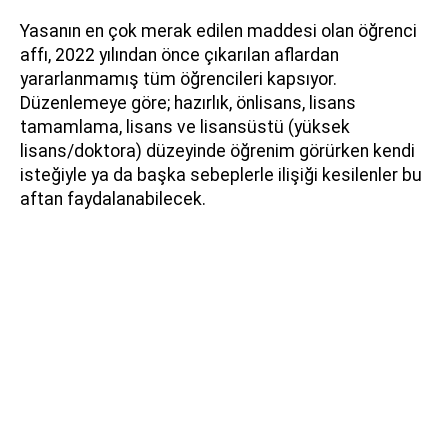
Yasanın en çok merak edilen maddesi olan öğrenci
affı, 2022 yılından önce çıkarılan aflardan
yararlanmamış tüm öğrencileri kapsıyor.
Düzenlemeye göre; hazırlık, önlisans, lisans
tamamlama, lisans ve lisansüstü (yüksek
lisans/doktora) düzeyinde öğrenim görürken kendi
isteğiyle ya da başka sebeplerle ilişiği kesilenler bu
aftan faydalanabilecek.