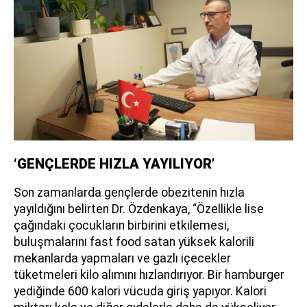
‘GENÇLERDE HIZLA YAYILIYOR’
Son zamanlarda gençlerde obezitenin hızla
yayıldığını belirten Dr. Özdenkaya, “Özellikle lise
çağındaki çocukların birbirini etkilemesi,
buluşmalarını fast food satan yüksek kalorili
mekanlarda yapmaları ve gazlı içecekler
tüketmeleri kilo alımını hızlandırıyor. Bir hamburger
yediğinde 600 kalori vücuda giriş yapıyor. Kalori