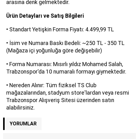
arasına denk gelmektedir.
Ürün Detayları ve Satış Bilgileri
• Standart Yetişkin Forma Fiyatı: 4.499,99 TL
• İsim ve Numara Baskı Bedeli: ~250 TL - 350 TL
(Mağaza içi yoğunluğa göre değişebilir)
• Forma Numarası: Mısırlı yıldız Mohamed Salah,
Trabzonspor'da 10 numaralı formayı giymektedir.
• Nereden Alınır: Tüm fiziksel TS Club
mağazalarından, stadyum store'lardan veya resmi
Trabzonspor Alışveriş Sitesi üzerinden satın
alabilirsiniz.
YORUMLAR