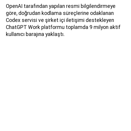
OpenAI tarafından yapılan resmi bilgilendirmeye
göre, doğrudan kodlama süreçlerine odaklanan
Codex servisi ve şirket içi iletişimi destekleyen
ChatGPT Work platformu toplamda 9 milyon aktif
kullanıcı barajına yaklaştı.