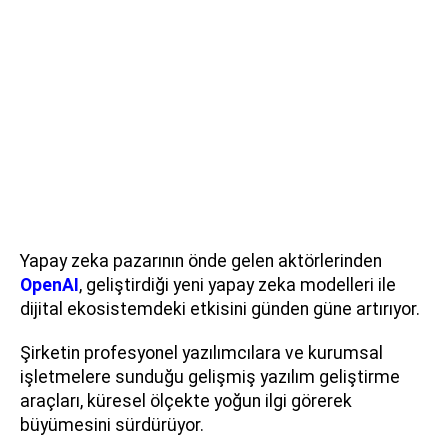
Yapay zeka pazarının önde gelen aktörlerinden
OpenAI
, geliştirdiği yeni yapay zeka modelleri ile
dijital ekosistemdeki etkisini günden güne artırıyor.
Şirketin profesyonel yazılımcılara ve kurumsal
işletmelere sunduğu gelişmiş yazılım geliştirme
araçları, küresel ölçekte yoğun ilgi görerek
büyümesini sürdürüyor.