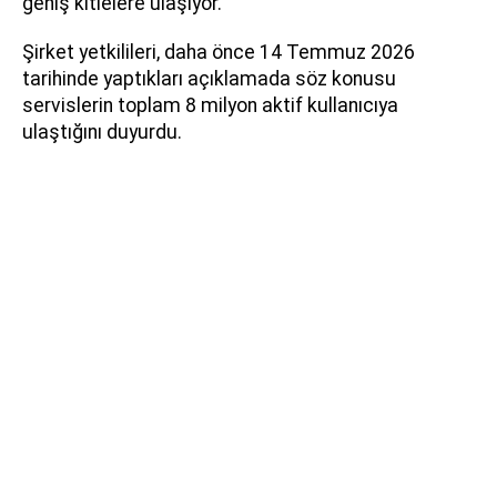
geniş kitlelere ulaşıyor.
Şirket yetkilileri, daha önce 14 Temmuz 2026
tarihinde yaptıkları açıklamada söz konusu
servislerin toplam 8 milyon aktif kullanıcıya
ulaştığını duyurdu.