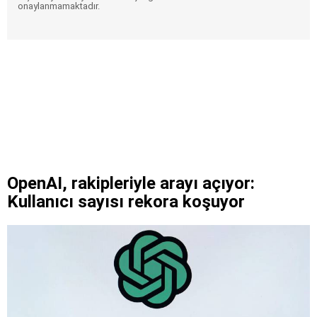
onaylanmamaktadır.
OpenAI, rakipleriyle arayı açıyor:
Kullanıcı sayısı rekora koşuyor