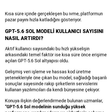
Kısa süre içinde gerçekleşen bu ivme, platformun
pazar payını hızla katladığını gösteriyor.
GPT-5.6 SOL MODELİ KULLANICI SAYISINI
NASIL ARTIRDI?
Aktif kullanıcı sayısındaki bu hızlı yükselişin
arkasındaki temel faktör ise kısa süre önce erişime
açılan GPT-5.6 Sol altyapısı oldu.
Gelişmiş veri işleme ve hassas kod üretme
yetenekleriyle öne çıkan bu model, sağladığı başarılı
sonuçlar sayesinde rakip şirketlerin servislerini
kullanan yazılımcıları da kendi bünyesine çekiyor.
Konuya ilişkin değerlendirmede bulunan uzmanlar,
"GPT-5.6 Sol modelinin sunduğu yüksek