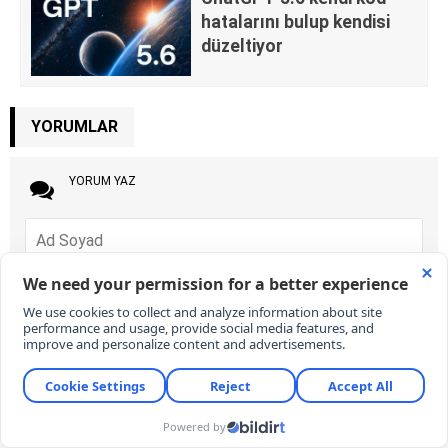
hatalarını bulup kendisi
düzeltiyor
YORUMLAR
YORUM YAZ