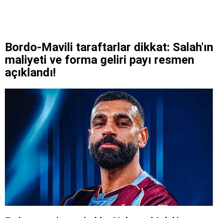
Bordo-Mavili taraftarlar dikkat: Salah'ın
maliyeti ve forma geliri payı resmen
açıklandı!