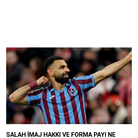
SALAH İMAJ HAKKI VE FORMA PAYI NE