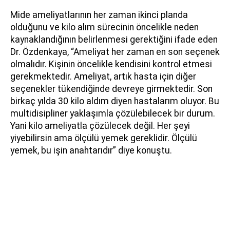
Mide ameliyatlarının her zaman ikinci planda
olduğunu ve kilo alım sürecinin öncelikle neden
kaynaklandığının belirlenmesi gerektiğini ifade eden
Dr. Özdenkaya, “Ameliyat her zaman en son seçenek
olmalıdır. Kişinin öncelikle kendisini kontrol etmesi
gerekmektedir. Ameliyat, artık hasta için diğer
seçenekler tükendiğinde devreye girmektedir. Son
birkaç yılda 30 kilo aldım diyen hastalarım oluyor. Bu
multidisipliner yaklaşımla çözülebilecek bir durum.
Yani kilo ameliyatla çözülecek değil. Her şeyi
yiyebilirsin ama ölçülü yemek gereklidir. Ölçülü
yemek, bu işin anahtarıdır” diye konuştu.