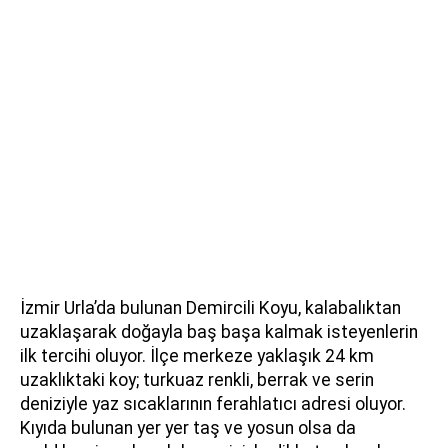
İzmir Urla’da bulunan Demircili Koyu, kalabalıktan
uzaklaşarak doğayla baş başa kalmak isteyenlerin
ilk tercihi oluyor. İlçe merkeze yaklaşık 24 km
uzaklıktaki koy; turkuaz renkli, berrak ve serin
deniziyle yaz sıcaklarının ferahlatıcı adresi oluyor.
Kıyıda bulunan yer yer taş ve yosun olsa da