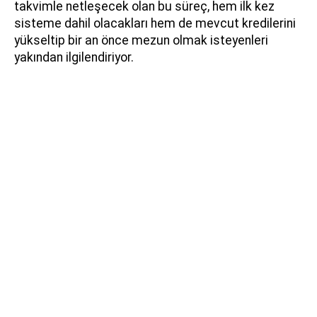
takvimle netleşecek olan bu süreç, hem ilk kez
sisteme dahil olacakları hem de mevcut kredilerini
yükseltip bir an önce mezun olmak isteyenleri
yakından ilgilendiriyor.