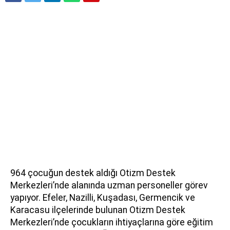
964 çocuğun destek aldığı Otizm Destek
Merkezleri’nde alanında uzman personeller görev
yapıyor. Efeler, Nazilli, Kuşadası, Germencik ve
Karacasu ilçelerinde bulunan Otizm Destek
Merkezleri’nde çocukların ihtiyaçlarına göre eğitim