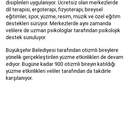
disiplinleri uygulanıyor. Ücretsiz olan merkezlerde
dil terapisi, ergoterapi, fizyoterapi, bireysel
eğitimler, spor, yüzme, resim, müzik ve özel eğitim
destekleri sürüyor. Merkezlerde aynı zamanda
velilere de uzman psikologlar tarafından psikolojik
destek sunuluyor.
Büyükşehir Belediyesi tarafından otizmli bireylere
yönelik gerçekleştirilen yüzme etkinlikleri de devam
ediyor. Bugüne kadar 900 otizmli bireyin katıldığı
yüzme etkinlikleri veliler tarafından da takdirle
karşılanıyor.