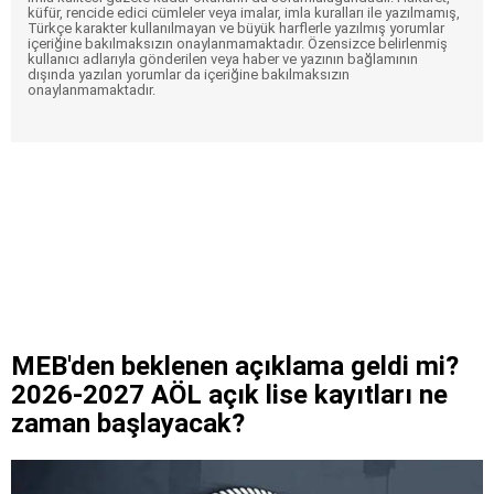
küfür, rencide edici cümleler veya imalar, imla kuralları ile yazılmamış,
Türkçe karakter kullanılmayan ve büyük harflerle yazılmış yorumlar
içeriğine bakılmaksızın onaylanmamaktadır. Özensizce belirlenmiş
kullanıcı adlarıyla gönderilen veya haber ve yazının bağlamının
dışında yazılan yorumlar da içeriğine bakılmaksızın
onaylanmamaktadır.
MEB'den beklenen açıklama geldi mi?
2026-2027 AÖL açık lise kayıtları ne
zaman başlayacak?