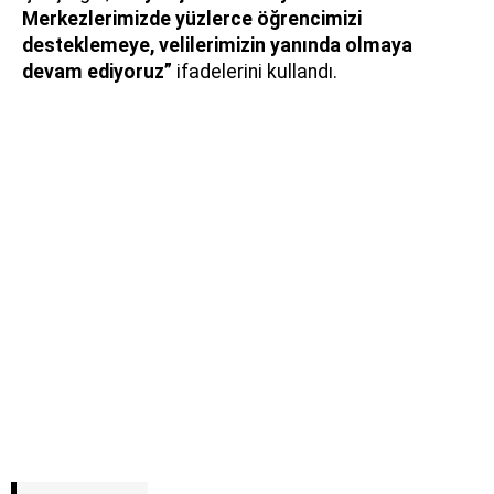
Merkezlerimizde yüzlerce öğrencimizi
desteklemeye, velilerimizin yanında olmaya
devam ediyoruz”
ifadelerini kullandı.