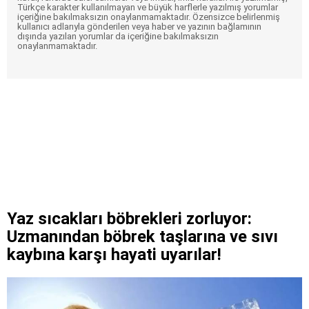
Türkçe karakter kullanılmayan ve büyük harflerle yazılmış yorumlar
içeriğine bakılmaksızın onaylanmamaktadır. Özensizce belirlenmiş
kullanıcı adlarıyla gönderilen veya haber ve yazının bağlamının
dışında yazılan yorumlar da içeriğine bakılmaksızın
onaylanmamaktadır.
Yaz sıcakları böbrekleri zorluyor:
Uzmanından böbrek taşlarına ve sıvı
kaybına karşı hayati uyarılar!