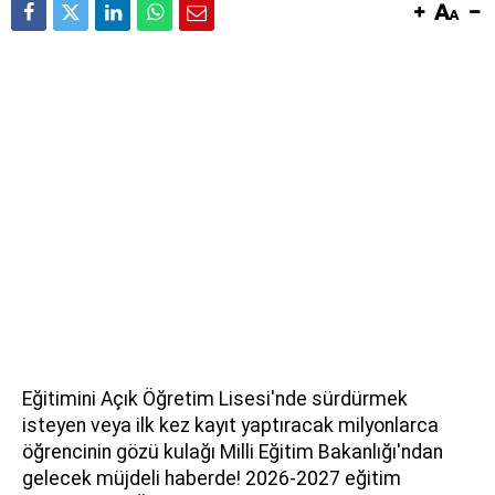
Eğitimini Açık Öğretim Lisesi'nde sürdürmek
isteyen veya ilk kez kayıt yaptıracak milyonlarca
öğrencinin gözü kulağı Milli Eğitim Bakanlığı'ndan
gelecek müjdeli haberde! 2026-2027 eğitim