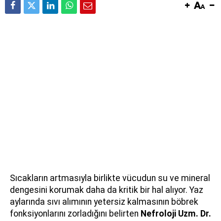
Sıcakların artmasıyla birlikte vücudun su ve mineral
dengesini korumak daha da kritik bir hal alıyor. Yaz
aylarında sıvı alımının yetersiz kalmasının böbrek
fonksiyonlarını zorladığını belirten
Nefroloji Uzm. Dr.