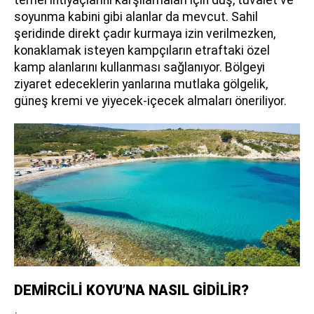
soyunma kabini gibi alanlar da mevcut. Sahil
şeridinde direkt çadır kurmaya izin verilmezken,
konaklamak isteyen kampçıların etraftaki özel
kamp alanlarını kullanması sağlanıyor. Bölgeyi
ziyaret edeceklerin yanlarına mutlaka gölgelik,
güneş kremi ve yiyecek-içecek almaları öneriliyor.
DEMİRCİLİ KOYU’NA NASIL GİDİLİR?