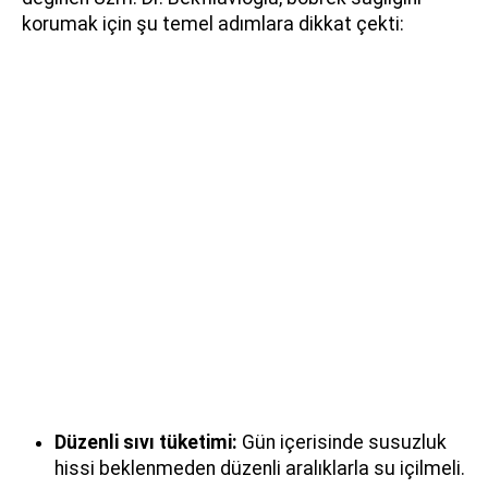
korumak için şu temel adımlara dikkat çekti:
Düzenli sıvı tüketimi:
Gün içerisinde susuzluk
hissi beklenmeden düzenli aralıklarla su içilmeli.