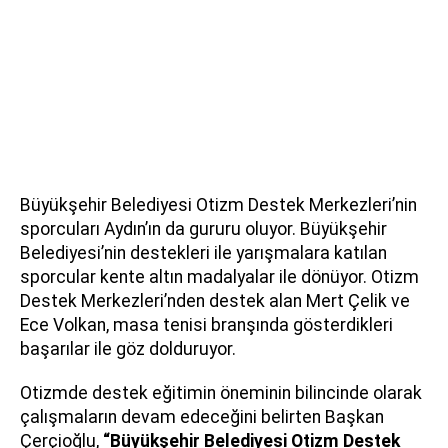
Büyükşehir Belediyesi Otizm Destek Merkezleri’nin
sporcuları Aydın’ın da gururu oluyor. Büyükşehir
Belediyesi’nin destekleri ile yarışmalara katılan
sporcular kente altın madalyalar ile dönüyor. Otizm
Destek Merkezleri’nden destek alan Mert Çelik ve
Ece Volkan, masa tenisi branşında gösterdikleri
başarılar ile göz dolduruyor.
Otizmde destek eğitimin öneminin bilincinde olarak
çalışmaların devam edeceğini belirten Başkan
Çerçioğlu,
“Büyükşehir Belediyesi Otizm Destek