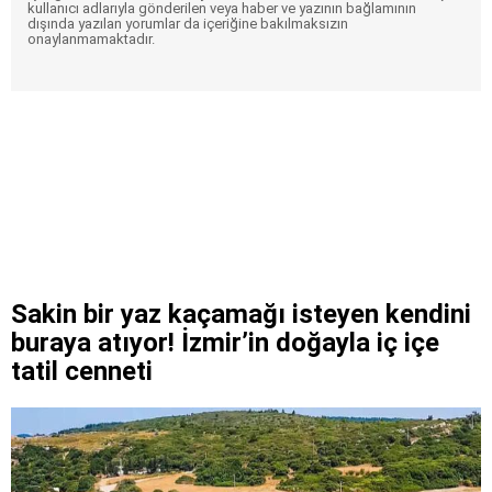
kullanıcı adlarıyla gönderilen veya haber ve yazının bağlamının
dışında yazılan yorumlar da içeriğine bakılmaksızın
onaylanmamaktadır.
Sakin bir yaz kaçamağı isteyen kendini
buraya atıyor! İzmir’in doğayla iç içe
tatil cenneti