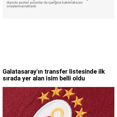
dışında yazılan yorumlar da içeriğine bakılmaksızın
onaylanmamaktadır.
Galatasaray'ın transfer listesinde ilk
sırada yer alan isim belli oldu