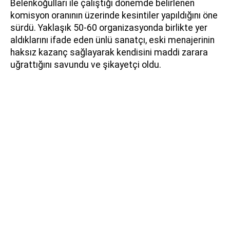
Belenkoğulları ile çalıştığı dönemde belirlenen
komisyon oranının üzerinde kesintiler yapıldığını öne
sürdü. Yaklaşık 50-60 organizasyonda birlikte yer
aldıklarını ifade eden ünlü sanatçı, eski menajerinin
haksız kazanç sağlayarak kendisini maddi zarara
uğrattığını savundu ve şikayetçi oldu.