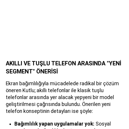
AKILLI VE TUŞLU TELEFON ARASINDA "YENİ
SEGMENT" ÖNERİSİ
Ekran bağımlılığıyla mücadelede radikal bir çözüm
öneren Kutlu; akıllı telefonlar ile klasik tuşlu
telefonlar arasında yer alacak yepyeni bir model
geliştirilmesi çağrısında bulundu. Önerilen yeni
telefon konseptinin detayları ise şöyle:
Bağımlılık yapan uygulamalar yok:
Sosyal