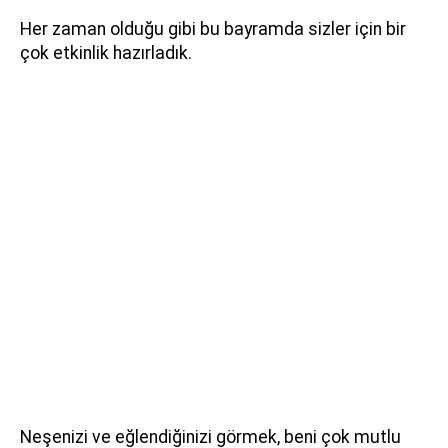
Her zaman olduğu gibi bu bayramda sizler için bir
çok etkinlik hazırladık.
Neşenizi ve eğlendiğinizi görmek, beni çok mutlu