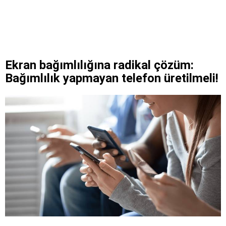
Ekran bağımlılığına radikal çözüm:
Bağımlılık yapmayan telefon üretilmeli!