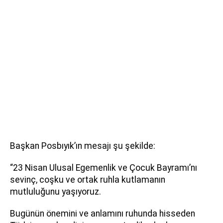
Başkan Posbıyık’ın mesajı şu şekilde:
“23 Nisan Ulusal Egemenlik ve Çocuk Bayramı’nı
sevinç, coşku ve ortak ruhla kutlamanın
mutluluğunu yaşıyoruz.
Bugünün önemini ve anlamını ruhunda hisseden