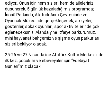
ediyor.. Onun için hem sizleri, hem de ailelerinizi
düşünerek, 5 günlük hazırladığımız programda;
İnönü Parkında, Atatürk Anıtı Çevresinde ve
Oyuncak Müzesinde gerçekleşecek; atölyeler,
gösteriler, sokak oyunları, spor aktivitelerinde çok
eğleneceksiniz. Alanda yine İtfaiye parkurumuz,
mini hayvanat bahçemiz ve şişme oyun parkurları
sizleri bekliyor olacak.
25-26 ve 27 Nisanda ise Atatürk Kültür Merkezi’nde
ilk kez, çocuklar ve ebeveynler için “Edebiyat
Günleri”miz olacak.