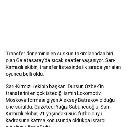
Transfer döneminin en suskun takımlarından biri
olan Galatasaray'da sıcak saatler yaşanıyor. Sarı-
Kırmızılı ekibin, transfer listesinde ilk sırada yer alan
oyuncu belli oldu.
Sarı-Kırmızılı ekibin başkanı Dursun Özbek'in
transferini en çok istediği ismin Lokomotiv
Moskova forması giyen Aleksey Batrakov olduğu
öne sürüldü. Gazeteci Yağız Sabuncuoğlu, Sarı-
Kırmızılı ekibin, 21 yaşındaki Rus futbolcuyu
kadrosuna katma konusunda oldukça ısrarcı