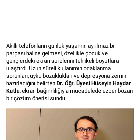
Akıllı telefonların günlük yaşamın ayrılmaz bir
parçası haline gelmesi, özellikle çocuk ve
gençlerdeki ekran sürelerini tehlikeli boyutlara
ulaştırdı. Uzun süreli kullanımın odaklanma
sorunları, uyku bozuklukları ve depresyona zemin
hazırladığını belirten
Dr. Öğr. Üyesi Hüseyin Haydar
Kutlu
, ekran bağımlılığıyla mücadelede ezber bozan
bir çözüm önerisi sundu.