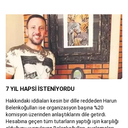
7 YIL HAPSİ İSTENİYORDU
Hakkındaki iddiaları kesin bir dille reddeden Harun
Belenkoğulları ise organizasyon başına %20
komisyon üzerinden anlaştıklarını dile getirdi.
Hesabına geçen tüm tutarların yaptığı işin karşılığı