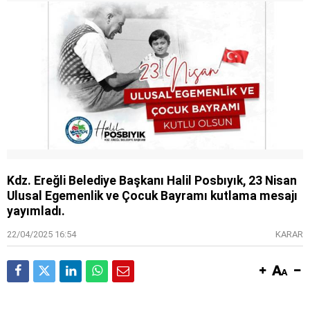
Kdz. Ereğli Belediye Başkanı Halil Posbıyık, 23 Nisan
Ulusal Egemenlik ve Çocuk Bayramı kutlama mesajı
yayımladı.
22/04/2025 16:54
KARAR