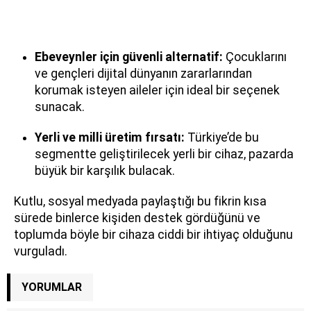
Ebeveynler için güvenli alternatif:
Çocuklarını
ve gençleri dijital dünyanın zararlarından
korumak isteyen aileler için ideal bir seçenek
sunacak.
Yerli ve milli üretim fırsatı:
Türkiye’de bu
segmentte geliştirilecek yerli bir cihaz, pazarda
büyük bir karşılık bulacak.
Kutlu, sosyal medyada paylaştığı bu fikrin kısa
sürede binlerce kişiden destek gördüğünü ve
toplumda böyle bir cihaza ciddi bir ihtiyaç olduğunu
vurguladı.
YORUMLAR