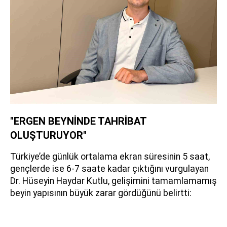
"ERGEN BEYNİNDE TAHRİBAT
OLUŞTURUYOR"
Türkiye’de günlük ortalama ekran süresinin 5 saat,
gençlerde ise 6-7 saate kadar çıktığını vurgulayan
Dr. Hüseyin Haydar Kutlu, gelişimini tamamlamamış
beyin yapısının büyük zarar gördüğünü belirtti: