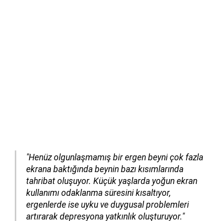
"Henüz olgunlaşmamış bir ergen beyni çok fazla
ekrana baktığında beynin bazı kısımlarında
tahribat oluşuyor. Küçük yaşlarda yoğun ekran
kullanımı odaklanma süresini kısaltıyor,
ergenlerde ise uyku ve duygusal problemleri
artırarak depresyona yatkınlık oluşturuyor."