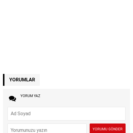
YORUMLAR
YORUM YAZ