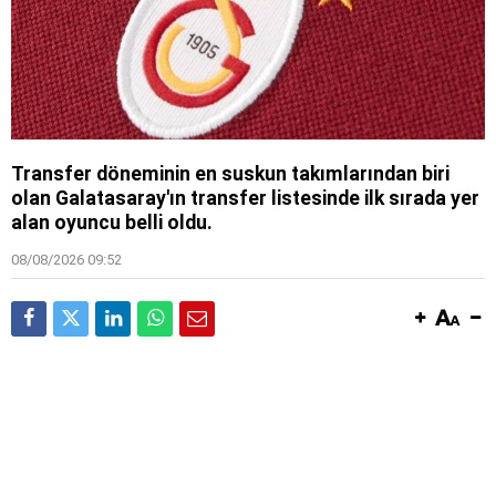
Transfer döneminin en suskun takımlarından biri
olan Galatasaray'ın transfer listesinde ilk sırada yer
alan oyuncu belli oldu.
08/08/2026 09:52