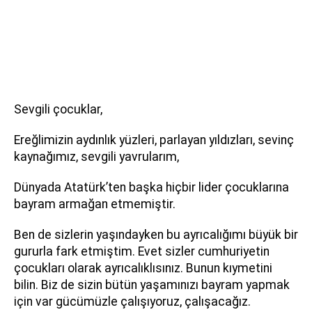
Sevgili çocuklar,
Ereğlimizin aydınlık yüzleri, parlayan yıldızları, sevinç
kaynağımız, sevgili yavrularım,
Dünyada Atatürk’ten başka hiçbir lider çocuklarına
bayram armağan etmemiştir.
Ben de sizlerin yaşındayken bu ayrıcalığımı büyük bir
gururla fark etmiştim. Evet sizler cumhuriyetin
çocukları olarak ayrıcalıklısınız. Bunun kıymetini
bilin. Biz de sizin bütün yaşamınızı bayram yapmak
için var gücümüzle çalışıyoruz, çalışacağız.