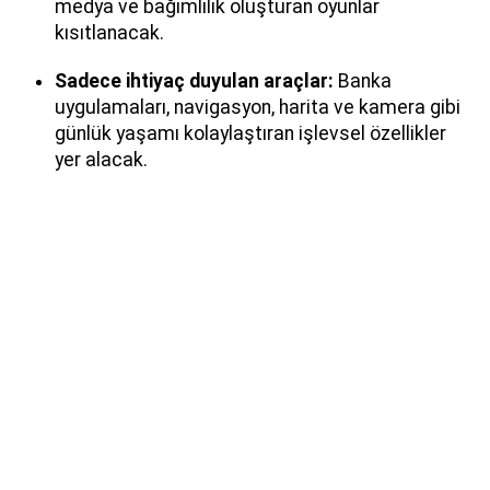
medya ve bağımlılık oluşturan oyunlar
kısıtlanacak.
Sadece ihtiyaç duyulan araçlar:
Banka
uygulamaları, navigasyon, harita ve kamera gibi
günlük yaşamı kolaylaştıran işlevsel özellikler
yer alacak.