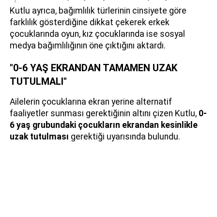
Kutlu ayrıca, bağımlılık türlerinin cinsiyete göre
farklılık gösterdiğine dikkat çekerek erkek
çocuklarında oyun, kız çocuklarında ise sosyal
medya bağımlılığının öne çıktığını aktardı.
"0-6 YAŞ EKRANDAN TAMAMEN UZAK
TUTULMALI"
Ailelerin çocuklarına ekran yerine alternatif
faaliyetler sunması gerektiğinin altını çizen Kutlu,
0-
6 yaş grubundaki çocukların ekrandan kesinlikle
uzak tutulması
gerektiği uyarısında bulundu.